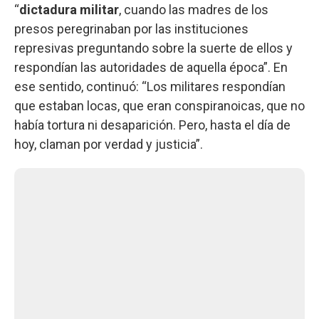
“
dictadura militar
, cuando las madres de los
presos peregrinaban por las instituciones
represivas preguntando sobre la suerte de ellos y
respondían las autoridades de aquella época”. En
ese sentido, continuó: “Los militares respondían
que estaban locas, que eran conspiranoicas, que no
había tortura ni desaparición. Pero, hasta el día de
hoy, claman por verdad y justicia”.