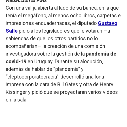
Redacción El País
Con una valija abierta al lado de su banca, en la que
tenía el megáfono, al menos ocho libros, carpetas e
impresiones encuadernadas, el diputado
Gustavo
Salle
pidió a los legisladores que le votaran —a
sabiendas de que los otros partidos no lo
acompañarían— la creación de una comisión
investigadora sobre la gestión de la
pandemia de
covid-19
en Uruguay. Durante su alocución,
además de hablar de “plandemia” y
“cleptocorporatocracia”, desenrolló una lona
impresa con la cara de Bill Gates y otra de Henry
Kissinger y pidió que se proyectaran varios videos
en la sala.