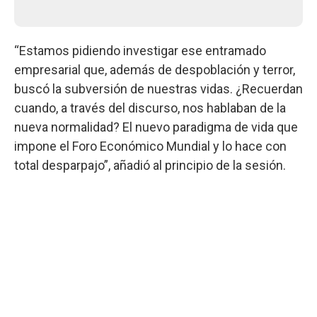
“Estamos pidiendo investigar ese entramado
empresarial que, además de despoblación y terror,
buscó la subversión de nuestras vidas. ¿Recuerdan
cuando, a través del discurso, nos hablaban de la
nueva normalidad? El nuevo paradigma de vida que
impone el Foro Económico Mundial y lo hace con
total desparpajo”, añadió al principio de la sesión.