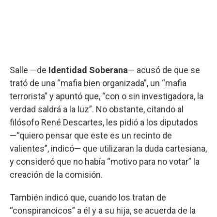
Salle —de
Identidad Soberana
— acusó de que se
trató de una “mafia bien organizada”, un “mafia
terrorista” y apuntó que, “con o sin investigadora, la
verdad saldrá a la luz”. No obstante, citando al
filósofo René Descartes, les pidió a los diputados
—“quiero pensar que este es un recinto de
valientes”, indicó— que utilizaran la duda cartesiana,
y consideró que no había “motivo para no votar” la
creación de la comisión.
También indicó que, cuando los tratan de
“conspiranoicos” a él y a su hija, se acuerda de la