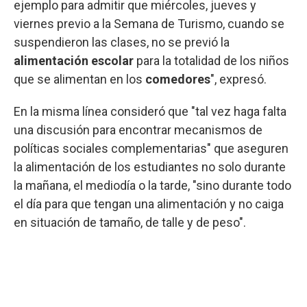
ejemplo para admitir que miércoles, jueves y
viernes previo a la Semana de Turismo, cuando se
suspendieron las clases, no se previó la
alimentación escolar
para la totalidad de los niños
que se alimentan en los
comedores
", expresó.
En la misma línea consideró que "tal vez haga falta
una discusión para encontrar mecanismos de
políticas sociales complementarias" que aseguren
la alimentación de los estudiantes no solo durante
la mañana, el mediodía o la tarde, "sino durante todo
el día para que tengan una alimentación y no caiga
en situación de tamaño, de talle y de peso".