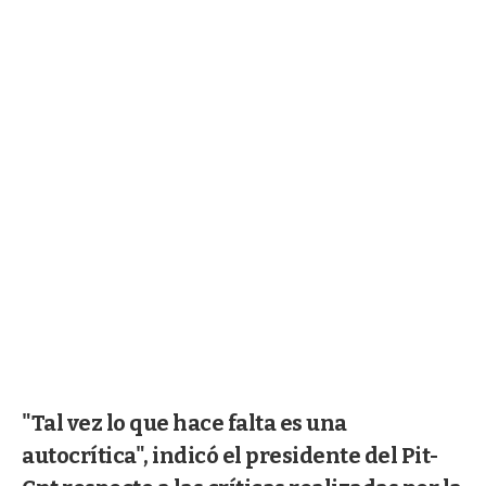
"Tal vez lo que hace falta es una
autocrítica", indicó el presidente del Pit-