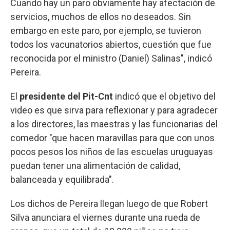
Cuando hay un paro obviamente hay afectación de
servicios, muchos de ellos no deseados. Sin
embargo en este paro, por ejemplo, se tuvieron
todos los vacunatorios abiertos, cuestión que fue
reconocida por el ministro (Daniel) Salinas", indicó
Pereira.
El
presidente del Pit-Cnt
indicó que el objetivo del
video es que sirva para reflexionar y para agradecer
a los directores, las maestras y las funcionarias del
comedor "que hacen maravillas para que con unos
pocos pesos los niños de las escuelas uruguayas
puedan tener una alimentación de calidad,
balanceada y equilibrada".
Los dichos de Pereira llegan luego de que Robert
Silva anunciara el viernes durante una rueda de