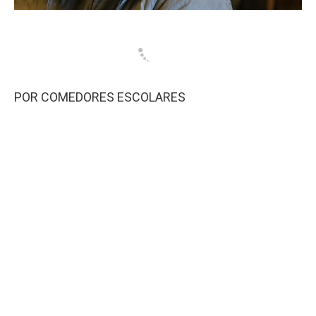
POR COMEDORES ESCOLARES