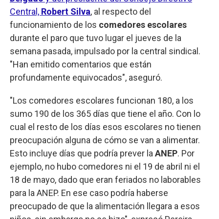
Central,
Robert Silva
, al respecto del
funcionamiento de los
comedores escolares
durante el paro que tuvo lugar el jueves de la
semana pasada, impulsado por la central sindical.
"Han emitido comentarios que están
profundamente equivocados", aseguró.
"Los comedores escolares funcionan 180, a los
sumo 190 de los 365 días que tiene el año. Con lo
cual el resto de los días esos escolares no tienen
preocupación alguna de cómo se van a alimentar.
Esto incluye días que podría prever la
ANEP
. Por
ejemplo, no hubo comedores ni el 19 de abril ni el
18 de mayo, dado que eran feriados no laborables
para la ANEP. En ese caso podría haberse
preocupado de que la alimentación llegara a esos