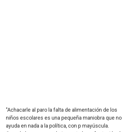
"Achacarle al paro la falta de alimentación de los
niños escolares es una pequeña maniobra que no
ayuda en nada a la política, con p mayúscula.