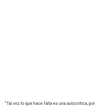
"Tal vez lo que hace falta es una autocrítica, por