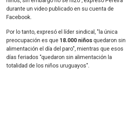
niños, sin embargo no se hizo", expresó Pereira
durante un video publicado en su cuenta de
Facebook.
Por lo tanto, expresó el líder sindical, "la única
preocupación es que
18.000 niños
quedaron sin
alimentación el día del paro", mientras que esos
días feriados "quedaron sin alimentación la
totalidad de los niños uruguayos".