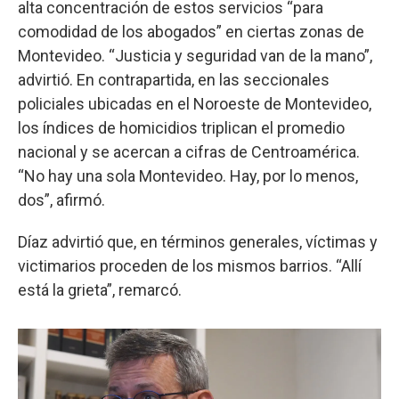
alta concentración de estos servicios “para
comodidad de los abogados” en ciertas zonas de
Montevideo. “Justicia y seguridad van de la mano”,
advirtió. En contrapartida, en las seccionales
policiales ubicadas en el Noroeste de Montevideo,
los índices de homicidios triplican el promedio
nacional y se acercan a cifras de Centroamérica.
“No hay una sola Montevideo. Hay, por lo menos,
dos”, afirmó.
Díaz advirtió que, en términos generales, víctimas y
victimarios proceden de los mismos barrios. “Allí
está la grieta”, remarcó.