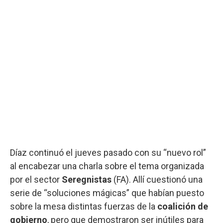
Díaz continuó el jueves pasado con su “nuevo rol”
al encabezar una charla sobre el tema organizada
por el sector
Seregnistas
(FA). Allí cuestionó una
serie de “soluciones mágicas” que habían puesto
sobre la mesa distintas fuerzas de la
coalición de
gobierno
, pero que demostraron ser inútiles para