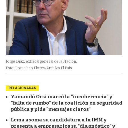
Jorge Díaz, exfiscal general de la Nación.
Foto: Francisco Flores/Archivo El País.
RELACIONADAS
Yamandú Orsi marcó la "incoherencia" y
"falta de rumbo" de la coalición en seguridad
pública y pide "mensajes claros"
Lema asoma su candidatura a la IMM y
presenta a empresarios su “diagnóstico” y