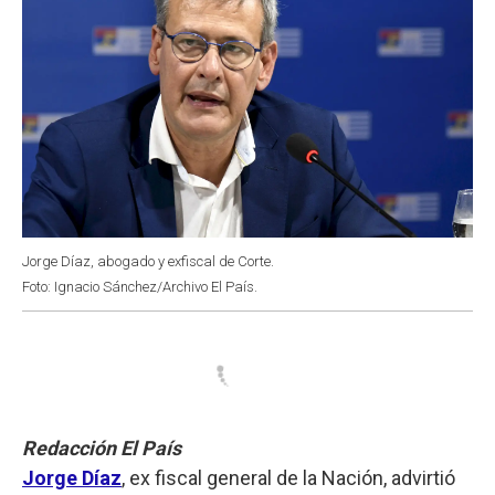
Jorge Díaz, abogado y exfiscal de Corte.
Foto: Ignacio Sánchez/Archivo El País.
Redacción El País
Jorge Díaz
, ex fiscal general de la Nación, advirtió