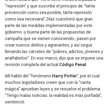
“represión” y que suscribe el principio de “tanta
prevención como sea posible, tanta represión
como sea necesaria”, Díaz cuestionó que gran
parte de las medidas implementadas por este
gobierno -y buena parte de las propuestas de
campaña que se vienen conociendo-, pasen por
crear nuevos delitos y agravantes, y así seguir
llenando las cárceles de “pobres, adictos, jóvenes y
analfabetos”. En ese marco, dijo que se impone una
revisión completa del actual
Código Penal
.
Allí habló del “fenómeno
Harry Potter
”, por el cual
muchos legisladores creen que con la “varita
mágica” aprueban leyes y se resuelve el problema.
“Tengo malas noticias: la realidad es más porfiada”,
sentenció.