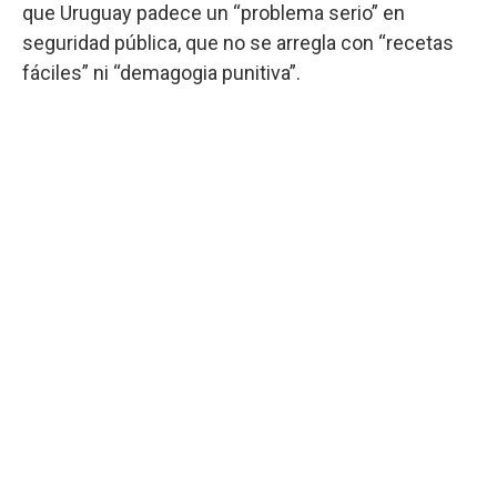
que Uruguay padece un “problema serio” en
seguridad pública, que no se arregla con “recetas
fáciles” ni “demagogia punitiva”.