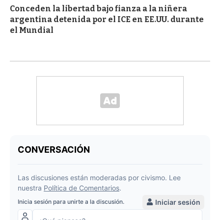
Conceden la libertad bajo fianza a la niñera
argentina detenida por el ICE en EE.UU. durante
el Mundial