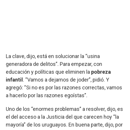
La clave, dijo, está en solucionar la “usina
generadora de delitos”. Para empezar, con
educación y políticas que eliminen la
pobreza
infantil
. “Vamos a dejarnos de joder”, pidió. Y
agregó: “Si no es por las razones correctas, vamos
a hacerlo por las razones egoístas”.
Uno de los “enormes problemas” a resolver, dijo, es
el del acceso a la Justicia del que carecen hoy “la
mayoría” de los uruguayos. En buena parte, dijo, por