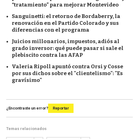
“tratamiento” para mejorar Montevideo
Sanguinetti: el retorno de Bordaberry, la
renovación en el Partido Colorado y sus
diferencias con el programa
Juicios millonarios, impuestos, adiós al
grado inversor: qué puede pasar si sale el
plebiscito contra las AFAP
Valeria Ripoll apuntó contra Orsi y Cosse
por sus dichos sobre el "clientelismo": "Es
gravísimo"
¿Encontraste un error?
Reportar
Temas relacionados