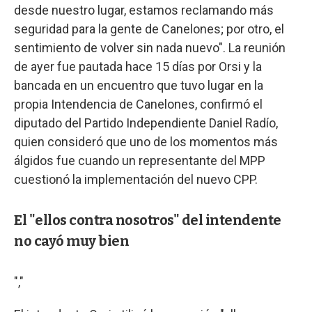
desde nuestro lugar, estamos reclamando más
seguridad para la gente de Canelones; por otro, el
sentimiento de volver sin nada nuevo". La reunión
de ayer fue pautada hace 15 días por Orsi y la
bancada en un encuentro que tuvo lugar en la
propia Intendencia de Canelones, confirmó el
diputado del Partido Independiente Daniel Radío,
quien consideró que uno de los momentos más
álgidos fue cuando un representante del MPP
cuestionó la implementación del nuevo CPP.
El "ellos contra nosotros" del intendente
no cayó muy bien
","