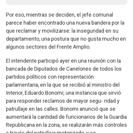
Por eso, mientras se deciden, el jefe comunal
parece haber encontrado una nueva bandera por la
que reclamar y movilizarse: la inseguridad en su
departamento, una postura que no gusta mucho en
algunos sectores del Frente Amplio.
El intendente participó ayer en una reunión con la
bancada de Diputados de Canelones de todos los
partidos políticos con representación
parlamentaria, en la que se recibió al ministro del
Interior, Eduardo Bonomi; una instancia que sirvió
para responder reclamos de mayor segu- ridad y
patrullaje en las calles. Bonomi anunció que se
aumentará la cantidad de funcionarios de la Guardia
Republicana en la zona, se realizarán más controles
a través del patrullaje motorizado, y se