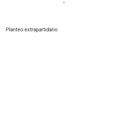
Planteo extrapartidario