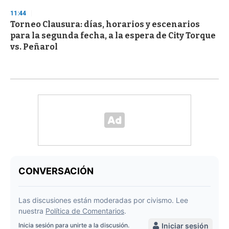
11:44
Torneo Clausura: días, horarios y escenarios
para la segunda fecha, a la espera de City Torque
vs. Peñarol