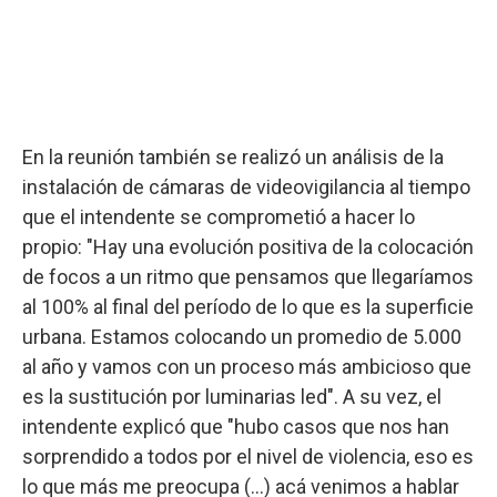
En la reunión también se realizó un análisis de la
instalación de cámaras de videovigilancia al tiempo
que el intendente se comprometió a hacer lo
propio: "Hay una evolución positiva de la colocación
de focos a un ritmo que pensamos que llegaríamos
al 100% al final del período de lo que es la superficie
urbana. Estamos colocando un promedio de 5.000
al año y vamos con un proceso más ambicioso que
es la sustitución por luminarias led". A su vez, el
intendente explicó que "hubo casos que nos han
sorprendido a todos por el nivel de violencia, eso es
lo que más me preocupa (...) acá venimos a hablar