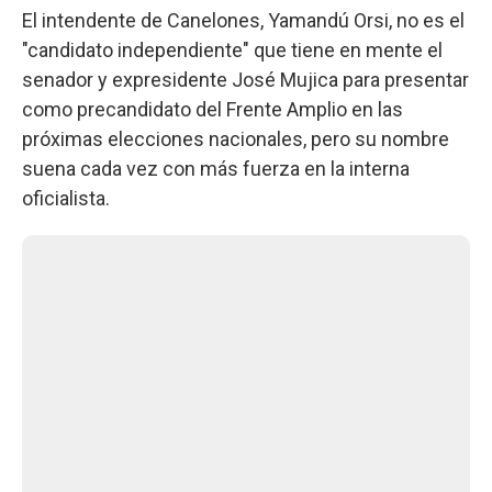
El intendente de Canelones, Yamandú Orsi, no es el
"candidato independiente" que tiene en mente el
senador y expresidente José Mujica para presentar
como precandidato del Frente Amplio en las
próximas elecciones nacionales, pero su nombre
suena cada vez con más fuerza en la interna
oficialista.