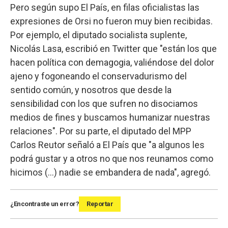
Pero según supo El País, en filas oficialistas las
expresiones de Orsi no fueron muy bien recibidas.
Por ejemplo, el diputado socialista suplente,
Nicolás Lasa, escribió en Twitter que "están los que
hacen política con demagogia, valiéndose del dolor
ajeno y fogoneando el conservadurismo del
sentido común, y nosotros que desde la
sensibilidad con los que sufren no disociamos
medios de fines y buscamos humanizar nuestras
relaciones". Por su parte, el diputado del MPP
Carlos Reutor señaló a El País que "a algunos les
podrá gustar y a otros no que nos reunamos como
hicimos (...) nadie se embandera de nada", agregó.
¿Encontraste un error?
Reportar