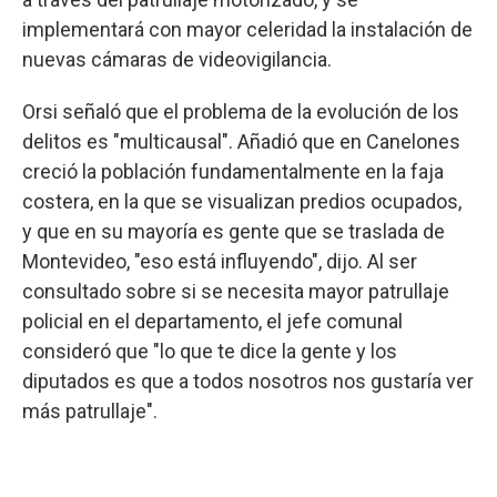
implementará con mayor celeridad la instalación de
nuevas cámaras de videovigilancia.
Orsi señaló que el problema de la evolución de los
delitos es "multicausal". Añadió que en Canelones
creció la población fundamentalmente en la faja
costera, en la que se visualizan predios ocupados,
y que en su mayoría es gente que se traslada de
Montevideo, "eso está influyendo", dijo. Al ser
consultado sobre si se necesita mayor patrullaje
policial en el departamento, el jefe comunal
consideró que "lo que te dice la gente y los
diputados es que a todos nosotros nos gustaría ver
más patrullaje".