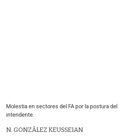
Molestia en sectores del FA por la postura del
intendente.
N. GONZÁLEZ KEUSSEIAN