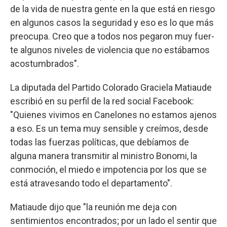
de la vida de nuestra gente en la que está en riesgo
en algunos casos la seguridad y eso es lo que más
preocupa. Creo que a todos nos pegaron muy fuer-
te algunos niveles de violencia que no estábamos
acostumbrados".
La diputada del Partido Colorado Graciela Matiaude
escribió en su perfil de la red social Facebook:
"Quienes vivimos en Canelones no estamos ajenos
a eso. Es un tema muy sensible y creímos, desde
todas las fuerzas políticas, que debíamos de
alguna manera transmitir al ministro Bonomi, la
conmoción, el miedo e impotencia por los que se
está atravesando todo el departamento".
Matiaude dijo que "la reunión me deja con
sentimientos encontrados; por un lado el sentir que