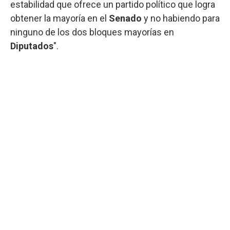
estabilidad que ofrece un partido político que logra
obtener la mayoría en el
Senado
y no habiendo para
ninguno de los dos bloques mayorías en
Diputados
".