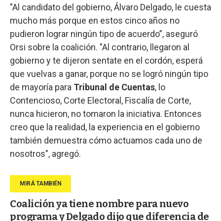
"Al candidato del gobierno, Álvaro Delgado, le cuesta
mucho más porque en estos cinco años no
pudieron lograr ningún tipo de acuerdo”, aseguró
Orsi sobre la coalición. "Al contrario, llegaron al
gobierno y te dijeron sentate en el cordón, esperá
que vuelvas a ganar, porque no se logró ningún tipo
de mayoría para
Tribunal de Cuentas
, lo
Contencioso, Corte Electoral, Fiscalía de Corte,
nunca hicieron, no tomaron la iniciativa. Entonces
creo que la realidad, la experiencia en el gobierno
también demuestra cómo actuamos cada uno de
nosotros", agregó.
Coalición ya tiene nombre para nuevo
programa y Delgado dijo que diferencia de