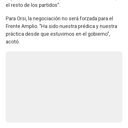
el resto de los partidos”.
Para Orsi, la negociación no será forzada para el
Frente Amplio. "Ha sido nuestra prédica y nuestra
práctica desde que estuvimos en el gobierno",
acotó.