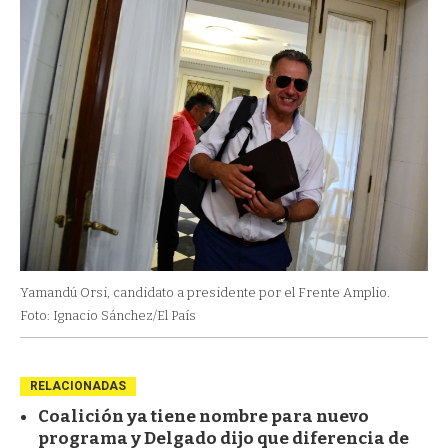
Yamandú Orsi, candidato a presidente por el Frente Amplio.
Foto: Ignacio Sánchez/El País
RELACIONADAS
Coalición ya tiene nombre para nuevo
programa y Delgado dijo que diferencia de