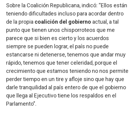
Sobre la Coalición Republicana, indicó: “Ellos están
teniendo dificultades incluso para acordar dentro
de la propia
coalición del gobierno
actual, a tal
punto que tienen unos chisporroteos que me
parece que si bien es cierto y los acuerdos
siempre se pueden lograr, el país no puede
estancarse ni detenerse, tenemos que andar muy
rápido, tenemos que tener celeridad, porque el
crecimiento que estamos teniendo no nos permite
perder tiempo en un tire y afloje sino que hay que
darle tranquilidad al país entero de que el gobierno
que llega al Ejecutivo tiene los respaldos en el
Parlamento”.