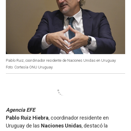
Pablo Ruiz, coordinador residente de Naciones Unidas en Uruguay
Foto: Cortesía ONU Uruguay.
Agencia EFE
Pablo Ruiz Hiebra
, coordinador residente en
Uruguay de las
Naciones Unidas
, destacó la