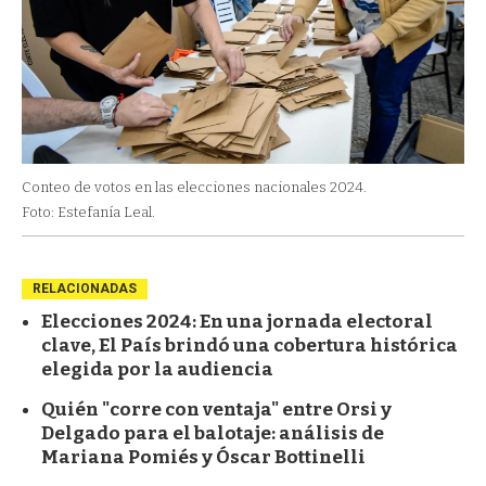
Conteo de votos en las elecciones nacionales 2024.
Foto: Estefanía Leal.
RELACIONADAS
Elecciones 2024: En una jornada electoral
clave, El País brindó una cobertura histórica
elegida por la audiencia
Quién "corre con ventaja" entre Orsi y
Delgado para el balotaje: análisis de
Mariana Pomiés y Óscar Bottinelli