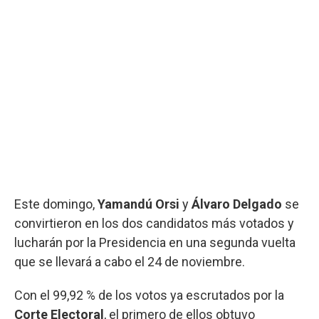
Este domingo,
Yamandú Orsi
y
Álvaro Delgado
se
convirtieron en los dos candidatos más votados y
lucharán por la Presidencia en una segunda vuelta
que se llevará a cabo el 24 de noviembre.
Con el 99,92 % de los votos ya escrutados por la
Corte Electoral
, el primero de ellos obtuvo