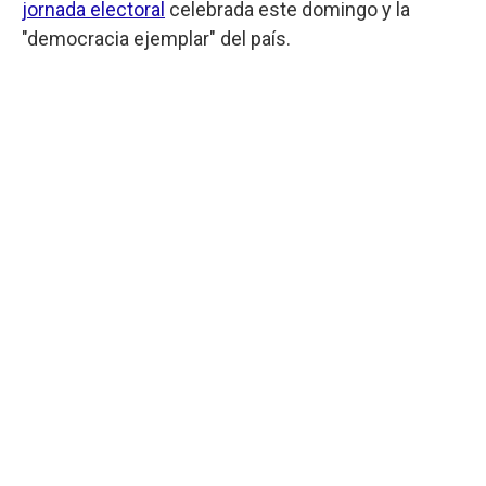
jornada electoral
celebrada este domingo y la
"democracia ejemplar" del país.