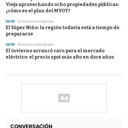
Vieja aprovechando ocho propiedades públicas:
¿cómo es el plan del MVOT?
04:00
Exclusivo suscriptores
El Súper Niño: la región todavía está a tiempo de
prepararse
04:00
Exclusivo suscriptores
El invierno arrancó caro para el mercado
eléctrico: el precio spot más alto en doce años