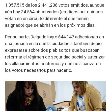
1.057.515 de los 2.441.238 votos emitidos, aunque
aún hay 34.564 observados (emitidos por quienes
votan en un circuito diferente al que tienen
asignado) que se abrirán en los próximos días.
Por su parte, Delgado logró 644.147 adhesiones en
una jornada en la que la ciudadanía también debió
expresarse sobre dos plebiscitos que buscaban
reformar el régimen de seguridad social y autorizar
los allanamientos nocturnos y que no alcanzaron
los votos necesarios para hacerlo.