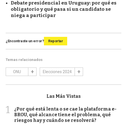
Debate presidencial en Uruguay: por qué es
obligatorio y qué pasa si un candidato se
niega a participar
¿Encontraste un error?
Reportar
Temas relacionados
ONU
Elecciones 2024
Las Más Vistas
1
¿Por qué está lenta o se cae la plataforma e-
BROU, qué alcance tiene el problema, qué
riesgos hay y cuándo se resolverá?