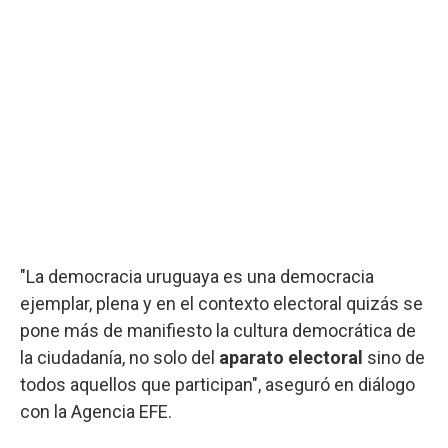
"La democracia uruguaya es una democracia
ejemplar, plena y en el contexto electoral quizás se
pone más de manifiesto la cultura democrática de
la ciudadanía, no solo del
aparato electoral
sino de
todos aquellos que participan", aseguró en diálogo
con la Agencia EFE.