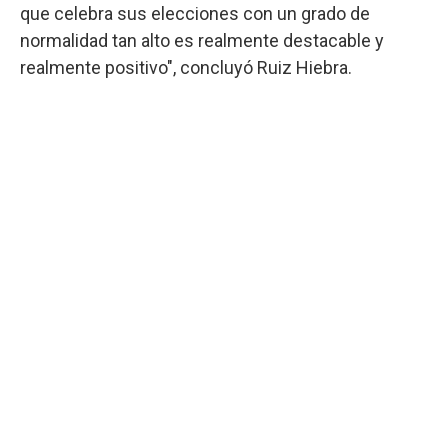
que celebra sus elecciones con un grado de
normalidad tan alto es realmente destacable y
realmente positivo", concluyó Ruiz Hiebra.