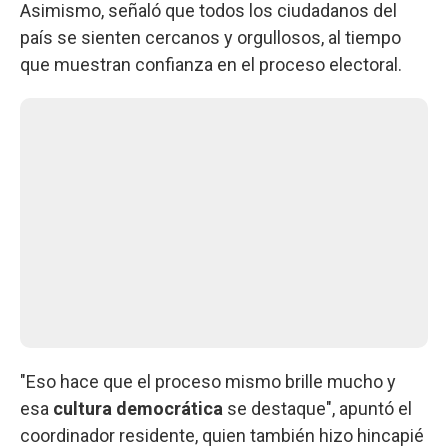
Asimismo, señaló que todos los ciudadanos del
país se sienten cercanos y orgullosos, al tiempo
que muestran confianza en el proceso electoral.
"Eso hace que el proceso mismo brille mucho y
esa
cultura democrática
se destaque", apuntó el
coordinador residente, quien también hizo hincapié