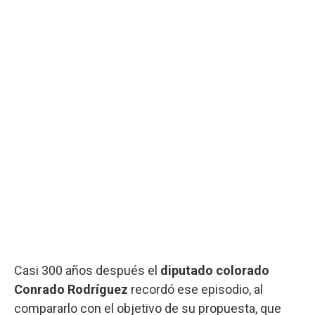
Casi 300 años después el
diputado colorado
Conrado Rodríguez
recordó ese episodio, al
compararlo con el objetivo de su propuesta, que