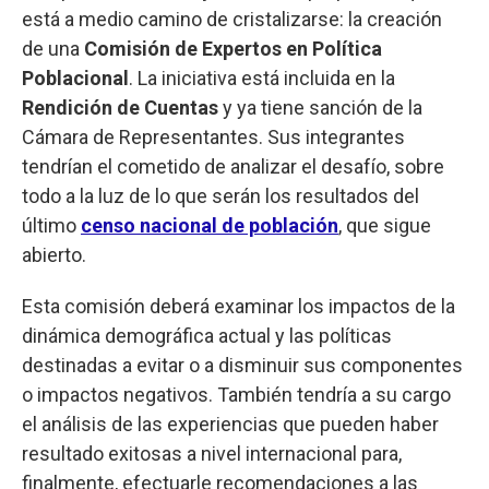
está a medio camino de cristalizarse: la creación
de una
Comisión de Expertos en Política
Poblacional
. La iniciativa está incluida en la
Rendición de Cuentas
y ya tiene sanción de la
Cámara de Representantes. Sus integrantes
tendrían el cometido de analizar el desafío, sobre
todo a la luz de lo que serán los resultados del
último
censo nacional de población
, que sigue
abierto.
Esta comisión deberá examinar los impactos de la
dinámica demográfica actual y las políticas
destinadas a evitar o a disminuir sus componentes
o impactos negativos. También tendría a su cargo
el análisis de las experiencias que pueden haber
resultado exitosas a nivel internacional para,
finalmente, efectuarle recomendaciones a las