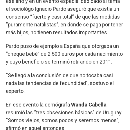
ese año y en un evento especial dedicado al tema
el sociológo Ignacio Pardo aseguró que existía un
consenso “fuerte y casi total” de que las medidas
“puramente natalistas”, en donde se paga por tener
más hijos, no tienen resultados importantes.
Pardo puso de ejemplo a España que otorgaba un
“cheque bebé” de 2.500 euros por cada nacimiento
y cuyo beneficio se terminó retirando en 2011.
“Se llegó a la conclusión de que no tocaba casi
nada las tendencias de fecundidad”, sostuvo el
experto.
En ese evento la demógrafa
Wanda Cabella
resumió las “tres obsesiones básicas” de Uruguay.
“Somos viejos, somos pocos y seremos menos”,
afirmó en aquel entonces.