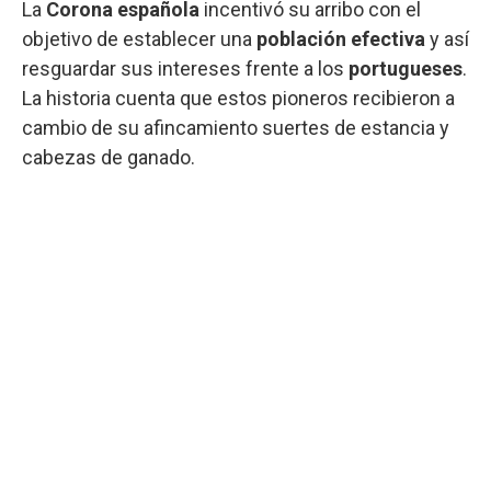
La
Corona española
incentivó su arribo con el
objetivo de establecer una
población efectiva
y así
resguardar sus intereses frente a los
portugueses
.
La historia cuenta que estos pioneros recibieron a
cambio de su afincamiento suertes de estancia y
cabezas de ganado.