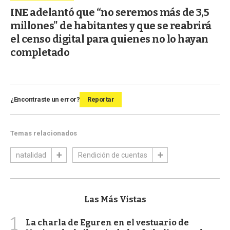
INE adelantó que “no seremos más de 3,5
millones" de habitantes y que se reabrirá
el censo digital para quienes no lo hayan
completado
¿Encontraste un error?
Reportar
Temas relacionados
natalidad
Rendición de cuentas
Las Más Vistas
1
La charla de Eguren en el vestuario de