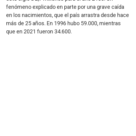
fenómeno explicado en parte por una grave caída
en los nacimientos, que el país arrastra desde hace
más de 25 años. En 1996 hubo 59.000, mientras
que en 2021 fueron 34.600.