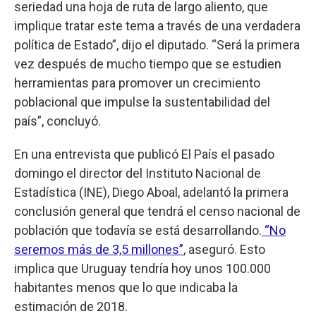
seriedad una hoja de ruta de largo aliento, que
implique tratar este tema a través de una verdadera
política de Estado”, dijo el diputado. “Será la primera
vez después de mucho tiempo que se estudien
herramientas para promover un crecimiento
poblacional que impulse la sustentabilidad del
país”, concluyó.
En una entrevista que publicó El País el pasado
domingo el director del Instituto Nacional de
Estadística (INE), Diego Aboal, adelantó la primera
conclusión general que tendrá el censo nacional de
población que todavía se está desarrollando.
“No
seremos más de 3,5 millones”
, aseguró. Esto
implica que Uruguay tendría hoy unos 100.000
habitantes menos que lo que indicaba la
estimación de 2018.