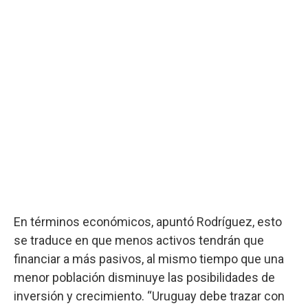
En términos económicos, apuntó Rodríguez, esto
se traduce en que menos activos tendrán que
financiar a más pasivos, al mismo tiempo que una
menor población disminuye las posibilidades de
inversión y crecimiento. “Uruguay debe trazar con