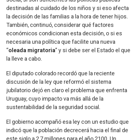
destinadas al cuidado de los niños y si eso afecta
la decisión de las familias a la hora de tener hijos.
También, continuó, considerar qué factores
económicos condicionan esta decisión, o si es
necesaria una política que facilite una nueva
“
oleada migratoria
” y si debe ser el Estado el que
la lleve a cabo.
El diputado colorado recordó que la reciente
discusión de la ley que reformó el sistema
jubilatorio dejó en claro el problema que enfrenta
Uruguay, cuyo impacto va más allá de la
sustentabilidad de la seguridad social.
El gobierno acompañó esa ley con un estudio que
indicó que la población decrecerá hacia el final de
este siglo a 2,7 millones para el año 2100. Un