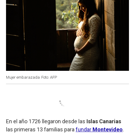
Mujer embarazada
Foto: AFP
En el año 1726 llegaron desde las
Islas Canarias
las primeras 13 familias para
fundar
Montevideo
.