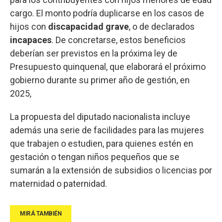
cargo. El monto podría duplicarse en los casos de
hijos con
discapacidad grave
, o de declarados
incapaces
. De concretarse, estos beneficios
deberían ser previstos en la próxima ley de
Presupuesto quinquenal, que elaborará el próximo
gobierno durante su primer año de gestión, en
2025,
La propuesta del diputado nacionalista incluye
además una serie de facilidades para las mujeres
que trabajen o estudien, para quienes estén en
gestación o tengan niños pequeños que se
sumarán a la extensión de subsidios o licencias por
maternidad o paternidad.