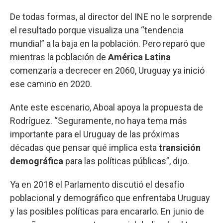
De todas formas, al director del INE no le sorprende
el resultado porque visualiza una “tendencia
mundial” a la baja en la población. Pero reparó que
mientras la población de
América Latina
comenzaría a decrecer en 2060, Uruguay ya inició
ese camino en 2020.
Ante este escenario, Aboal apoya la propuesta de
Rodríguez. “Seguramente, no haya tema más
importante para el Uruguay de las próximas
décadas que pensar qué implica esta
transición
demográfica
para las políticas públicas”, dijo.
Ya en 2018 el Parlamento discutió el desafío
poblacional y demográfico que enfrentaba Uruguay
y las posibles políticas para encararlo. En junio de