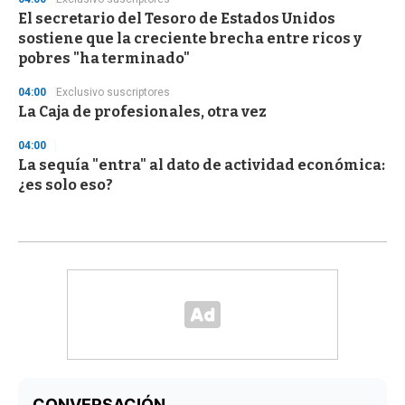
El secretario del Tesoro de Estados Unidos
sostiene que la creciente brecha entre ricos y
pobres "ha terminado"
04:00
Exclusivo suscriptores
La Caja de profesionales, otra vez
04:00
La sequía "entra" al dato de actividad económica:
¿es solo eso?