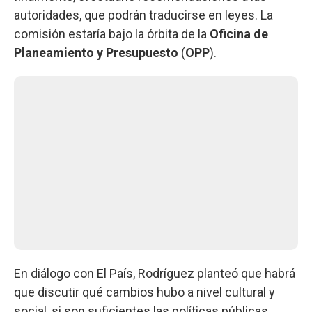
autoridades, que podrán traducirse en leyes. La
comisión estaría bajo la órbita de la
Oficina de
Planeamiento y Presupuesto
(
OPP
).
En diálogo con El País, Rodríguez planteó que habrá
que discutir qué cambios hubo a nivel cultural y
social, si son suficientes las políticas públicas