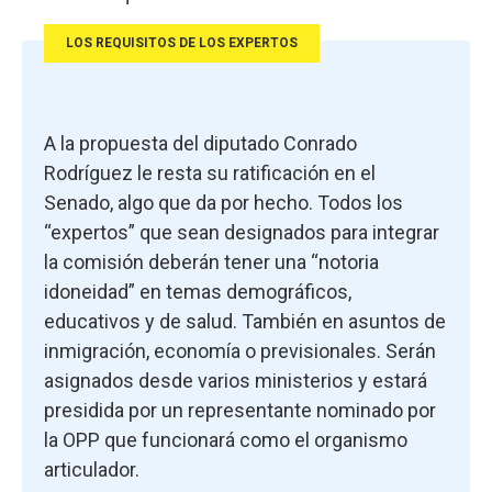
LOS REQUISITOS DE LOS EXPERTOS
A la propuesta del diputado Conrado
Rodríguez le resta su ratificación en el
Senado, algo que da por hecho. Todos los
“expertos” que sean designados para integrar
la comisión deberán tener una “notoria
idoneidad” en temas demográficos,
educativos y de salud. También en asuntos de
inmigración, economía o previsionales. Serán
asignados desde varios ministerios y estará
presidida por un representante nominado por
la OPP que funcionará como el organismo
articulador.