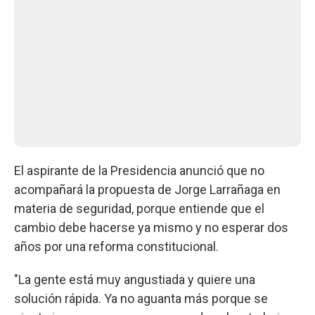
El aspirante de la Presidencia anunció que no
acompañará la propuesta de Jorge Larrañaga en
materia de seguridad, porque entiende que el
cambio debe hacerse ya mismo y no esperar dos
años por una reforma constitucional.
"La gente está muy angustiada y quiere una
solución rápida. Ya no aguanta más porque se