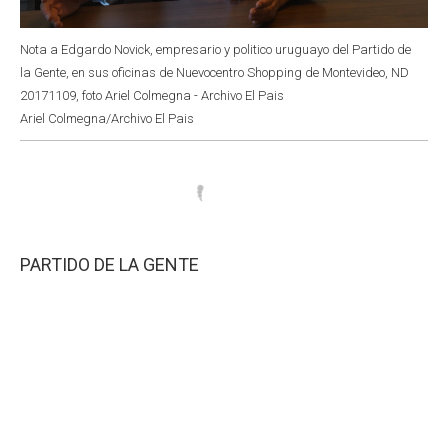
Nota a Edgardo Novick, empresario y politico uruguayo del Partido de
la Gente, en sus oficinas de Nuevocentro Shopping de Montevideo, ND
20171109, foto Ariel Colmegna - Archivo El Pais
Ariel Colmegna/Archivo El Pais
PARTIDO DE LA GENTE