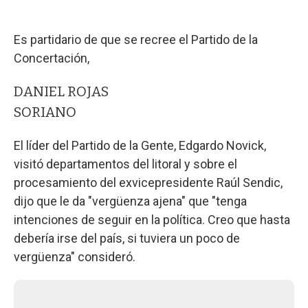
Es partidario de que se recree el Partido de la
Concertación,
DANIEL ROJAS
SORIANO
El líder del Partido de la Gente, Edgardo Novick,
visitó departamentos del litoral y sobre el
procesamiento del exvicepresidente Raúl Sendic,
dijo que le da "vergüenza ajena" que "tenga
intenciones de seguir en la política. Creo que hasta
debería irse del país, si tuviera un poco de
vergüenza" consideró.