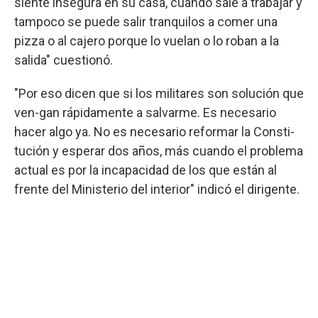
siente insegura en su casa, cuando sale a trabajar y
tampoco se puede salir tranquilos a comer una
pizza o al cajero porque lo vuelan o lo roban a la
salida" cuestionó.
"Por eso dicen que si los militares son solución que
ven-gan rápidamente a salvarme. Es necesario
hacer algo ya. No es necesario reformar la Consti-
tución y esperar dos años, más cuando el problema
actual es por la incapacidad de los que están al
frente del Ministerio del interior" indicó el dirigente.