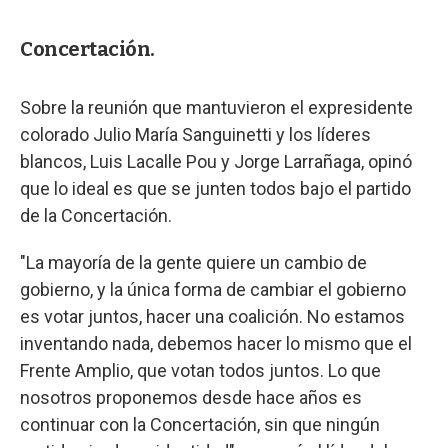
Concertación.
Sobre la reunión que mantuvieron el expresidente
colorado Julio María Sanguinetti y los líderes
blancos, Luis Lacalle Pou y Jorge Larrañaga, opinó
que lo ideal es que se junten todos bajo el partido
de la Concertación.
"La mayoría de la gente quiere un cambio de
gobierno, y la única forma de cambiar el gobierno
es votar juntos, hacer una coalición. No estamos
inventando nada, debemos hacer lo mismo que el
Frente Amplio, que votan todos juntos. Lo que
nosotros proponemos desde hace años es
continuar con la Concertación, sin que ningún