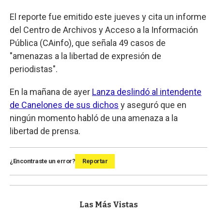
El reporte fue emitido este jueves y cita un informe
del Centro de Archivos y Acceso a la Información
Pública (CAinfo), que señala 49 casos de
"amenazas a la libertad de expresión de
periodistas".
En la mañana de ayer
Lanza deslindó al intendente
de Canelones de sus dichos
y aseguró que en
ningún momento habló de una amenaza a la
libertad de prensa.
¿Encontraste un error?
Reportar
Las Más Vistas