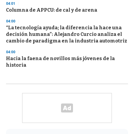
04:01
Columna de APPCU: de cal y de arena
04:00
“La tecnología ayuda; la diferencia la hace una
decisión humana”: Alejandro Curcio analiza el
cambio de paradigma en la industria automotriz
04:00
Hacia la faena de novillos más jóvenes de la
historia