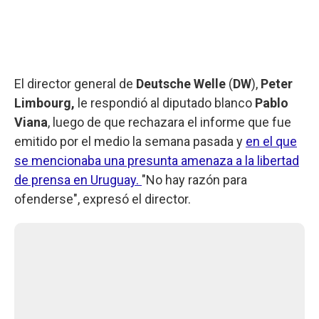
El director general de
Deutsche Welle
(
DW
),
Peter
Limbourg,
le respondió al diputado blanco
Pablo
Viana
, luego de que rechazara el informe que fue
emitido por el medio la semana pasada y
en el que
se mencionaba una presunta amenaza a la libertad
de prensa en Uruguay.
"No hay razón para
ofenderse", expresó el director.