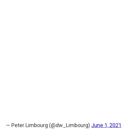
— Peter Limbourg (@dw_Limbourg)
June 1, 2021