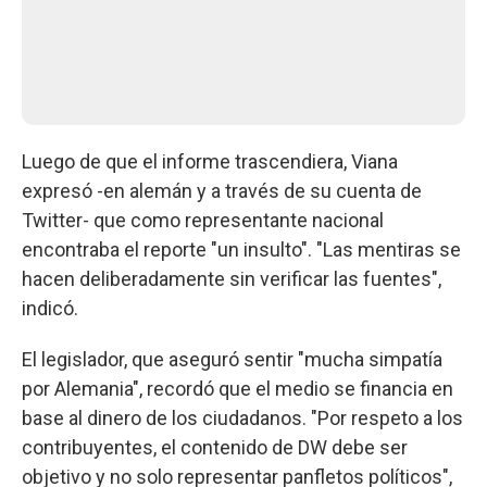
Luego de que el informe trascendiera, Viana
expresó -en alemán y a través de su cuenta de
Twitter- que como representante nacional
encontraba el reporte "un insulto". "Las mentiras se
hacen deliberadamente sin verificar las fuentes",
indicó.
El legislador, que aseguró sentir "mucha simpatía
por Alemania", recordó que el medio se financia en
base al dinero de los ciudadanos. "Por respeto a los
contribuyentes, el contenido de DW debe ser
objetivo y no solo representar panfletos políticos",