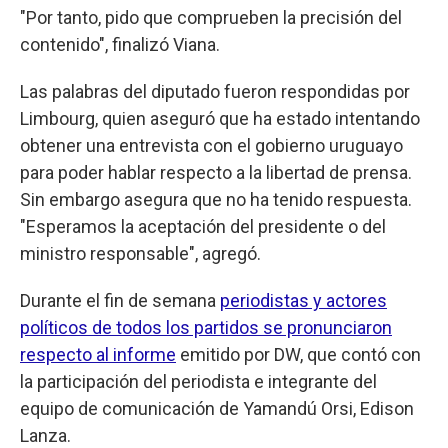
"Por tanto, pido que comprueben la precisión del
contenido", finalizó Viana.
Las palabras del diputado fueron respondidas por
Limbourg, quien aseguró que ha estado intentando
obtener una entrevista con el gobierno uruguayo
para poder hablar respecto a la libertad de prensa.
Sin embargo asegura que no ha tenido respuesta.
"Esperamos la aceptación del presidente o del
ministro responsable", agregó.
Durante el fin de semana
periodistas y actores
políticos de todos los partidos se pronunciaron
respecto al informe
emitido por DW, que contó con
la participación del periodista e integrante del
equipo de comunicación de Yamandú Orsi, Edison
Lanza.