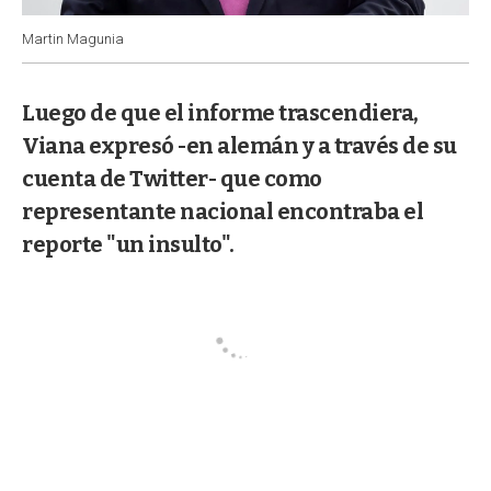
Martin Magunia
Luego de que el informe trascendiera,
Viana expresó -en alemán y a través de su
cuenta de Twitter- que como
representante nacional encontraba el
reporte "un insulto".