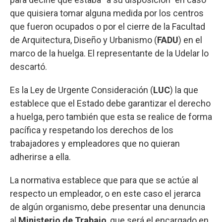
que quisiera tomar alguna medida por los centros
que fueron ocupados o por el cierre de la Facultad
de Arquitectura, Diseño y Urbanismo (
FADU
) en el
marco de la huelga. El representante de la Udelar lo
descartó.
Es la Ley de Urgente Consideración (
LUC
) la que
establece que el Estado debe garantizar el derecho
a huelga, pero también que esta se realice de forma
pacífica y respetando los derechos de los
trabajadores y empleadores que no quieran
adherirse a ella.
La normativa establece que para que se actúe al
respecto un empleador, o en este caso el jerarca
de algún organismo, debe presentar una denuncia
al
Ministerio de Trabajo
, que será el encargado en