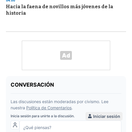
04:00
Hacia la faena de novillos más jóvenes de la
historia