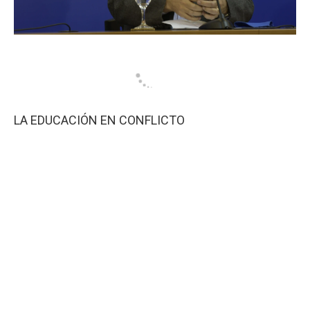
LA EDUCACIÓN EN CONFLICTO