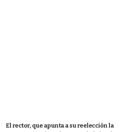
El rector, que apunta a su reelección la