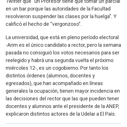
Twitter que “un Profesor tiene que tomar un parcial
en un bar porque las autoridades de la Facultad
resolvieron suspender las clases por la huelga”. Y
calificó el hecho de “vergonzoso”.
La universidad, que está en pleno período electoral
-Arim es el único candidato a rector, pero la semana
pasada no consiguió los votos necesarios para ser
reelegido y habrá una segunda vuelta el próximo
miércoles 12-, es un cogobierno. Por tanto los
distintos órdenes (alumnos, docentes y
egresados), que han acompañado en líneas
generales la ocupación, tienen mayor incidencia en
las decisiones del rector que las que pueden tener
docentes y alumnos ante el presidente de la ANEP,
explicaron distintos actores de la Udelar a El País.