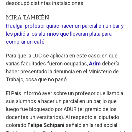
desocupó distintas instalaciones.
MIRA TAMBIÉN
Huelga: profesor quiso hacer un parcial en un bar y
les pidió a los alumnos que llevaran plata para
comprar un café
Para que la LUC se aplicara en este caso, en que
varias facultades fueron ocupadas,
Arim
debería
haber presentado la denuncia en el Ministerio de
Trabajo, cosa que no pasó.
El País informó ayer sobre un profesor que llamó a
sus alumnos a hacer un parcial en un bar, lo que
luego fue bloqueado por ADUR (el gremio de los
docentes universitarios). Al respecto el diputado
colorado
Felipe Schipani
señaló en la red social