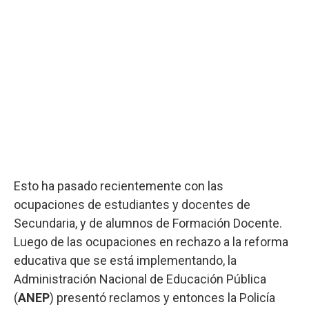
Esto ha pasado recientemente con las
ocupaciones de estudiantes y docentes de
Secundaria, y de alumnos de Formación Docente.
Luego de las ocupaciones en rechazo a la reforma
educativa que se está implementando, la
Administración Nacional de Educación Pública
(
ANEP
) presentó reclamos y entonces la Policía