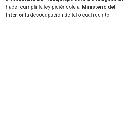
hacer cumplir la ley pidiéndole al
Ministerio del
Interior
la desocupación de tal o cual recinto.