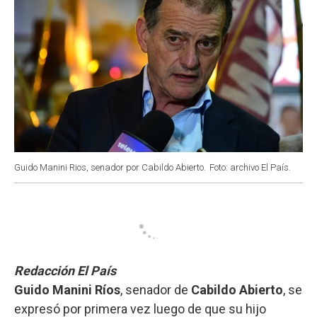
Guido Manini Rios, senador por Cabildo Abierto.
Foto: archivo El País.
Redacción El País
Guido Manini Ríos
, senador de
Cabildo Abierto
, se
expresó por primera vez luego de que su hijo