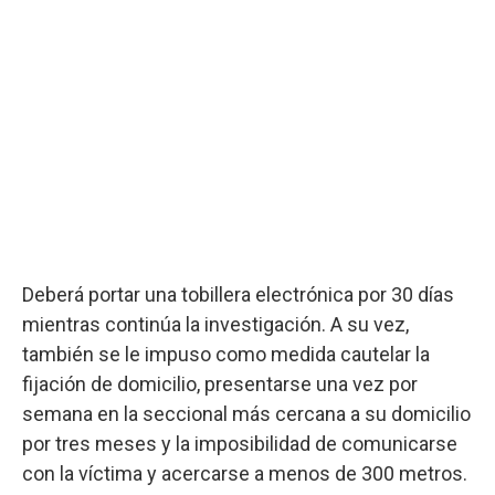
Deberá portar una tobillera electrónica por 30 días
mientras continúa la investigación. A su vez,
también se le impuso como medida cautelar la
fijación de domicilio, presentarse una vez por
semana en la seccional más cercana a su domicilio
por tres meses y la imposibilidad de comunicarse
con la víctima y acercarse a menos de 300 metros.