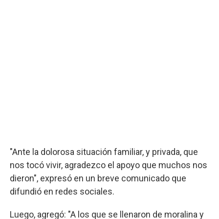
"Ante la dolorosa situación familiar, y privada, que
nos tocó vivir, agradezco el apoyo que muchos nos
dieron", expresó en un breve comunicado que
difundió en redes sociales.
Luego, agregó: "A los que se llenaron de moralina y