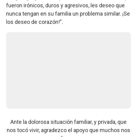
fueron irónicos, duros y agresivos, les deseo que
nunca tengan en su familia un problema similar. ¡Se
los deseo de corazón!".
Ante la dolorosa situación familiar, y privada, que
nos tocó vivir, agradezco el apoyo que muchos nos