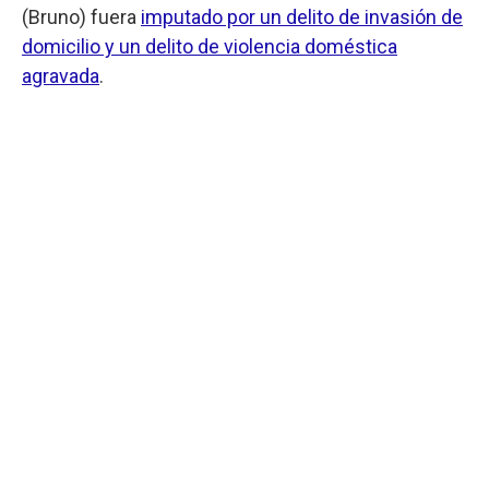
(Bruno) fuera
imputado por un delito de invasión de
domicilio y un delito de violencia doméstica
agravada
.