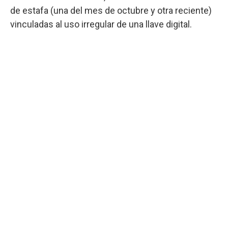
de estafa (una del mes de octubre y otra reciente)
vinculadas al uso irregular de una llave digital.