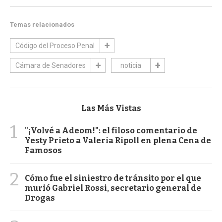
Temas relacionados
Código del Proceso Penal
Cámara de Senadores
noticia
Las Más Vistas
1
"¡Volvé a Adeom!": el filoso comentario de
Yesty Prieto a Valeria Ripoll en plena Cena de
Famosos
2
Cómo fue el siniestro de tránsito por el que
murió Gabriel Rossi, secretario general de
Drogas