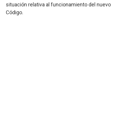
situación relativa al funcionamiento del nuevo
Código.