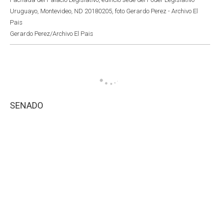
Uruguayo, Montevideo, ND 20180205, foto Gerardo Perez - Archivo El
Pais
Gerardo Perez/Archivo El Pais
SENADO