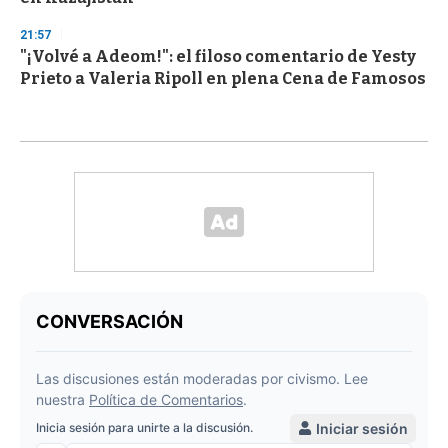
21:57
"¡Volvé a Adeom!": el filoso comentario de Yesty
Prieto a Valeria Ripoll en plena Cena de Famosos