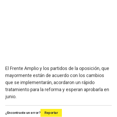
El Frente Amplio y los partidos de la oposición, que
mayormente están de acuerdo con los cambios
que se implementarán, acordaron un rápido
tratamiento para la reforma y esperan aprobarla en
junio.
¿Encontraste un error?
Reportar