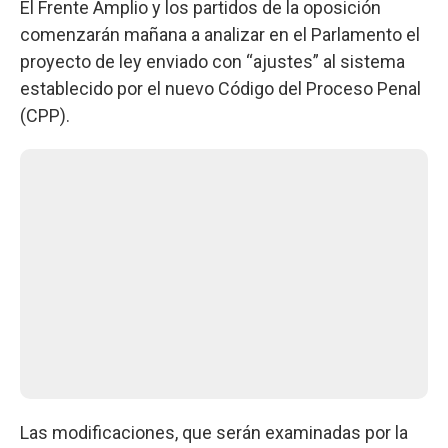
El Frente Amplio y los partidos de la oposición
comenzarán mañana a analizar en el Parlamento el
proyecto de ley enviado con “ajustes” al sistema
establecido por el nuevo Código del Proceso Penal
(CPP).
Las modificaciones, que serán examinadas por la