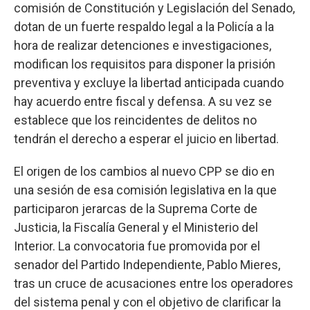
comisión de Constitución y Legislación del Senado,
dotan de un fuerte respaldo legal a la Policía a la
hora de realizar detenciones e investigaciones,
modifican los requisitos para disponer la prisión
preventiva y excluye la libertad anticipada cuando
hay acuerdo entre fiscal y defensa. A su vez se
establece que los reincidentes de delitos no
tendrán el derecho a esperar el juicio en libertad.
El origen de los cambios al nuevo CPP se dio en
una sesión de esa comisión legislativa en la que
participaron jerarcas de la Suprema Corte de
Justicia, la Fiscalía General y el Ministerio del
Interior. La convocatoria fue promovida por el
senador del Partido Independiente, Pablo Mieres,
tras un cruce de acusaciones entre los operadores
del sistema penal y con el objetivo de clarificar la