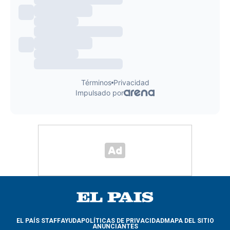
EL PAÍS STAFF
AYUDA
POLÍTICAS DE PRIVACIDAD
MAPA DEL SITIO
ANUNCIANTES