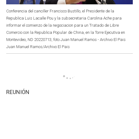
Conferencia del canciller Francisco Bustillo, el Presidente de la
Republica Luis Lacalle Pou y la subsecretaria Carolina Ache para
informar el comienzo de la negociacion para un Tratado de Libre
Comercio con la Republica Popular de China, en la Torre Ejecutiva en
Montevideo, ND 20220713, foto Juan Manuel Ramos - Archivo El Pais
Juan Manuel Ramos/Archivo El Pais
REUNIÓN