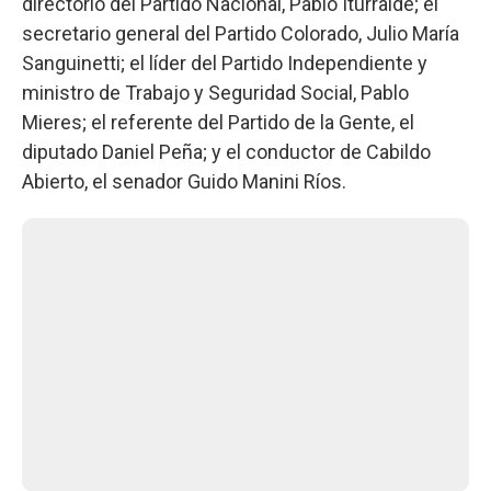
directorio del Partido Nacional, Pablo Iturralde; el
secretario general del Partido Colorado, Julio María
Sanguinetti; el líder del Partido Independiente y
ministro de Trabajo y Seguridad Social, Pablo
Mieres; el referente del Partido de la Gente, el
diputado Daniel Peña; y el conductor de Cabildo
Abierto, el senador Guido Manini Ríos.