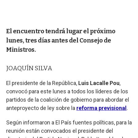
El encuentro tendrá lugar el próximo
lunes, tres días antes del Consejo de
Ministros.
JOAQUÍN SILVA
El presidente de la República,
Luis Lacalle Pou
,
convocó para este lunes a todos los líderes de los
partidos de la coalición de gobierno para abordar el
anteproyecto de ley sobre la
reforma previsional
.
Según informaron a El País fuentes políticas, para la
reunión están convocados el presidente del