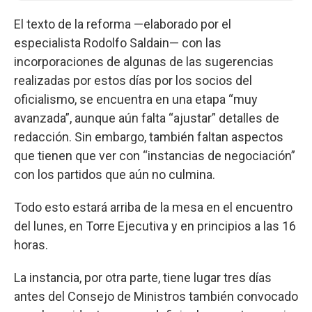
El texto de la reforma —elaborado por el
especialista Rodolfo Saldain— con las
incorporaciones de algunas de las sugerencias
realizadas por estos días por los socios del
oficialismo, se encuentra en una etapa “muy
avanzada”, aunque aún falta “ajustar” detalles de
redacción. Sin embargo, también faltan aspectos
que tienen que ver con “instancias de negociación”
con los partidos que aún no culmina.
Todo esto estará arriba de la mesa en el encuentro
del lunes, en Torre Ejecutiva y en principios a las 16
horas.
La instancia, por otra parte, tiene lugar tres días
antes del Consejo de Ministros también convocado