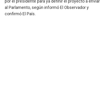
por el presidente para ya definir el proyecto a enviar
al Parlamento, según informó El Observador y
confirmó El País.