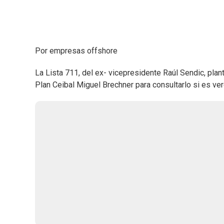
Por empresas offshore
La Lista 711, del ex- vicepresidente Raúl Sendic, plan
Plan Ceibal Miguel Brechner para consultarlo si es v