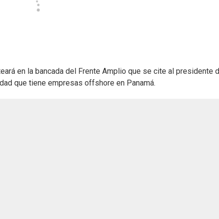
teará en la bancada del Frente Amplio que se cite al presidente 
erdad que tiene empresas offshore en Panamá.