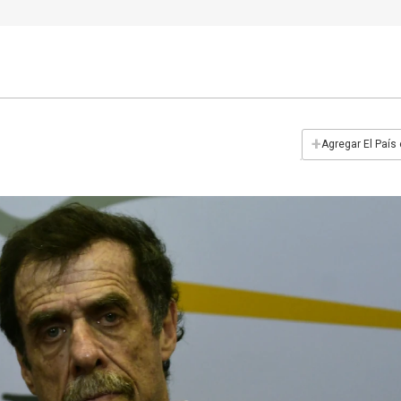
+
Agregar El País