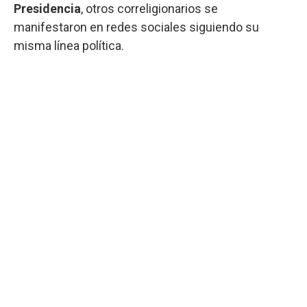
Presidencia
, otros correligionarios se
manifestaron en redes sociales siguiendo su
misma línea política.