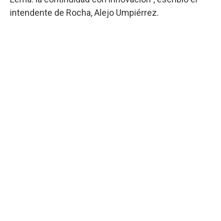
intendente de Rocha, Alejo Umpiérrez.