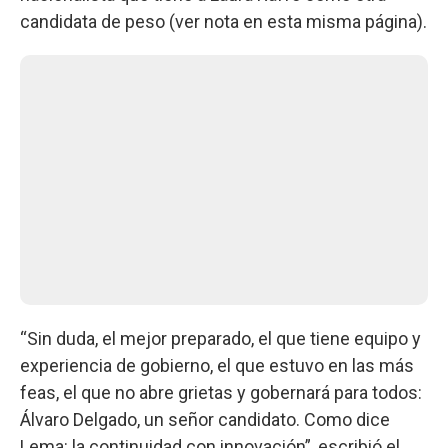
candidata de peso (ver nota en esta misma página).
“Sin duda, el mejor preparado, el que tiene equipo y
experiencia de gobierno, el que estuvo en las más
feas, el que no abre grietas y gobernará para todos:
Álvaro Delgado, un señor candidato. Como dice
Lema: la continuidad con innovación”, escribió el