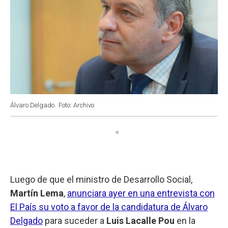
Álvaro Delgado.
Foto: Archivo
Luego de que el ministro de Desarrollo Social,
Martín Lema
,
anunciara ayer en una entrevista con
El País su voto a favor de la candidatura de Álvaro
Delgado
para suceder a
Luis Lacalle Pou
en la