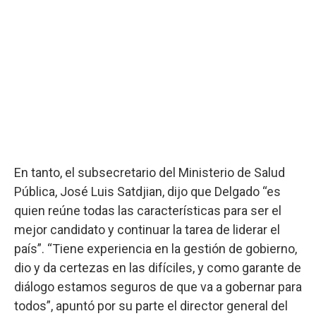
En tanto, el subsecretario del Ministerio de Salud
Pública, José Luis Satdjian, dijo que Delgado “es
quien reúne todas las características para ser el
mejor candidato y continuar la tarea de liderar el
país”. “Tiene experiencia en la gestión de gobierno,
dio y da certezas en las difíciles, y como garante de
diálogo estamos seguros de que va a gobernar para
todos”, apuntó por su parte el director general del