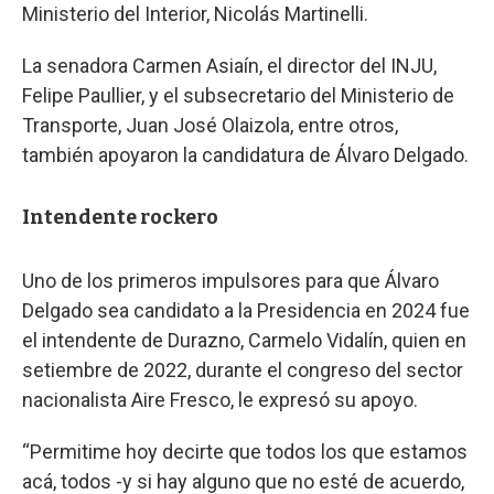
Ministerio del Interior, Nicolás Martinelli.
La senadora Carmen Asiaín, el director del INJU,
Felipe Paullier, y el subsecretario del Ministerio de
Transporte, Juan José Olaizola, entre otros,
también apoyaron la candidatura de Álvaro Delgado.
Intendente rockero
Uno de los primeros impulsores para que Álvaro
Delgado sea candidato a la Presidencia en 2024 fue
el intendente de Durazno, Carmelo Vidalín, quien en
setiembre de 2022, durante el congreso del sector
nacionalista Aire Fresco, le expresó su apoyo.
“Permitime hoy decirte que todos los que estamos
acá, todos -y si hay alguno que no esté de acuerdo,