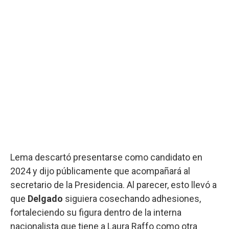
Lema descartó presentarse como candidato en
2024 y dijo públicamente que acompañará al
secretario de la Presidencia. Al parecer, esto llevó a
que
Delgado
siguiera cosechando adhesiones,
fortaleciendo su figura dentro de la interna
nacionalista que tiene a Laura Raffo como otra