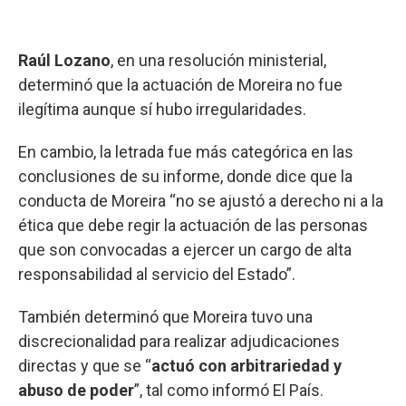
Raúl Lozano
, en una resolución ministerial,
determinó que la actuación de Moreira no fue
ilegítima aunque sí hubo irregularidades.
En cambio, la letrada fue más categórica en las
conclusiones de su informe, donde dice que la
conducta de Moreira “no se ajustó a derecho ni a la
ética que debe regir la actuación de las personas
que son convocadas a ejercer un cargo de alta
responsabilidad al servicio del Estado”.
También determinó que Moreira tuvo una
discrecionalidad para realizar adjudicaciones
directas y que se “
actuó con arbitrariedad y
abuso de poder
”, tal como informó El País.