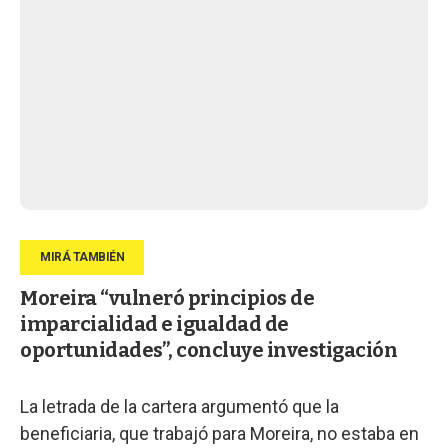
Moreira “vulneró principios de
imparcialidad e igualdad de
oportunidades”, concluye investigación
La letrada de la cartera argumentó que la
beneficiaria, que trabajó para Moreira, no estaba en