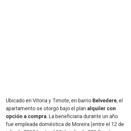
Ubicado en Vitoria y Timote, en barrio
Belvedere
, el
apartamento se otorgó bajo el plan
alquiler con
opción a compra
. La beneficiaria durante un año
fue empleada doméstica de Moreira (entre el 12 de