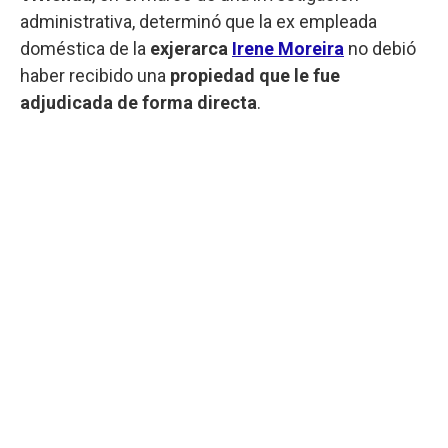
administrativa, determinó que la ex empleada
doméstica de la
exjerarca
Irene Moreira
no debió
haber recibido una
propiedad que le fue
adjudicada de forma directa
.