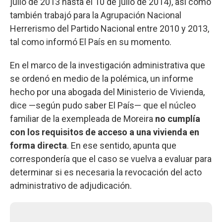
julio de 2013 hasta el 10 de julio de 2014), así como
también trabajó para la Agrupación Nacional
Herrerismo del Partido Nacional entre 2010 y 2013,
tal como informó El País en su momento.
En el marco de la investigación administrativa que
se ordenó en medio de la polémica, un informe
hecho por una abogada del Ministerio de Vivienda,
dice —según pudo saber El País— que el núcleo
familiar de la exempleada de Moreira
no cumplía
con los requisitos de acceso a una vivienda en
forma directa
. En ese sentido, apunta que
correspondería que el caso se vuelva a evaluar para
determinar si es necesaria la revocación del acto
administrativo de adjudicación.