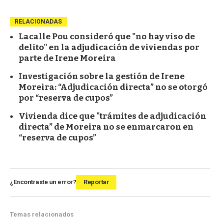
RELACIONADAS
Lacalle Pou consideró que "no hay viso de
delito" en la adjudicación de viviendas por
parte de Irene Moreira
Investigación sobre la gestión de Irene
Moreira: “Adjudicación directa” no se otorgó
por “reserva de cupos”
Vivienda dice que "trámites de adjudicación
directa” de Moreira no se enmarcaron en
“reserva de cupos”
¿Encontraste un error?
Reportar
Temas relacionados