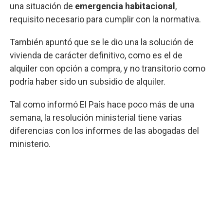
una situación de
emergencia habitacional
,
requisito necesario para cumplir con la normativa.
También apuntó que se le dio una la solución de
vivienda de carácter definitivo, como es el de
alquiler con opción a compra, y no transitorio como
podría haber sido un subsidio de alquiler.
Tal como informó El País hace poco más de una
semana, la resolución ministerial tiene varias
diferencias con los informes de las abogadas del
ministerio.