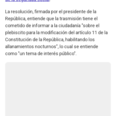
La resolución, firmada por el presidente de la
República, entiende que la trasmisión tiene el
cometido de informar a la ciudadanía "sobre el
plebiscito para la modificación del artículo 11 de la
Constitución de la República, habilitando los
allanamientos nocturnos", lo cual se entiende
como "un tema de interés público".