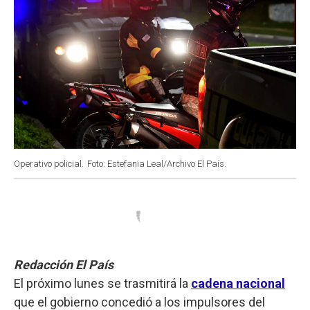
Operativo policial.
Foto: Estefania Leal/Archivo El País.
Redacción El País
El próximo lunes se trasmitirá la
cadena nacional
que el gobierno concedió a los impulsores del