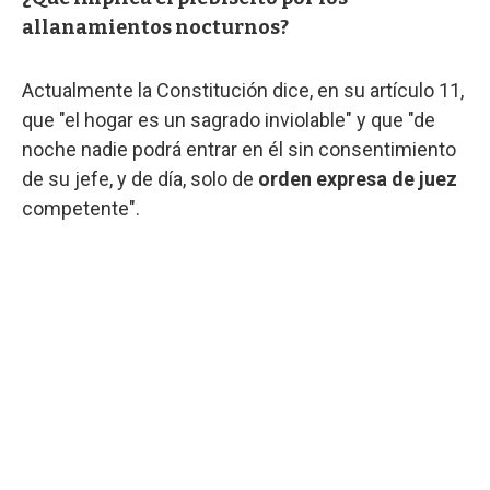
allanamientos nocturnos?
Actualmente la Constitución dice, en su artículo 11,
que "el hogar es un sagrado inviolable" y que "de
noche nadie podrá entrar en él sin consentimiento
de su jefe, y de día, solo de
orden expresa de juez
competente".