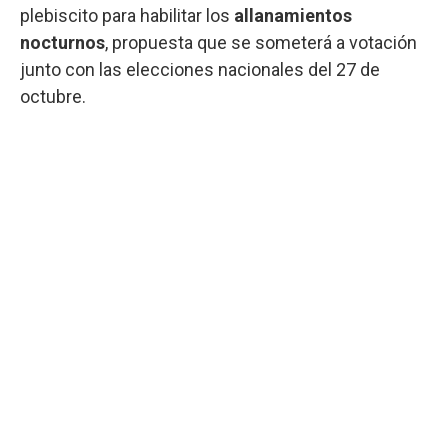
plebiscito para habilitar los
allanamientos
nocturnos
, propuesta que se someterá a votación
junto con las elecciones nacionales del 27 de
octubre.