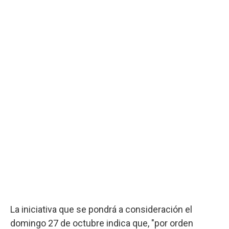
La iniciativa que se pondrá a consideración el
domingo 27 de octubre indica que, "por orden