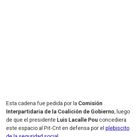
Esta cadena fue pedida por la
Comisión
Interpartidaria de la Coalición de Gobierno
, luego
de que el presidente
Luis Lacalle Pou
concediera
este espacio al Pit-Cnt en defensa por el
plebiscito
de la seguridad social
.