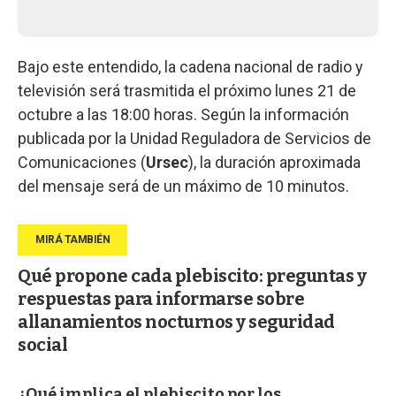
Bajo este entendido, la cadena nacional de radio y
televisión será trasmitida el próximo lunes 21 de
octubre a las 18:00 horas. Según la información
publicada por la Unidad Reguladora de Servicios de
Comunicaciones (
Ursec
), la duración aproximada
del mensaje será de un máximo de 10 minutos.
Qué propone cada plebiscito: preguntas y
respuestas para informarse sobre
allanamientos nocturnos y seguridad
social
¿Qué implica el plebiscito por los