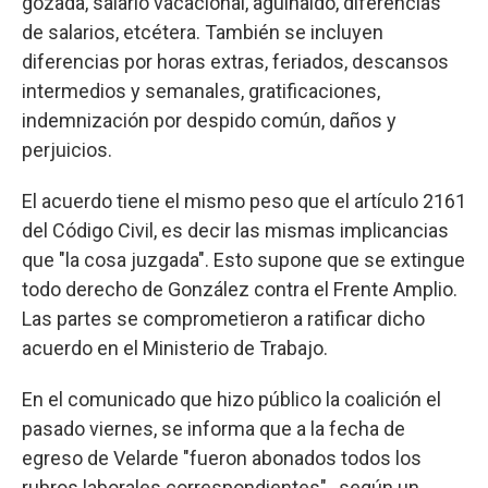
gozada, salario vacacional, aguinaldo, diferencias
de salarios, etcétera. También se incluyen
diferencias por horas extras, feriados, descansos
intermedios y semanales, gratificaciones,
indemnización por despido común, daños y
perjuicios.
El acuerdo tiene el mismo peso que el artículo 2161
del Código Civil, es decir las mismas implicancias
que "la cosa juzgada". Esto supone que se extingue
todo derecho de González contra el Frente Amplio.
Las partes se comprometieron a ratificar dicho
acuerdo en el Ministerio de Trabajo.
En el comunicado que hizo público la coalición el
pasado viernes, se informa que a la fecha de
egreso de Velarde "fueron abonados todos los
rubros laborales correspondientes"., según un