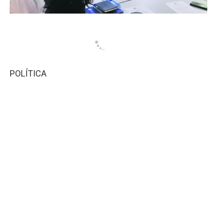
POLÍTICA