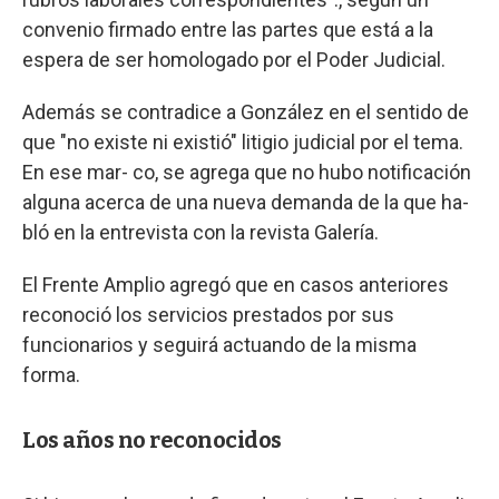
convenio firmado entre las partes que está a la
espera de ser homologado por el Poder Judicial.
Además se contradice a González en el sentido de
que "no existe ni existió" litigio judicial por el tema.
En ese mar- co, se agrega que no hubo notificación
alguna acerca de una nueva demanda de la que ha-
bló en la entrevista con la revista Galería.
El Frente Amplio agregó que en casos anteriores
reconoció los servicios prestados por sus
funcionarios y seguirá actuando de la misma
forma.
Los años no reconocidos