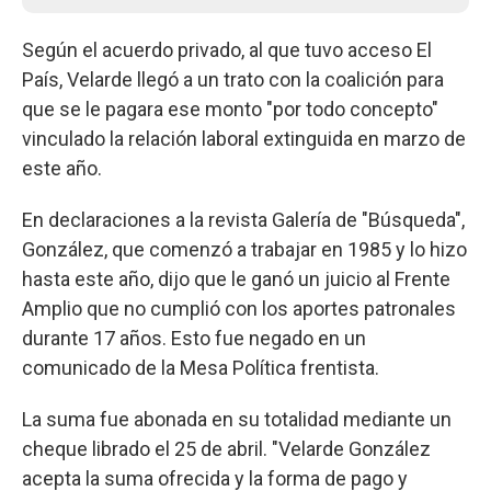
Según el acuerdo privado, al que tuvo acceso El
País, Velarde llegó a un trato con la coalición para
que se le pagara ese monto "por todo concepto"
vinculado la relación laboral extinguida en marzo de
este año.
En declaraciones a la revista Galería de "Búsqueda",
González, que comenzó a trabajar en 1985 y lo hizo
hasta este año, dijo que le ganó un juicio al Frente
Amplio que no cumplió con los aportes patronales
durante 17 años. Esto fue negado en un
comunicado de la Mesa Política frentista.
La suma fue abonada en su totalidad mediante un
cheque librado el 25 de abril. "Velarde González
acepta la suma ofrecida y la forma de pago y