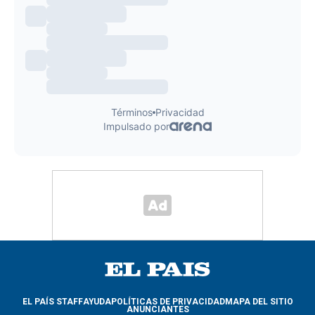
EL PAÍS STAFF
AYUDA
POLÍTICAS DE PRIVACIDAD
MAPA DEL SITIO
ANUNCIANTES