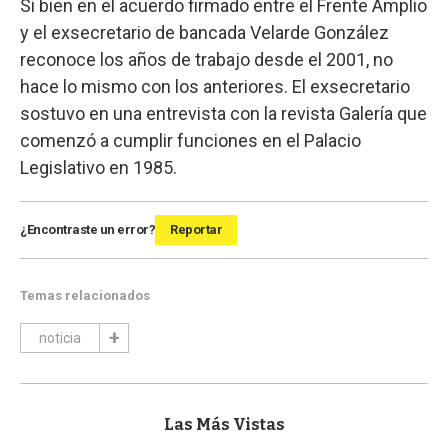
Si bien en el acuerdo firmado entre el Frente Amplio
y el exsecretario de bancada Velarde González
reconoce los años de trabajo desde el 2001, no
hace lo mismo con los anteriores. El exsecretario
sostuvo en una entrevista con la revista Galería que
comenzó a cumplir funciones en el Palacio
Legislativo en 1985.
¿Encontraste un error?
Reportar
Temas relacionados
noticia
Las Más Vistas