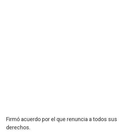
Firmó acuerdo por el que renuncia a todos sus
derechos.