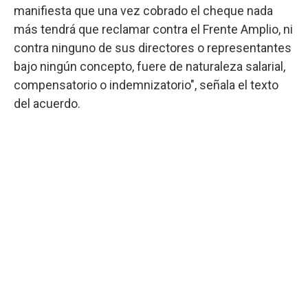
manifiesta que una vez cobrado el cheque nada
más tendrá que reclamar contra el Frente Amplio, ni
contra ninguno de sus directores o representantes
bajo ningún concepto, fuere de naturaleza salarial,
compensatorio o indemnizatorio", señala el texto
del acuerdo.