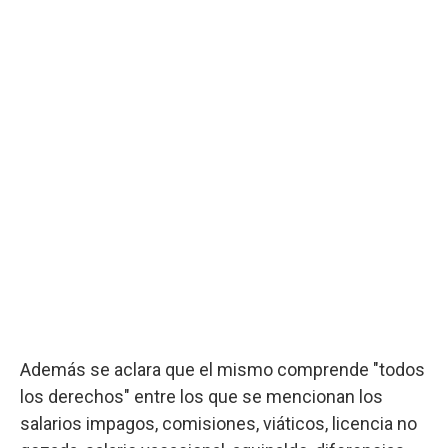
Además se aclara que el mismo comprende "todos
los derechos" entre los que se mencionan los
salarios impagos, comisiones, viáticos, licencia no