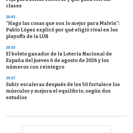
clases
20:43
"Hago las cosas que son lo mejor para Malvín":
Pablo López explicó por qué eligió rival en los
playoffs de la LUB
20:33
El boleto ganador de la Lotería Nacional de
España del jueves 6 de agosto de 2026 y los
números con reintegro
20:27
Subir escaleras después de los 50 fortalece los
músculos y mejora el equilibrio, según dos
estudios