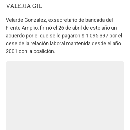
VALERIA GIL
Velarde González, exsecretario de bancada del
Frente Amplio, firmó el 26 de abril de este año un
acuerdo por el que se le pagaron $ 1.095.397 por el
cese de la relación laboral mantenida desde el año
2001 con la coalición.