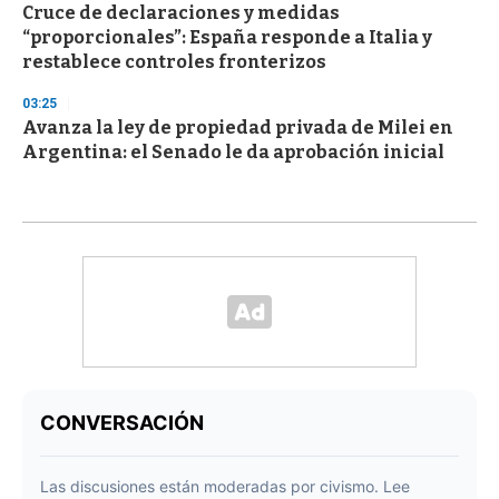
Cruce de declaraciones y medidas
“proporcionales”: España responde a Italia y
restablece controles fronterizos
03:25
Avanza la ley de propiedad privada de Milei en
Argentina: el Senado le da aprobación inicial