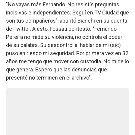
"No vayas más Fernando. No resistís preguntas
incisivas e independientes. Seguí en TV Ciudad que
son tus compañeros", apuntó Bianchi en su cuenta
de Twitter. A esto, Fossati contestó: "Fernando
Pereira no mide su violencia, no controla el poder
de su palabra. Su descontrol al hablar de mi (sic)
puso en riesgo mi seguridad. Por primera vez en 32
años me tengo que mover con custodia. No mide lo
que genera. Espero que las denuncias que
presenté no terminen en el archivo".