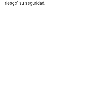
riesgo" su seguridad.