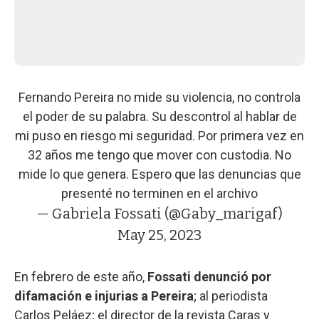
Fernando Pereira no mide su violencia, no controla
el poder de su palabra. Su descontrol al hablar de
mi puso en riesgo mi seguridad. Por primera vez en
32 años me tengo que mover con custodia. No
mide lo que genera. Espero que las denuncias que
presenté no terminen en el archivo
— Gabriela Fossati (@Gaby_marigaf)
May 25, 2023
En febrero de este año,
Fossati denunció por
difamación e injurias a Pereira
; al periodista
Carlos Peláez; el director de la revista Caras y