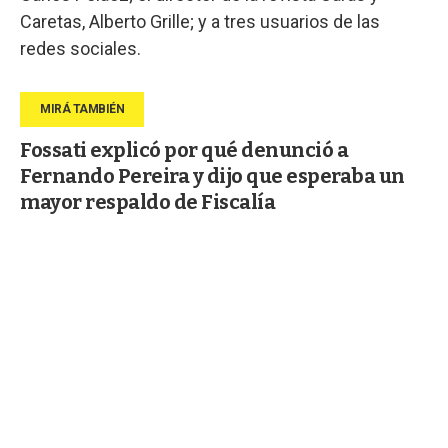
Caretas, Alberto Grille; y a tres usuarios de las
redes sociales.
Fossati explicó por qué denunció a
Fernando Pereira y dijo que esperaba un
mayor respaldo de Fiscalía