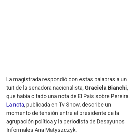
La magistrada respondió con estas palabras a un
tuit de la senadora nacionalista,
Graciela Bianchi
,
que había citado una nota de El País sobre Pereira.
La nota
, publicada en Tv Show, describe un
momento de tensión entre el presidente de la
agrupación política y la periodista de Desayunos
Informales Ana Matyszczyk.