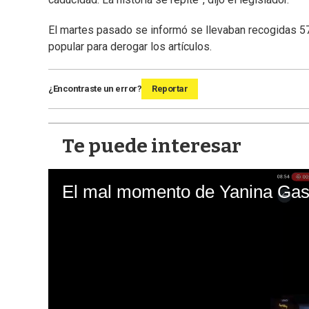
El martes pasado se informó se llevaban recogidas 57
popular para derogar los artículos.
¿Encontraste un error?
Reportar
Te puede interesar