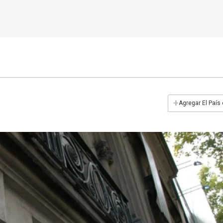
+
Agregar El País