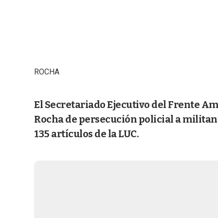
ROCHA
El Secretariado Ejecutivo del Frente A
Rocha de persecución policial a milita
135 artículos de la LUC.