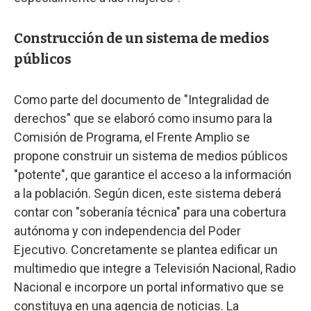
Construcción de un sistema de medios
públicos
Como parte del documento de "Integralidad de
derechos" que se elaboró como insumo para la
Comisión de Programa, el Frente Amplio se
propone construir un sistema de medios públicos
"potente", que garantice el acceso a la información
a la población. Según dicen, este sistema deberá
contar con "soberanía técnica" para una cobertura
autónoma y con independencia del Poder
Ejecutivo. Concretamente se plantea edificar un
multimedio que integre a Televisión Nacional, Radio
Nacional e incorpore un portal informativo que se
constituya en una agencia de noticias. La