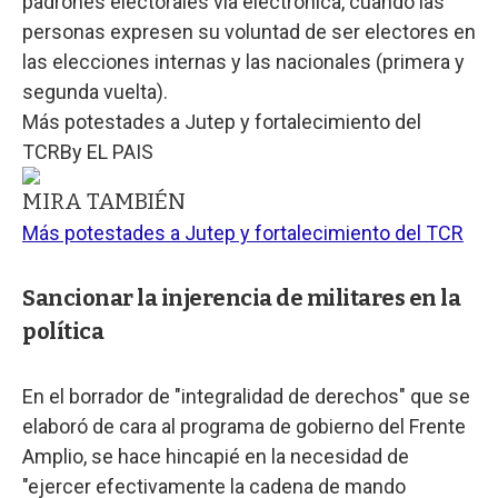
padrones electorales vía electrónica, cuando las
personas expresen su voluntad de ser electores en
las elecciones internas y las nacionales (primera y
segunda vuelta).
Más potestades a Jutep y fortalecimiento del
TCR
By
EL PAIS
MIRA TAMBIÉN
Más potestades a Jutep y fortalecimiento del TCR
Sancionar la injerencia de militares en la
política
En el borrador de "integralidad de derechos" que se
elaboró de cara al programa de gobierno del Frente
Amplio, se hace hincapié en la necesidad de
"ejercer efectivamente la cadena de mando