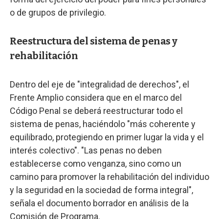
o de grupos de privilegio.
Reestructura del sistema de penas y
rehabilitación
Dentro del eje de "integralidad de derechos", el
Frente Amplio considera que en el marco del
Código Penal se deberá reestructurar todo el
sistema de penas, haciéndolo "más coherente y
equilibrado, protegiendo en primer lugar la vida y el
interés colectivo". "Las penas no deben
establecerse como venganza, sino como un
camino para promover la rehabilitación del individuo
y la seguridad en la sociedad de forma integral",
señala el documento borrador en análisis de la
Comisión de Programa.