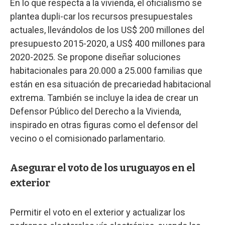
En lo que respecta a la vivienda, el oficialismo se
plantea dupli-car los recursos presupuestales
actuales, llevándolos de los US$ 200 millones del
presupuesto 2015-2020, a US$ 400 millones para
2020-2025. Se propone diseñar soluciones
habitacionales para 20.000 a 25.000 familias que
están en esa situación de precariedad habitacional
extrema. También se incluye la idea de crear un
Defensor Público del Derecho a la Vivienda,
inspirado en otras figuras como el defensor del
vecino o el comisionado parlamentario.
Asegurar el voto de los uruguayos en el
exterior
Permitir el voto en el exterior y actualizar los