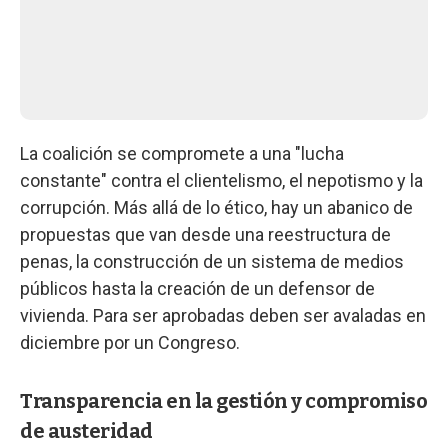
La coalición se compromete a una "lucha
constante" contra el clientelismo, el nepotismo y la
corrupción. Más allá de lo ético, hay un abanico de
propuestas que van desde una reestructura de
penas, la construcción de un sistema de medios
públicos hasta la creación de un defensor de
vivienda. Para ser aprobadas deben ser avaladas en
diciembre por un Congreso.
Transparencia en la gestión y compromiso
de austeridad