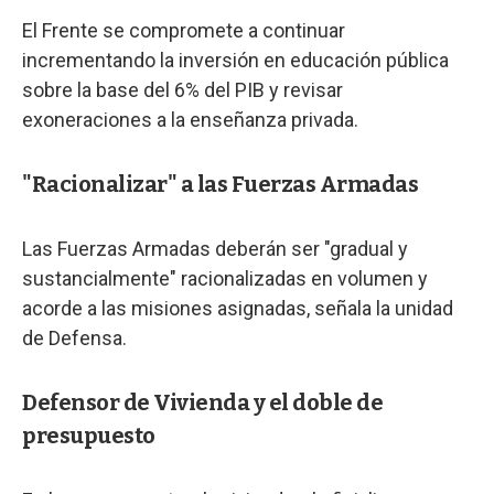
El Frente se compromete a continuar
incrementando la inversión en educación pública
sobre la base del 6% del PIB y revisar
exoneraciones a la enseñanza privada.
"Racionalizar" a las Fuerzas Armadas
Las Fuerzas Armadas deberán ser "gradual y
sustancialmente" racionalizadas en volumen y
acorde a las misiones asignadas, señala la unidad
de Defensa.
Defensor de Vivienda y el doble de
presupuesto