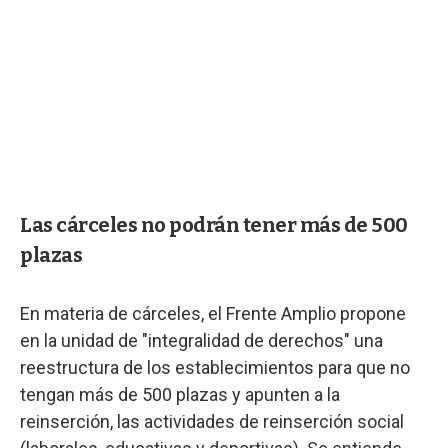
Las cárceles no podrán tener más de 500
plazas
En materia de cárceles, el Frente Amplio propone
en la unidad de "integralidad de derechos" una
reestructura de los establecimientos para que no
tengan más de 500 plazas y apunten a la
reinserción, las actividades de reinserción social