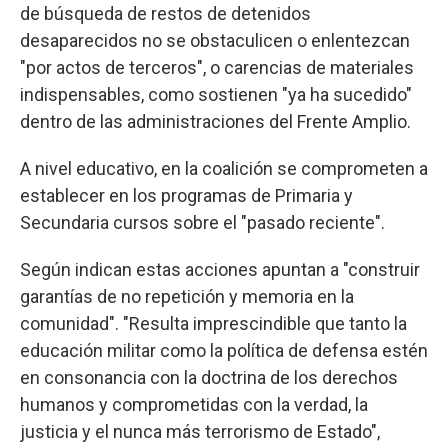
de búsqueda de restos de detenidos
desaparecidos no se obstaculicen o enlentezcan
"por actos de terceros", o carencias de materiales
indispensables, como sostienen "ya ha sucedido"
dentro de las administraciones del Frente Amplio.
A nivel educativo, en la coalición se comprometen a
establecer en los programas de Primaria y
Secundaria cursos sobre el "pasado reciente".
Según indican estas acciones apuntan a "construir
garantías de no repetición y memoria en la
comunidad". "Resulta imprescindible que tanto la
educación militar como la política de defensa estén
en consonancia con la doctrina de los derechos
humanos y comprometidas con la verdad, la
justicia y el nunca más terrorismo de Estado",