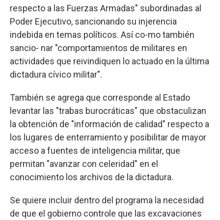
respecto a las Fuerzas Armadas" subordinadas al
Poder Ejecutivo, sancionando su injerencia
indebida en temas políticos. Así co-mo también
sancio- nar "comportamientos de militares en
actividades que reivindiquen lo actuado en la última
dictadura cívico militar".
También se agrega que corresponde al Estado
levantar las "trabas burocráticas" que obstaculizan
la obtención de "información de calidad" respecto a
los lugares de enterramiento y posibilitar de mayor
acceso a fuentes de inteligencia militar, que
permitan "avanzar con celeridad" en el
conocimiento los archivos de la dictadura.
Se quiere incluir dentro del programa la necesidad
de que el gobierno controle que las excavaciones