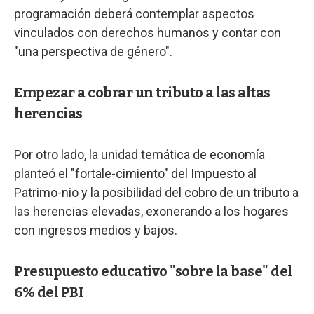
programación deberá contemplar aspectos
vinculados con derechos humanos y contar con
"una perspectiva de género".
Empezar a cobrar un tributo a las altas
herencias
Por otro lado, la unidad temática de economía
planteó el "fortale-cimiento" del Impuesto al
Patrimo-nio y la posibilidad del cobro de un tributo a
las herencias elevadas, exonerando a los hogares
con ingresos medios y bajos.
Presupuesto educativo "sobre la base" del
6% del PBI