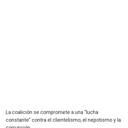
La coalición se compromete a una "lucha
constante" contra el clientelismo, el nepotismo y la
corrupción.