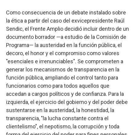
Como consecuencia de un debate instalado sobre
la ética a partir del caso del exvicepresidente Raúl
Sendic, el Frente Amplio decidió incluir dentro de un
documento borrador —a estudio de la Comisión de
Programa— la austeridad en la función pública, el
decoro, el honor y el compromiso como valores
"esenciales e irrenunciables". Se comprometen a
generar los mecanismos de transparencia en la
función pública, ampliando el control tanto para
funcionarios como para todos aquellos que
accedan a cargos políticos y de confianza. Para la
izquierda, el ejercicio del gobierno y del poder debe
sustentarse en la austeridad, la honestidad, la
transparencia, "la lucha constante contra el
clientelismo", el nepotismo, la corrupción y toda
forma del ejercicio del poder para fines personales