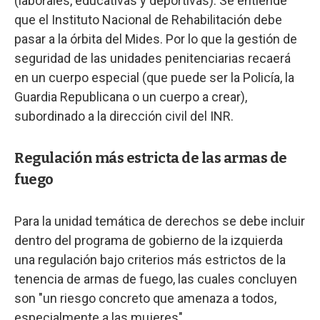
(laborales, educativas y deportivas). Se entiende
que el Instituto Nacional de Rehabilitación debe
pasar a la órbita del Mides. Por lo que la gestión de
seguridad de las unidades penitenciarias recaerá
en un cuerpo especial (que puede ser la Policía, la
Guardia Republicana o un cuerpo a crear),
subordinado a la dirección civil del INR.
Regulación más estricta de las armas de
fuego
Para la unidad temática de derechos se debe incluir
dentro del programa de gobierno de la izquierda
una regulación bajo criterios más estrictos de la
tenencia de armas de fuego, las cuales concluyen
son "un riesgo concreto que amenaza a todos,
especialmente a las mujeres".