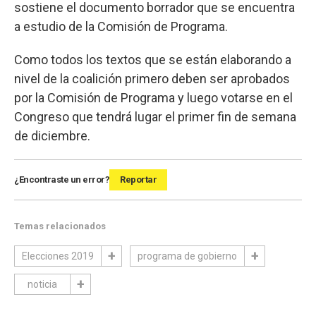
sostiene el documento borrador que se encuentra
a estudio de la Comisión de Programa.
Como todos los textos que se están elaborando a
nivel de la coalición primero deben ser aprobados
por la Comisión de Programa y luego votarse en el
Congreso que tendrá lugar el primer fin de semana
de diciembre.
¿Encontraste un error?
Reportar
Temas relacionados
Elecciones 2019
programa de gobierno
noticia