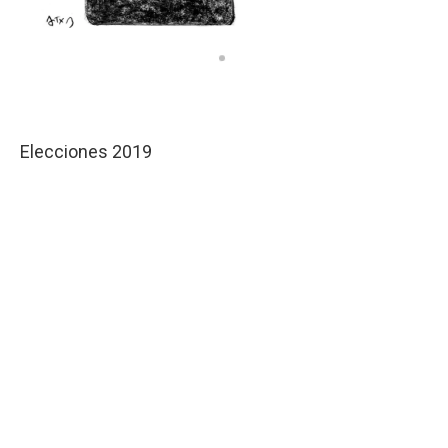
Elecciones 2019