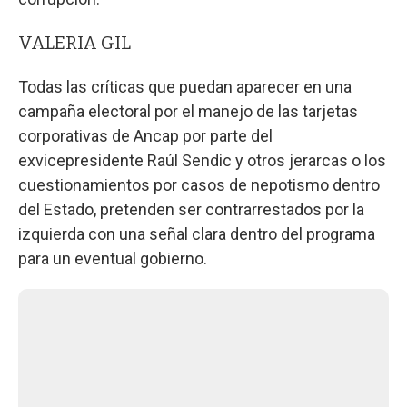
VALERIA GIL
Todas las críticas que puedan aparecer en una
campaña electoral por el manejo de las tarjetas
corporativas de Ancap por parte del
exvicepresidente Raúl Sendic y otros jerarcas o los
cuestionamientos por casos de nepotismo dentro
del Estado, pretenden ser contrarrestados por la
izquierda con una señal clara dentro del programa
para un eventual gobierno.