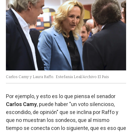
Carlos Camy y Laura Raffo.
Estefania Leal/Archivo El Pais
Por ejemplo, y esto es lo que piensa el senador
Carlos Camy
, puede haber "un voto silencioso,
escondido, de opinión" que se inclina por Raffo y
que no muestran los sondeos, que al mismo
tiempo se conecta con lo siguiente, que es eso que