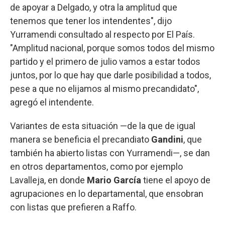
de apoyar a Delgado, y otra la amplitud que
tenemos que tener los intendentes", dijo
Yurramendi consultado al respecto por El País.
"Amplitud nacional, porque somos todos del mismo
partido y el primero de julio vamos a estar todos
juntos, por lo que hay que darle posibilidad a todos,
pese a que no elijamos al mismo precandidato",
agregó el intendente.
Variantes de esta situación —de la que de igual
manera se beneficia el precandiato
Gandini
, que
también ha abierto listas con Yurramendi—, se dan
en otros departamentos, como por ejemplo
Lavalleja, en donde
Mario García
tiene el apoyo de
agrupaciones en lo departamental, que ensobran
con listas que prefieren a Raffo.