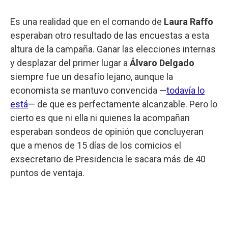
Es una realidad que en el comando de
Laura Raffo
esperaban otro resultado de las encuestas a esta
altura de la campaña. Ganar las elecciones internas
y desplazar del primer lugar a
Álvaro Delgado
siempre fue un desafío lejano, aunque la
economista se mantuvo convencida —
todavía lo
está
— de que es perfectamente alcanzable. Pero lo
cierto es que ni ella ni quienes la acompañan
esperaban sondeos de opinión que concluyeran
que a menos de 15 días de los comicios el
exsecretario de Presidencia le sacara más de 40
puntos de ventaja.