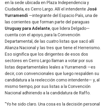
en la sede ubicada en Plaza Independencia y
Ciudadela, es Cerro Largo. Allí el intendente
José
Yurramendi
—integrante del Espacio País, una de
las corrientes que forman parte del paraguas
Uruguay para Adelante
, que lidera Delgado—
cuenta con el apoyo, para la Convención
Departamental, de las cuatro listas que sacó allí
Alianza Nacional y las tres que tiene el Herrerismo.
Eso significa que los dirigentes de esos dos
sectores en Cerro Largo llaman a votar por sus
listas departamentales leales a Yurramendi —es
decir, con convencionales que luego respalden su
candidatura a la reelección como intendente— y, al
mismo tiempo, por sus listas a la Convención
Nacional adhiriendo a la candidatura de Raffo.
"Yo he sido claro. Una cosa es la decisión personal