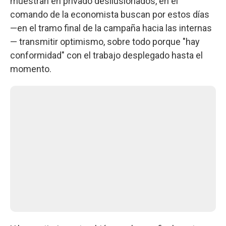
muestran en privado desilusionados, en el
comando de la economista buscan por estos días
—en el tramo final de la campaña hacia las internas
— transmitir optimismo, sobre todo porque "hay
conformidad" con el trabajo desplegado hasta el
momento.