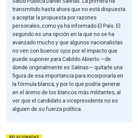
Salud Pública Daniel Salinas. La primera ha
transmitido hasta ahora que no está dispuesta
a aceptar la propuesta por razones
personales, como ya ha informado El País. El
segundo es una opción en la que no se ha
avanzado mucho y que algunos nacionalistas
no ven con buenos ojos por el impacto que
puede suponer para Cabildo Abierto —de
donde originalmente es Salinas— quitarle una
figura de esa importancia para incorporarla en
la fórmula blanca, y por lo que podría generar
en el ánimo de los blancos más militantes, al
ver que el candidato a vicepresidente no es
alguien de su fuerza política.
RELACIONADAS