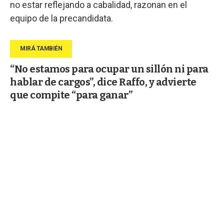
no estar reflejando a cabalidad, razonan en el
equipo de la precandidata.
“No estamos para ocupar un sillón ni para
hablar de cargos”, dice Raffo, y advierte
que compite “para ganar”