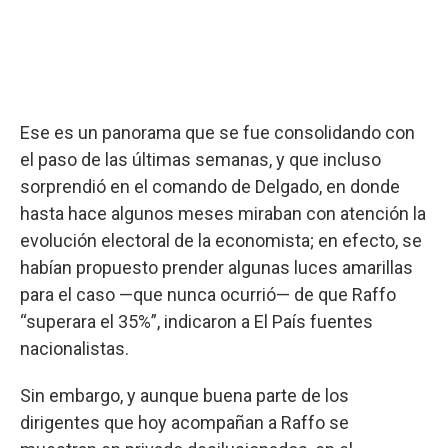
Ese es un panorama que se fue consolidando con
el paso de las últimas semanas, y que incluso
sorprendió en el comando de Delgado, en donde
hasta hace algunos meses miraban con atención la
evolución electoral de la economista; en efecto, se
habían propuesto prender algunas luces amarillas
para el caso —que nunca ocurrió— de que Raffo
“superara el 35%”, indicaron a El País fuentes
nacionalistas.
Sin embargo, y aunque buena parte de los
dirigentes que hoy acompañan a Raffo se