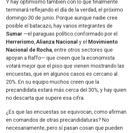
Y hay optimismo también con lo que finalmente
terminará reflejando el día de la verdad, el próximo
domingo 30 de junio. Porque aunque nadie cree
posible el batacazo, hay varios integrantes de
Sumar
—el paraguas político conformado por el
Herrerismo
,
Alianza Nacional
y el
Movimiento
Nacional de Rocha
, entre otros sectores que
apoyan a Raffo— que creen que la economista
votará mejor que el piso que vienen mostrando las
encuestas, que en algunos casos es cercano al
20%. En su equipo muchos creen que la
precandidata estará más cerca del 30%, y hay quien
no descarta que supere esa cifra.
¿Es que las encuestas se equivocan, como afirman
en comandos de otras precandidaturas? No
necesariamente, pero sí pasan cosan que pueden