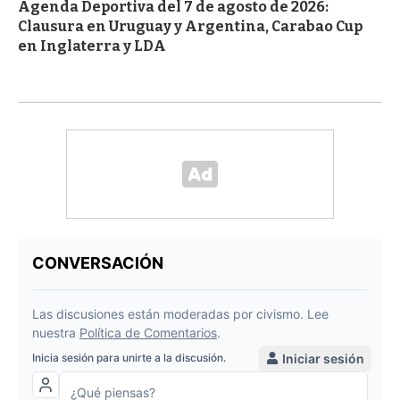
Agenda Deportiva del 7 de agosto de 2026:
Clausura en Uruguay y Argentina, Carabao Cup
en Inglaterra y LDA