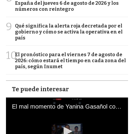
España del jueves 6 de agosto de 2026 y los
números con reintegro
9
Qué significa la alerta roja decretada por el
gobierno y cómo se activa la operativa en el
país
10
El pronóstico para el viernes 7 de agosto de
2026: cómo estará el tiempo en cada zona del
país, según Inumet
Te puede interesar
El mal momento de Yanina Gasañol con un hincha argentino en "Subrayado"