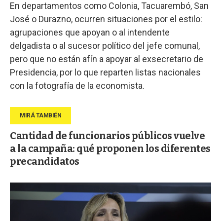
En departamentos como Colonia, Tacuarembó, San
José o Durazno, ocurren situaciones por el estilo:
agrupaciones que apoyan o al intendente
delgadista o al sucesor político del jefe comunal,
pero que no están afín a apoyar al exsecretario de
Presidencia, por lo que reparten listas nacionales
con la fotografía de la economista.
Cantidad de funcionarios públicos vuelve
a la campaña: qué proponen los diferentes
precandidatos