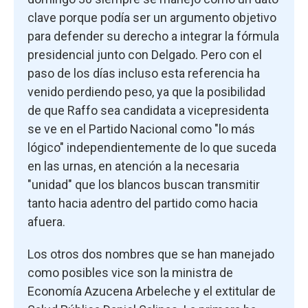
clave porque podía ser un argumento objetivo
para defender su derecho a integrar la fórmula
presidencial junto con Delgado. Pero con el
paso de los días incluso esta referencia ha
venido perdiendo peso, ya que la posibilidad
de que Raffo sea candidata a vicepresidenta
se ve en el Partido Nacional como "lo más
lógico" independientemente de lo que suceda
en las urnas, en atención a la necesaria
"unidad" que los blancos buscan transmitir
tanto hacia adentro del partido como hacia
afuera.
Los otros dos nombres que se han manejado
como posibles vice son la ministra de
Economía Azucena Arbeleche y el extitular de