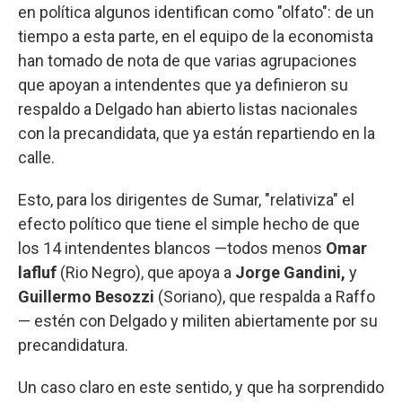
en política algunos identifican como "olfato": de un
tiempo a esta parte, en el equipo de la economista
han tomado de nota de que varias agrupaciones
que apoyan a intendentes que ya definieron su
respaldo a Delgado han abierto listas nacionales
con la precandidata, que ya están repartiendo en la
calle.
Esto, para los dirigentes de Sumar, "relativiza" el
efecto político que tiene el simple hecho de que
los 14 intendentes blancos —todos menos
Omar
lafluf
(Rio Negro), que apoya a
Jorge Gandini,
y
Guillermo Besozzi
(Soriano), que respalda a Raffo
— estén con Delgado y militen abiertamente por su
precandidatura.
Un caso claro en este sentido, y que ha sorprendido