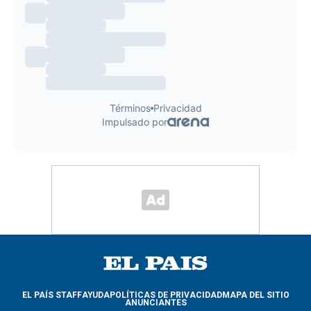
EL PAÍS STAFF
AYUDA
POLÍTICAS DE PRIVACIDAD
MAPA DEL SITIO
ANUNCIANTES