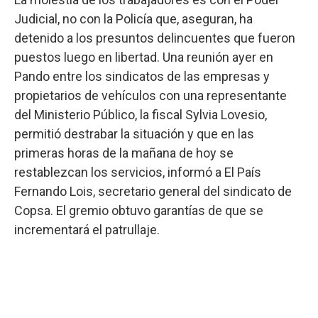
Judicial, no con la Policía que, aseguran, ha
detenido a los presuntos delincuentes que fueron
puestos luego en libertad. Una reunión ayer en
Pando entre los sindicatos de las empresas y
propietarios de vehículos con una representante
del Ministerio Público, la fiscal Sylvia Lovesio,
permitió destrabar la situación y que en las
primeras horas de la mañana de hoy se
restablezcan los servicios, informó a El País
Fernando Lois, secretario general del sindicato de
Copsa. El gremio obtuvo garantías de que se
incrementará el patrullaje.