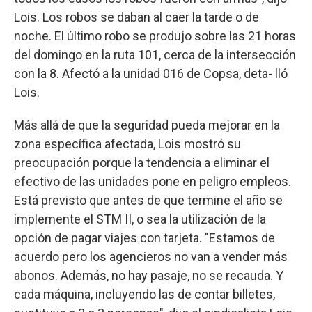
Lois. Los robos se daban al caer la tarde o de
noche. El último robo se produjo sobre las 21 horas
del domingo en la ruta 101, cerca de la intersección
con la 8. Afectó a la unidad 016 de Copsa, deta- lló
Lois.
Más allá de que la seguridad pueda mejorar en la
zona específica afectada, Lois mostró su
preocupación porque la tendencia a eliminar el
efectivo de las unidades pone en peligro empleos.
Está previsto que antes de que termine el año se
implemente el STM II, o sea la utilización de la
opción de pagar viajes con tarjeta. "Estamos de
acuerdo pero los agencieros no van a vender más
abonos. Además, no hay pasaje, no se recauda. Y
cada máquina, incluyendo las de contar billetes,