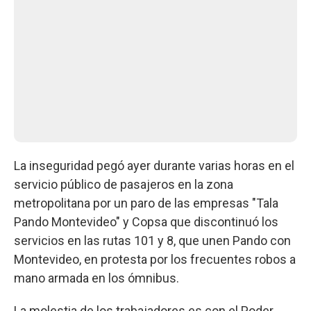
La inseguridad pegó ayer durante varias horas en el
servicio público de pasajeros en la zona
metropolitana por un paro de las empresas "Tala
Pando Montevideo" y Copsa que discontinuó los
servicios en las rutas 101 y 8, que unen Pando con
Montevideo, en protesta por los frecuentes robos a
mano armada en los ómnibus.
La molestia de los trabajadores es con el Poder