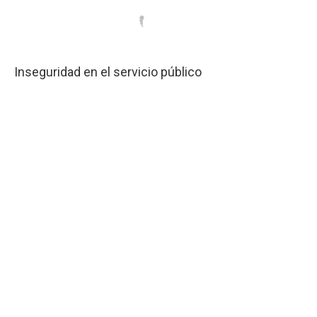
Inseguridad en el servicio público