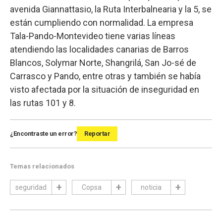
avenida Giannattasio, la Ruta Interbalnearia y la 5, se
están cumpliendo con normalidad. La empresa
Tala-Pando-Montevideo tiene varias líneas
atendiendo las localidades canarias de Barros
Blancos, Solymar Norte, Shangrilá, San Jo-sé de
Carrasco y Pando, entre otras y también se había
visto afectada por la situación de inseguridad en
las rutas 101 y 8.
¿Encontraste un error?
Reportar
Temas relacionados
seguridad
Copsa
noticia