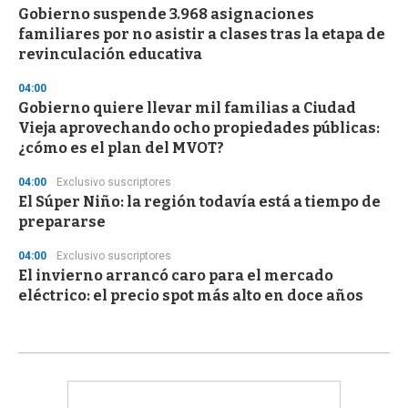
Gobierno suspende 3.968 asignaciones
familiares por no asistir a clases tras la etapa de
revinculación educativa
04:00
Gobierno quiere llevar mil familias a Ciudad
Vieja aprovechando ocho propiedades públicas:
¿cómo es el plan del MVOT?
04:00
Exclusivo suscriptores
El Súper Niño: la región todavía está a tiempo de
prepararse
04:00
Exclusivo suscriptores
El invierno arrancó caro para el mercado
eléctrico: el precio spot más alto en doce años