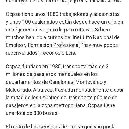
sustituye a 2 o 3 personas", dijo el sindicalista Lois.
Copsa tiene unos 1080 trabajadores y accionistas
y unos 100 asalariados están desde hace un año en
un régimen de seguro de paro rotativo. Si bien
muchos han ido a cursos del Instituto Nacional de
Empleo y Formación Profesional, "hay muy pocos
reconvertidos", reconoció Lois.
Copsa, fundada en 1930, transporta más de 3
millones de pasajeros mensuales en los
departamentos de Canelones, Montevideo y
Maldonado. A su vez, traslada mensualmente a casi
la mitad de los usuarios del transporte público de
pasajeros en la zona metropolitana. Copsa tiene
una flota de 300 buses.
El resto de los servicios de Copsa que van por la