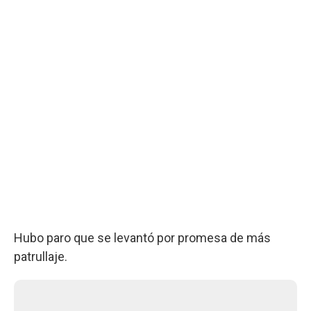
Hubo paro que se levantó por promesa de más
patrullaje.