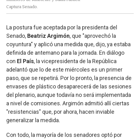
Captura Senado.
La postura fue aceptada por la presidenta del
Senado,
Beatriz Argimón
, que "aprovechó la
coyuntura" y aplicó una medida que, dijo, ya estaba
definida de antemano para la jornada. En diálogo
con
El País
, la vicepresidenta de la República
adelantó que lo de este miércoles es un primer
paso, que se repetirá. Por lo pronto, la presencia de
envases de plástico desaparecerá de las sesiones
del plenario, aunque todavía no será implementada
a nivel de comisiones. Argimón admitió allí ciertas
"resistencias" que, por ahora, hacen inviable
generalizar la medida.
Con todo, la mayoría de los senadores optó por