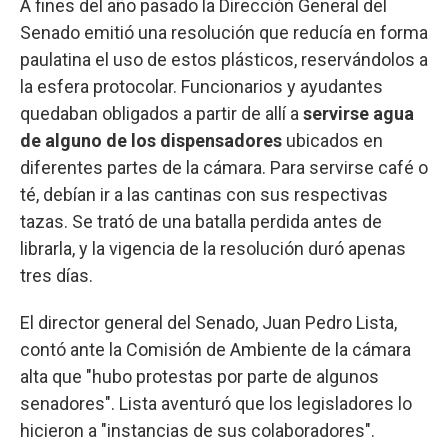
A fines del año pasado la Dirección General del
Senado emitió una resolución que reducía en forma
paulatina el uso de estos plásticos, reservándolos a
la esfera protocolar. Funcionarios y ayudantes
quedaban obligados a partir de allí a
servirse agua
de alguno de los dispensadores
ubicados en
diferentes partes de la cámara. Para servirse café o
té, debían ir a las cantinas con sus respectivas
tazas. Se trató de una batalla perdida antes de
librarla, y la vigencia de la resolución duró apenas
tres días.
El director general del Senado, Juan Pedro Lista,
contó ante la Comisión de Ambiente de la cámara
alta que "hubo protestas por parte de algunos
senadores". Lista aventuró que los legisladores lo
hicieron a "instancias de sus colaboradores".