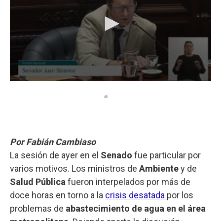
Por Fabián Cambiaso
La sesión de ayer en el
Senado
fue particular por
varios motivos. Los ministros de
Ambiente
y de
Salud Pública
fueron interpelados por más de
doce horas en torno a la
crisis desatada
por los
problemas de
abastecimiento de agua en el área