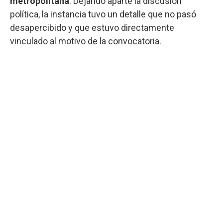
metropolitana
. Dejando aparte la discusión
política, la instancia tuvo un detalle que no pasó
desapercibido y que estuvo directamente
vinculado al motivo de la convocatoria.