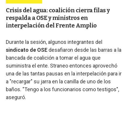
Crisis del agua: coalición cierra filas y
respalda a OSE y ministros en
interpelación del Frente Amplio
Durante la sesión, algunos integrantes del
sindicato de OSE
desafiaron desde las barras a la
bancada de coalición a tomar el agua que
suministra el ente. Straneo entonces aprovechó
una de las tantas pausas en la interpelación para ir
a "recargar" su jarra en la canilla de uno de los
baños. "Tengo a los funcionarios como testigos",
aseguró.