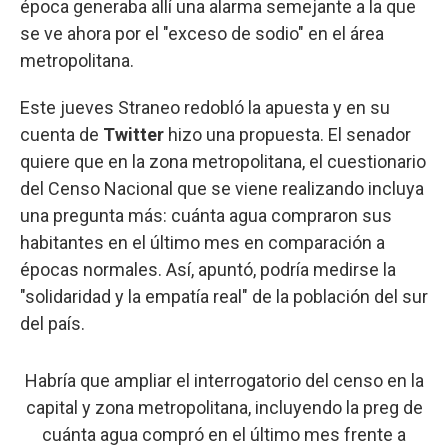
época generaba allí una alarma semejante a la que
se ve ahora por el "exceso de sodio" en el área
metropolitana.
Este jueves Straneo redobló la apuesta y en su
cuenta de
Twitter
hizo una propuesta. El senador
quiere que en la zona metropolitana, el cuestionario
del Censo Nacional que se viene realizando incluya
una pregunta más: cuánta agua compraron sus
habitantes en el último mes en comparación a
épocas normales. Así, apuntó, podría medirse la
"solidaridad y la empatía real" de la población del sur
del país.
Habría que ampliar el interrogatorio del censo en la
capital y zona metropolitana, incluyendo la preg de
cuánta agua compró en el último mes frente a