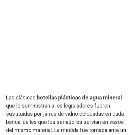
Las clásicas
botellas plásticas de agua mineral
que le suministran a los legisladores fueron
sustituidas por jarras de vidrio colocadas en cada
banca, de las que los senadores servían en vasos
del mismo material. La medida fue tomada ante un