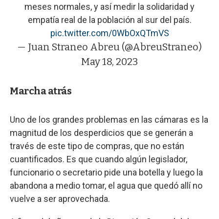
meses normales, y así medir la solidaridad y
empatía real de la población al sur del país.
pic.twitter.com/0WbOxQTmVS
— Juan Straneo Abreu (@AbreuStraneo)
May 18, 2023
Marcha atrás
Uno de los grandes problemas en las cámaras es la
magnitud de los desperdicios que se generán a
través de este tipo de compras, que no están
cuantificados. Es que cuando algún legislador,
funcionario o secretario pide una botella y luego la
abandona a medio tomar, el agua que quedó allí no
vuelve a ser aprovechada.