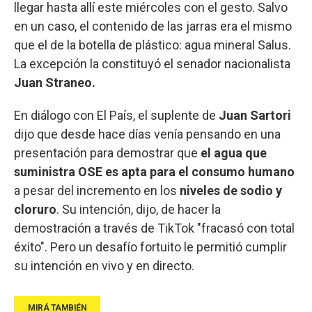
llegar hasta allí este miércoles con el gesto. Salvo
en un caso, el contenido de las jarras era el mismo
que el de la botella de plástico: agua mineral Salus.
La excepción la constituyó el senador nacionalista
Juan Straneo.
En diálogo con El País, el suplente de
Juan Sartori
dijo que desde hace días venía pensando en una
presentación para demostrar que
el agua que
suministra OSE es apta para el consumo humano
a pesar del incremento en los
niveles de sodio y
cloruro
. Su intención, dijo, de hacer la
demostración a través de TikTok "fracasó con total
éxito". Pero un desafío fortuito le permitió cumplir
su intención en vivo y en directo.