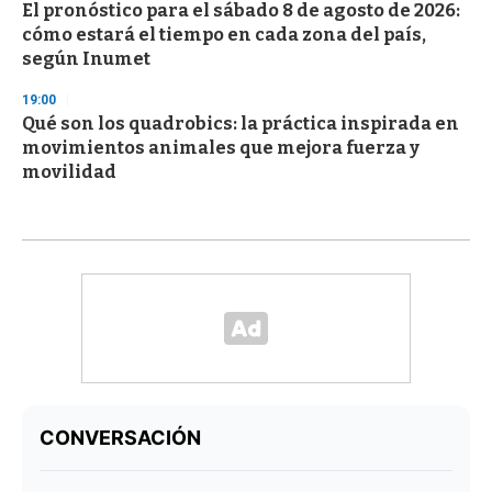
El pronóstico para el sábado 8 de agosto de 2026:
cómo estará el tiempo en cada zona del país,
según Inumet
19:00
Qué son los quadrobics: la práctica inspirada en
movimientos animales que mejora fuerza y
movilidad