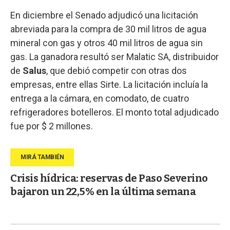
En diciembre el Senado adjudicó una licitación
abreviada para la compra de 30 mil litros de agua
mineral con gas y otros 40 mil litros de agua sin
gas. La ganadora resultó ser Malatic SA, distribuidor
de
Salus
, que debió competir con otras dos
empresas, entre ellas Sirte. La licitación incluía la
entrega a la cámara, en comodato, de cuatro
refrigeradores botelleros. El monto total adjudicado
fue por $ 2 millones.
Crisis hídrica: reservas de Paso Severino
bajaron un 22,5% en la última semana