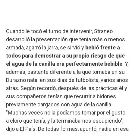
Cuando le tocó el turno de intervenir, Straneo
desarrolló la presentación que tenía más o menos
armada, agarró la jarra, se sirvió y
bebió frente a
todos para demostrar a su propio riesgo de que
el agua de la canilla era perfectamente bebible
. Y,
además, bastante diferente a la que tomaba en su
Durazno natal en sus días de futbolista, varios años
atrás. Según recordó, después de las prácticas él y
sus compañeros tenían que recurrir a bidones
previamente cargados con agua de la canilla.
"Muchas veces no la podíamos tomar por el gusto
a cloro que tenía, y la terminábamos escupiendo",
dijo a El País. De todas formas, apuntó, nadie en esa