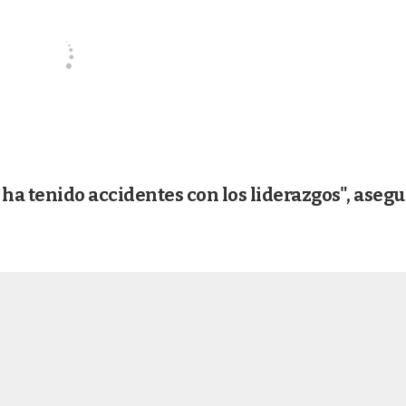
ha tenido accidentes con los liderazgos", aseg