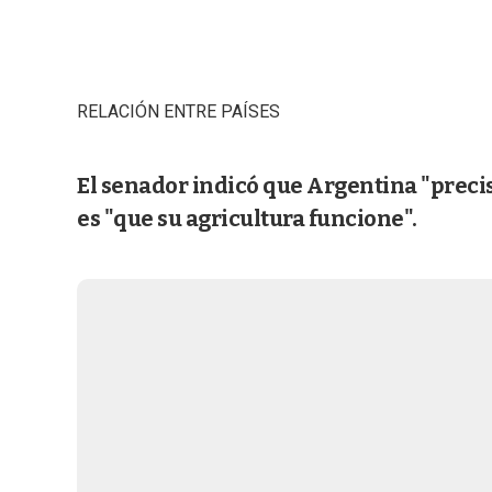
RELACIÓN ENTRE PAÍSES
El senador indicó que Argentina "precis
es "que su agricultura funcione".