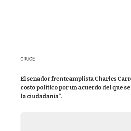
CRUCE
El senador frenteamplista Charles Carre
costo político por un acuerdo del que se
la ciudadanía".