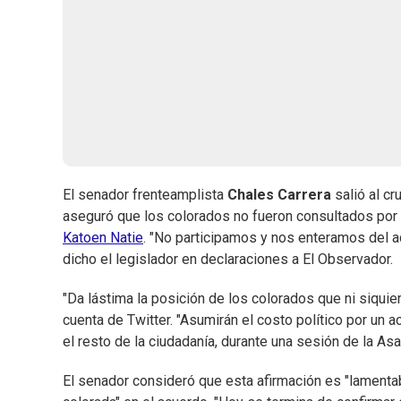
El senador frenteamplista
Chales Carrera
salió al c
aseguró que los colorados no fueron consultados por 
Katoen Natie
. "No participamos y nos enteramos del a
dicho el legislador en declaraciones a El Observador.
"Da lástima la posición de los colorados que ni siquie
cuenta de Twitter. "Asumirán el costo político por un
el resto de la ciudadanía, durante una sesión de la As
El senador consideró que esta afirmación es "lamenta