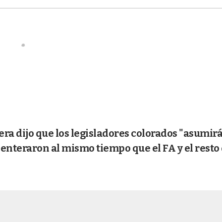
ra dijo que los legisladores colorados "asumirá
 enteraron al mismo tiempo que el FA y el resto