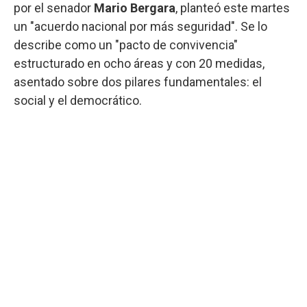
por el senador
Mario Bergara
, planteó este martes
un "acuerdo nacional por más seguridad". Se lo
describe como un "pacto de convivencia"
estructurado en ocho áreas y con 20 medidas,
asentado sobre dos pilares fundamentales: el
social y el democrático.