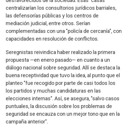
desfavorecidos de la sociedad. Esas "casas"
centralizarían los consultorios jurídicos barriales,
las defensorías públicas y los centros de
mediación judicial, entre otros. Serían
complementadas con una "policía de cercanía", con
capacidades en resolución de conflictos.
Seregnistas reivindica haber realizado la primera
propuesta —en enero pasado— en cuanto a un
diálogo nacional sobre seguridad. Allí se destaca la
buena receptividad que tuvo la idea, al punto que el
planteo "fue recogido por parte de casi todos los
los partidos y muchas candidaturas en las
elecciones internas". Así, se asegura, "salvo casos
puntuales, la discusión sobre los problemas de
seguridad se encauza con un mejor tono que en la
campaña anterior".