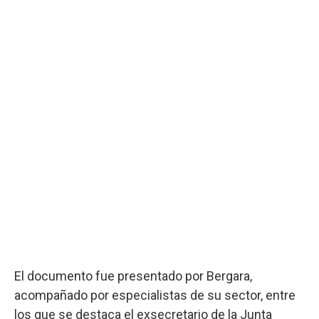
El documento fue presentado por Bergara,
acompañado por especialistas de su sector, entre
los que se destaca el exsecretario de la Junta