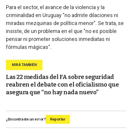
Para el sector, el avance de la violencia y la
criminalidad en Uruguay "no admite dilaciones ni
miradas mezquinas de política menor". Se trata, se
insiste, de un problema en el que "no es posible
pensar ni prometer soluciones inmediatas ni
fórmulas mágicas".
Las 22 medidas del FA sobre seguridad
reabren el debate con el oficialismo que
asegura que “no hay nada nuevo”
¿Encontraste un error?
Reportar