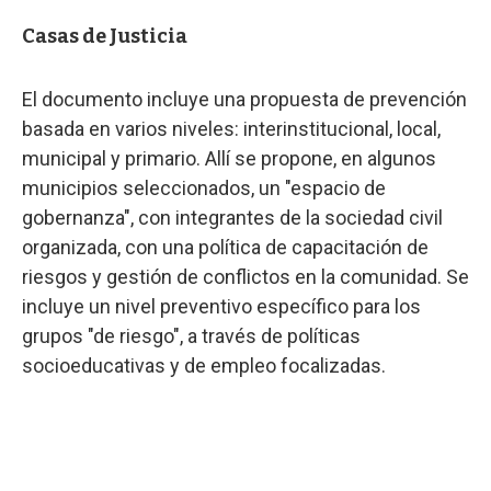
Casas de Justicia
El documento incluye una propuesta de prevención
basada en varios niveles: interinstitucional, local,
municipal y primario. Allí se propone, en algunos
municipios seleccionados, un "espacio de
gobernanza", con integrantes de la sociedad civil
organizada, con una política de capacitación de
riesgos y gestión de conflictos en la comunidad. Se
incluye un nivel preventivo específico para los
grupos "de riesgo", a través de políticas
socioeducativas y de empleo focalizadas.