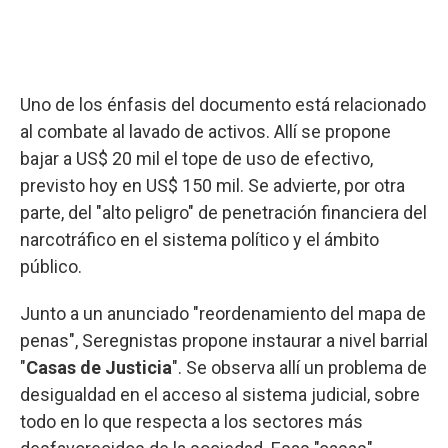
Uno de los énfasis del documento está relacionado
al combate al lavado de activos. Allí se propone
bajar a US$ 20 mil el tope de uso de efectivo,
previsto hoy en US$ 150 mil. Se advierte, por otra
parte, del "alto peligro" de penetración financiera del
narcotráfico en el sistema político y el ámbito
público.
Junto a un anunciado "reordenamiento del mapa de
penas", Seregnistas propone instaurar a nivel barrial
"
Casas de Justicia
". Se observa allí un problema de
desigualdad en el acceso al sistema judicial, sobre
todo en lo que respecta a los sectores más