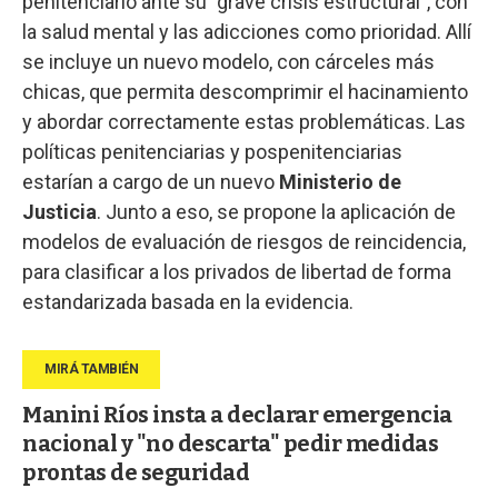
penitenciario ante su "grave crisis estructural", con
la salud mental y las adicciones como prioridad. Allí
se incluye un nuevo modelo, con cárceles más
chicas, que permita descomprimir el hacinamiento
y abordar correctamente estas problemáticas. Las
políticas penitenciarias y pospenitenciarias
estarían a cargo de un nuevo
Ministerio de
Justicia
. Junto a eso, se propone la aplicación de
modelos de evaluación de riesgos de reincidencia,
para clasificar a los privados de libertad de forma
estandarizada basada en la evidencia.
Manini Ríos insta a declarar emergencia
nacional y "no descarta" pedir medidas
prontas de seguridad