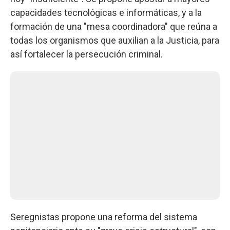
capacidades tecnológicas e informáticas, y a la
formación de una "mesa coordinadora" que reúna a
todas los organismos que auxilian a la Justicia, para
así fortalecer la persecución criminal.
Seregnistas propone una reforma del sistema