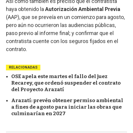
Así como también es preciso que el contratista
haya obtenido la
Autorización Ambiental Previa
(AAP), que se preveía en un comienzo para agosto,
pero aún no ocurrieron las audiencias públicas,
paso previo al informe final; y confirmar que el
contratista cuente con los seguros fijados en el
contrato.
RELACIONADAS
OSE apela este martes el fallo del juez
Recarey, que ordenó suspender el contrato
del Proyecto Arazatí
Arazatí: prevén obtener permiso ambiental
a fines de agosto para iniciar las obras que
culminarían en 2027