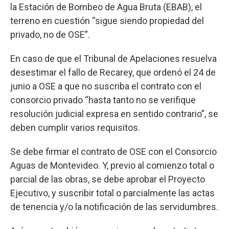
la Estación de Bombeo de Agua Bruta (EBAB), el
terreno en cuestión “sigue siendo propiedad del
privado, no de OSE”.
En caso de que el Tribunal de Apelaciones resuelva
desestimar el fallo de Recarey, que ordenó el 24 de
junio a OSE a que no suscriba el contrato con el
consorcio privado “hasta tanto no se verifique
resolución judicial expresa en sentido contrario”, se
deben cumplir varios requisitos.
Se debe firmar el contrato de OSE con el Consorcio
Aguas de Montevideo. Y, previo al comienzo total o
parcial de las obras, se debe aprobar el Proyecto
Ejecutivo, y suscribir total o parcialmente las actas
de tenencia y/o la notificación de las servidumbres.