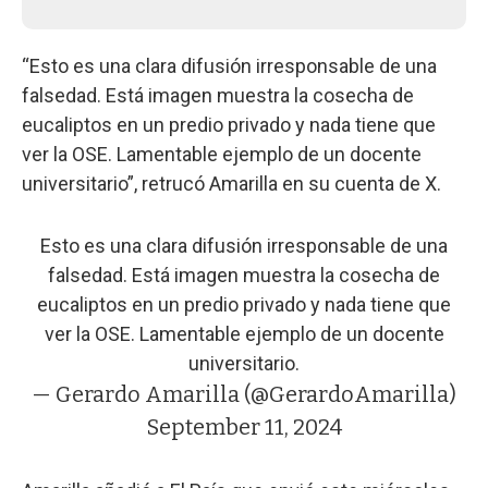
“Esto es una clara difusión irresponsable de una
falsedad. Está imagen muestra la cosecha de
eucaliptos en un predio privado y nada tiene que
ver la OSE. Lamentable ejemplo de un docente
universitario”, retrucó Amarilla en su cuenta de X.
Esto es una clara difusión irresponsable de una
falsedad. Está imagen muestra la cosecha de
eucaliptos en un predio privado y nada tiene que
ver la OSE. Lamentable ejemplo de un docente
universitario.
— Gerardo Amarilla (@GerardoAmarilla)
September 11, 2024