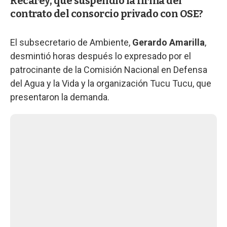
Recarey, que suspendió la firma del
contrato del consorcio privado con OSE?
El subsecretario de Ambiente,
Gerardo Amarilla
,
desmintió horas después lo expresado por el
patrocinante de la Comisión Nacional en Defensa
del Agua y la Vida y la organización Tucu Tucu, que
presentaron la demanda.