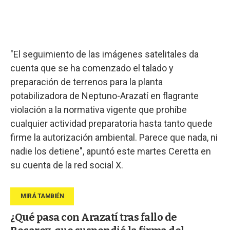
"El seguimiento de las imágenes satelitales da
cuenta que se ha comenzado el talado y
preparación de terrenos para la planta
potabilizadora de Neptuno-Arazatí en flagrante
violación a la normativa vigente que prohíbe
cualquier actividad preparatoria hasta tanto quede
firme la autorización ambiental. Parece que nada, ni
nadie los detiene", apuntó este martes Ceretta en
su cuenta de la red social X.
¿Qué pasa con Arazatí tras fallo de