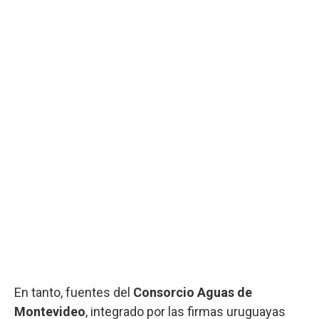
En tanto, fuentes del
Consorcio Aguas de
Montevideo
, integrado por las firmas uruguayas