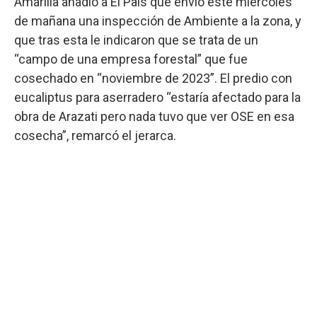
Amarilla añadió a El País que envió este miércoles
de mañana una inspección de Ambiente a la zona, y
que tras esta le indicaron que se trata de un
“campo de una empresa forestal” que fue
cosechado en “noviembre de 2023”. El predio con
eucaliptus para aserradero “estaría afectado para la
obra de Arazati pero nada tuvo que ver OSE en esa
cosecha”, remarcó el jerarca.