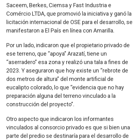
Saceem, Berkes, Ciemsa y Fast Industria e
Comércio LTDA, que promovió la iniciativa y ganó la
licitación internacional de OSE para el desarrollo, se
manifestaron a El País en línea con Amarilla.
Por un lado, indicaron que el propietario privado de
ese terreno, que “apoya” Arazatí, tiene un
“aserradero” esa zona y realizó una tala a fines de
2023. Y aseguraron que hoy existe un “rebrote de
dos metros de altura” del monte artificial de
eucalipto colorado, lo que “evidencia que no hay
preparación alguna del terreno vinculado a la
construcción del proyecto”.
Otro aspecto que indicaron los informantes
vinculados al consorcio privado es que si bien una
parte del predio se destinaría para el desarrollo de