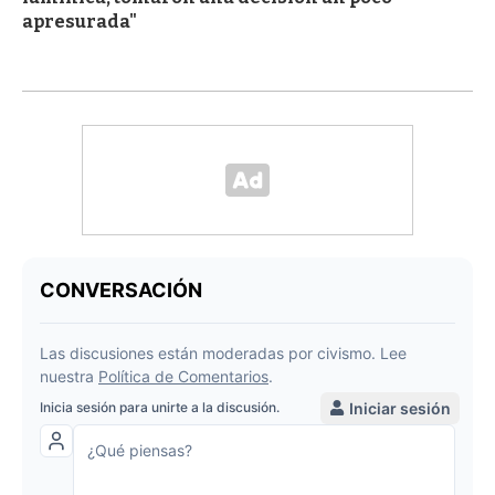
apresurada"