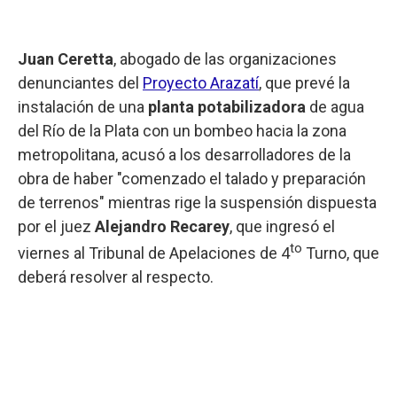
Juan Ceretta
, abogado de las organizaciones
denunciantes del
Proyecto Arazatí
, que prevé la
instalación de una
planta potabilizadora
de agua
del Río de la Plata con un bombeo hacia la zona
metropolitana, acusó a los desarrolladores de la
obra de haber "comenzado el talado y preparación
de terrenos" mientras rige la suspensión dispuesta
por el juez
Alejandro Recarey
, que ingresó el
to
viernes al Tribunal de Apelaciones de 4
Turno, que
deberá resolver al respecto.