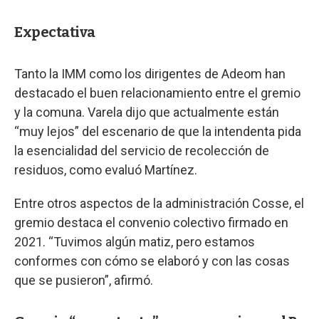
Expectativa
Tanto la IMM como los dirigentes de Adeom han
destacado el buen relacionamiento entre el gremio
y la comuna. Varela dijo que actualmente están
“muy lejos” del escenario de que la intendenta pida
la esencialidad del servicio de recolección de
residuos, como evaluó Martínez.
Entre otros aspectos de la administración Cosse, el
gremio destaca el convenio colectivo firmado en
2021. “Tuvimos algún matiz, pero estamos
conformes con cómo se elaboró y con las cosas
que se pusieron”, afirmó.