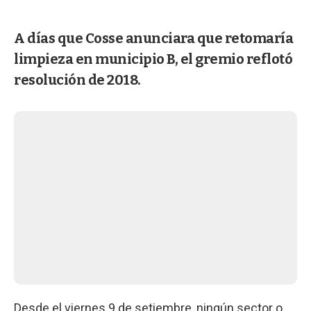
A días que Cosse anunciara que retomaría
limpieza en municipio B, el gremio reflotó
resolución de 2018.
Desde el viernes 9 de setiembre, ningún sector o