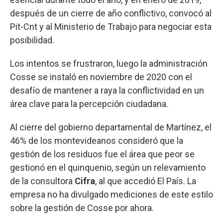
después de un cierre de año conflictivo, convocó al
Pit-Cnt y al Ministerio de Trabajo para negociar esta
posibilidad.
Los intentos se frustraron, luego la administración
Cosse se instaló en noviembre de 2020 con el
desafío de mantener a raya la conflictividad en un
área clave para la percepción ciudadana.
Al cierre del gobierno departamental de Martínez, el
46% de los montevideanos consideró que la
gestión de los residuos fue el área que peor se
gestionó en el quinquenio, según un relevamiento
de la consultora
Cifra
, al que accedió El País. La
empresa no ha divulgado mediciones de este estilo
sobre la gestión de Cosse por ahora.