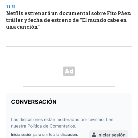
11:51
Netflix estrenará un documental sobre Fito Páez:
tráiler y fecha de estreno de “El mundo cabe en
una canción”