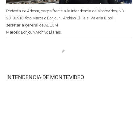
Protesta de Adeom, carpa frente a la Intendencia de Montevideo, ND
20180913, foto Marcelo Bonjour - Archivo El Pais, Valeria Ripoll,
secretaria general de ADEOM
Marcelo Bonjour/Archivo El Pais
INTENDENCIA DE MONTEVIDEO