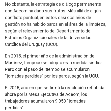
No obstante, la estrategia de diálogo permanente
con Adeom ha dado sus frutos. Más allá de algún
conflicto puntual, en estos casi dos años de
gestión no ha habido paros en el área de la limpieza,
según el relevamiento del Departamento de
Estudios Organizacionales de la Universidad
Católica del Uruguay (UCU).
En 2015, el primer año de la administración de
Martínez, tampoco se adoptó esta medida sindical.
Pero con el paso del tiempo se acumularon
“jornadas perdidas” por los paros, según la
UCU
.
El 2018, año en que se firmó la resolución reflotada
ahora por la Mesa Ejecutiva de Adeom, los
trabajadores acumularon 9.053 “jornadas
perdidas”.