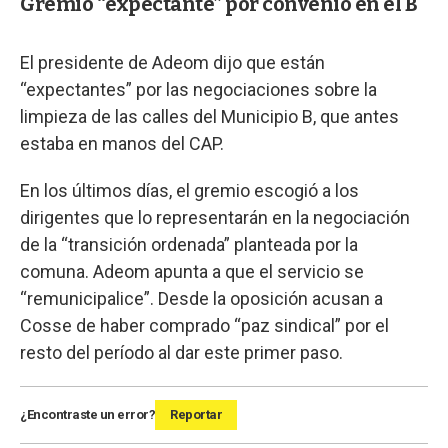
Gremio “expectante” por convenio en el B
El presidente de Adeom dijo que están
“expectantes” por las negociaciones sobre la
limpieza de las calles del Municipio B, que antes
estaba en manos del CAP.
En los últimos días, el gremio escogió a los
dirigentes que lo representarán en la negociación
de la “transición ordenada” planteada por la
comuna. Adeom apunta a que el servicio se
“remunicipalice”. Desde la oposición acusan a
Cosse de haber comprado “paz sindical” por el
resto del período al dar este primer paso.
¿Encontraste un error?
Reportar