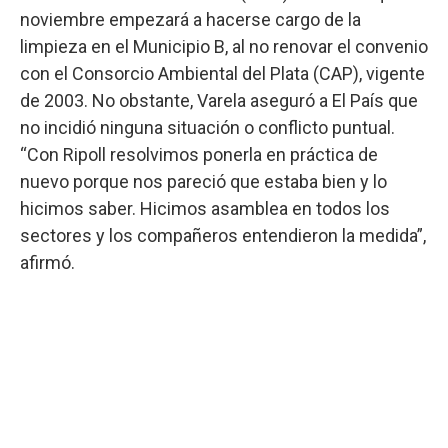
noviembre empezará a hacerse cargo de la
limpieza en el Municipio B, al no renovar el convenio
con el Consorcio Ambiental del Plata (CAP), vigente
de 2003. No obstante, Varela aseguró a El País que
no incidió ninguna situación o conflicto puntual.
“Con Ripoll resolvimos ponerla en práctica de
nuevo porque nos pareció que estaba bien y lo
hicimos saber. Hicimos asamblea en todos los
sectores y los compañeros entendieron la medida”,
afirmó.