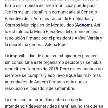
turno de limpieza del área municipal puede parar
“de forma unilateral”, sin comunicarle al Consejo
Ejecutivo de la Administración de Empleados y
Obreros Municipales de Montevideo (
Adeom
). Así
lo estableció la Mesa Ejecutiva del gremio en una
resolución firmada por el presidente Aníbal Varela y
la secretaria general Valeria Ripoll.
La imposibilidad de que los trabajadores parasen
sin consultar a este organismo decisor ya se había
resuelto en febrero de 2018. Pero en los hechos no
siempre se cumplía, y eso llevó a que las máximas
autoridades de Adeom firmaran esta nueva
resolución el pasado 8 de setiembre.
La decisión se tomó días antes de que la
Intendencia de Montevideo (
IMM
) anunciara que en