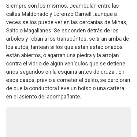
Siempre son los mismos. Deambulan entre las
calles Maldonado y Lorenzo Carnelli, aunque a
veces se los puede ver en las cercanías de Minas,
Salto o Magallanes. Se esconden detrás de los
árboles y roban a los transeúntes; se tiran arriba de
los autos, tantean si los que están estacionados
están abiertos, o agarran una piedra y la arrojan
contra el vidrio de algún vehículos que se detiene
unos segundos en la esquina antes de cruzar. En
esos casos, previo a cometer el delito, se cercioran
de que la conductora lleve un bolso o una cartera
en el asiento del acompañante.