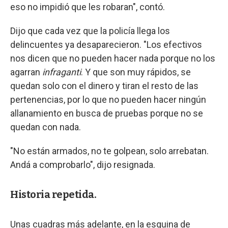
eso no impidió que les robaran", contó.
Dijo que cada vez que la policía llega los
delincuentes ya desaparecieron. "Los efectivos
nos dicen que no pueden hacer nada porque no los
agarran
infraganti
. Y que son muy rápidos, se
quedan solo con el dinero y tiran el resto de las
pertenencias, por lo que no pueden hacer ningún
allanamiento en busca de pruebas porque no se
quedan con nada.
"No están armados, no te golpean, solo arrebatan.
Andá a comprobarlo", dijo resignada.
Historia repetida.
Unas cuadras más adelante, en la esquina de