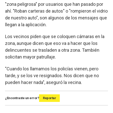
"zona peligrosa" por usuarios que han pasado por
ahí. "Roban carteras de autos" o "rompieron el vidrio
de nuestro auto", son algunos de los mensajes que
llegan a la aplicación.
Los vecinos piden que se coloquen cámaras en la
zona, aunque dicen que eso va a hacer que los
delincuentes se trasladen a otra zona. También
solicitan mayor patrullaje.
"Cuando los llamamos los policías vienen, pero
tarde, y se los ve resignados. Nos dicen que no
pueden hacer nada", aseguró la vecina.
¿Encontraste un error?
Reportar