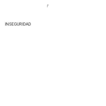
INSEGURIDAD