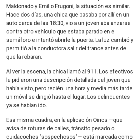
Maldonado y Emilio Frugoni, la situación es similar.
Hace dos días, una chica que pasaba por allí en un
auto cerca de las 18:30, vio a un joven abalanzarse
contra otro vehículo que estaba parado en el
semáforo e intentó abrirle la puerta. La luz cambió y
permitió a la conductora salir del trance antes de
que la robaran.
Al ver la escena, la chica llamó al 911. Los efectivos
le pidieron una descripción detallada del joven que
había visto, pero recién una hora y media más tarde
un móvil se dirigió hasta el lugar. Los delincuentes
ya se habían ido.
Esa misma cuadra, en la aplicación Oincs —que
avisa de roturas de calles, tránsito pesado o
cuidacoches "sospechosos"— está marcada como