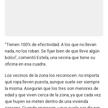
"Tienen 100% de efectividad. A los que no llevan
nada, no los roban. Se fijan bien de que lleve algún
bolso", comentó Estela, una vecina que tiene su
oficina en esa cuadra.
Los vecinos de la zona los reconocen: no importa
qué ropa lleven puesta, aunque suele ser siempre
la misma. Aseguran que los tres son menores de
edad y que viven cerca de la zona, ya que cada vez
que huyen se meten dentro de una vivienda
cercana. Cuando aparecen —que suele ser día por