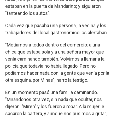
estaban en la puerta de Mandarino; y siguieron
"tanteando los autos".
Cada vez que pasaba una persona, la vecina y los
trabajadores del local gastronómico los alertaban.
"Metíamos a todos dentro del comercio: a una
chica que estaba sola y a una señora mayor que
venía caminando también. Volvimos a llamar a la
policía que todavía no había llegado. Pero no
podíamos hacer nada con la gente que venía por la
otra esquina, por Minas", narró la testigo.
En un momento pasó una familia caminando.
"Mirándonos otra vez, sin nada que ocultar, nos
dijeron: "Miren" y los fueron a robar. A la mujer le
sacaron la cartera, y aunque nos pusimos a gritar,