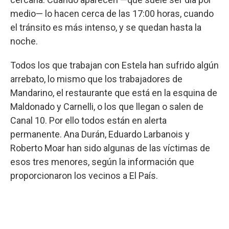
medio— lo hacen cerca de las 17:00 horas, cuando
el tránsito es más intenso, y se quedan hasta la
noche.
Todos los que trabajan con Estela han sufrido algún
arrebato, lo mismo que los trabajadores de
Mandarino, el restaurante que está en la esquina de
Maldonado y Carnelli, o los que llegan o salen de
Canal 10. Por ello todos están en alerta
permanente. Ana Durán, Eduardo Larbanois y
Roberto Moar han sido algunas de las víctimas de
esos tres menores, según la información que
proporcionaron los vecinos a El País.