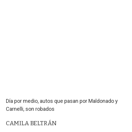
Día por medio, autos que pasan por Maldonado y
Carnelli, son robados
CAMILA BELTRÁN