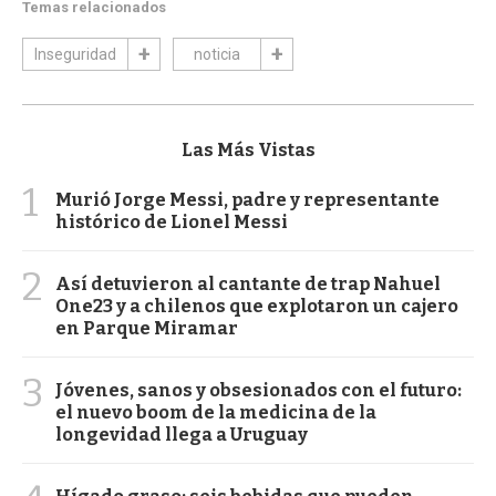
Temas relacionados
Inseguridad
noticia
Las Más Vistas
1
Murió Jorge Messi, padre y representante
histórico de Lionel Messi
2
Así detuvieron al cantante de trap Nahuel
One23 y a chilenos que explotaron un cajero
en Parque Miramar
3
Jóvenes, sanos y obsesionados con el futuro:
el nuevo boom de la medicina de la
longevidad llega a Uruguay