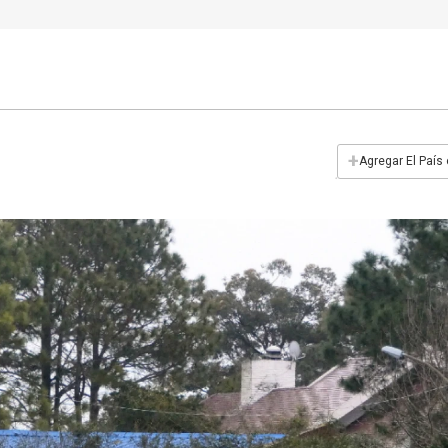
+
Agregar El País