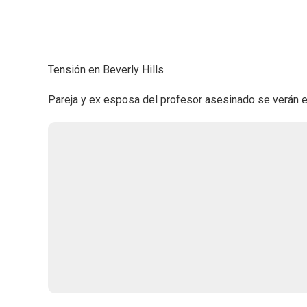
Tensión en Beverly Hills
Pareja y ex esposa del profesor asesinado se verán en