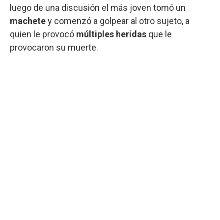
luego de una discusión el más joven tomó un
machete
y comenzó a golpear al otro sujeto, a
quien le provocó
múltiples heridas
que le
provocaron su muerte.