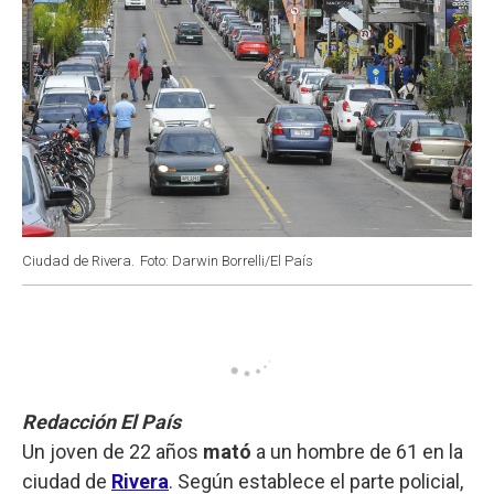
Ciudad de Rivera.
Foto: Darwin Borrelli/El País
Redacción El País
Un joven de 22 años
mató
a un hombre de 61 en la
ciudad de
Rivera
. Según establece el parte policial,