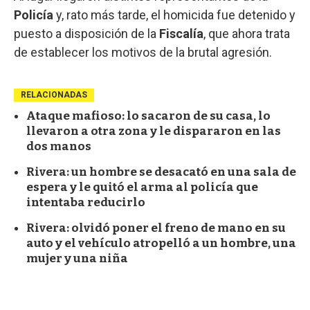
Policía
y, rato más tarde, el homicida fue detenido y
puesto a disposición de la
Fiscalía
, que ahora trata
de establecer los motivos de la brutal agresión.
RELACIONADAS
Ataque mafioso: lo sacaron de su casa, lo
llevaron a otra zona y le dispararon en las
dos manos
Rivera: un hombre se desacató en una sala de
espera y le quitó el arma al policía que
intentaba reducirlo
Rivera: olvidó poner el freno de mano en su
auto y el vehículo atropelló a un hombre, una
mujer y una niña