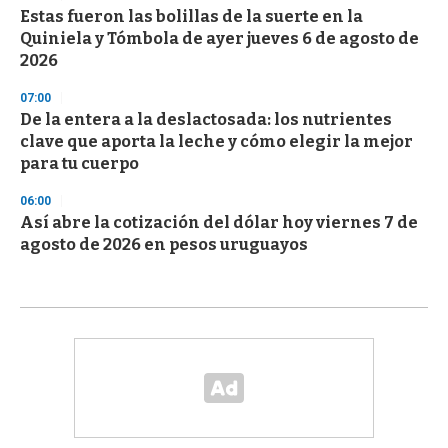
Estas fueron las bolillas de la suerte en la
Quiniela y Tómbola de ayer jueves 6 de agosto de
2026
07:00
De la entera a la deslactosada: los nutrientes
clave que aporta la leche y cómo elegir la mejor
para tu cuerpo
06:00
Así abre la cotización del dólar hoy viernes 7 de
agosto de 2026 en pesos uruguayos