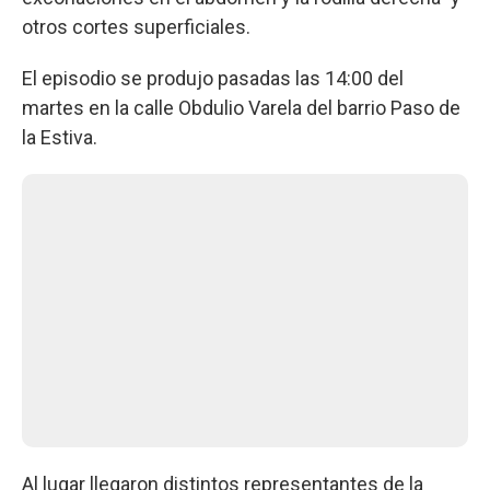
otros cortes superficiales.
El episodio se produjo pasadas las 14:00 del
martes en la calle Obdulio Varela del barrio Paso de
la Estiva.
Al lugar llegaron distintos representantes de la