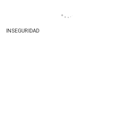
INSEGURIDAD