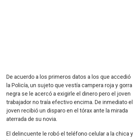
De acuerdo a los primeros datos a los que accedió
la Policía, un sujeto que vestía campera roja y gorra
negra se le acercó a exigirle el dinero pero el joven
trabajador no traía efectivo encima. De inmediato el
joven recibió un disparo en el tórax ante la mirada
aterrada de su novia.
El delincuente le robó el teléfono celular a la chica y