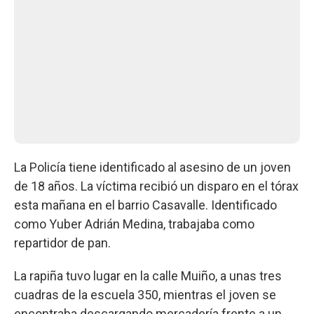
La Policía tiene identificado al asesino de un joven
de 18 años. La víctima recibió un disparo en el tórax
esta mañana en el barrio Casavalle. Identificado
como Yuber Adrián Medina, trabajaba como
repartidor de pan.
La rapiña tuvo lugar en la calle Muiño, a unas tres
cuadras de la escuela 350, mientras el joven se
encontraba descargando mercadería frente a un