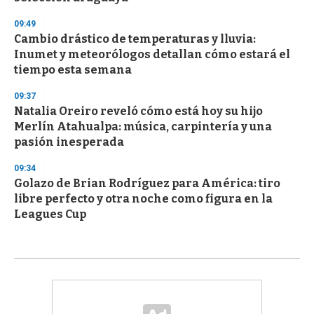
09:49
Cambio drástico de temperaturas y lluvia:
Inumet y meteorólogos detallan cómo estará el
tiempo esta semana
09:37
Natalia Oreiro reveló cómo está hoy su hijo
Merlín Atahualpa: música, carpintería y una
pasión inesperada
09:34
Golazo de Brian Rodríguez para América: tiro
libre perfecto y otra noche como figura en la
Leagues Cup