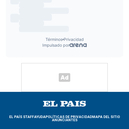
EL PAÍS STAFF
AYUDA
POLÍTICAS DE PRIVACIDAD
MAPA DEL SITIO
ANUNCIANTES