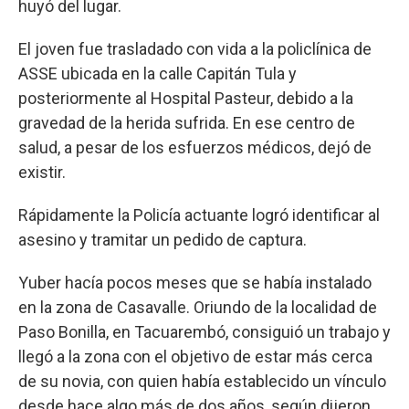
huyó del lugar.
El joven fue trasladado con vida a la policlínica de
ASSE ubicada en la calle Capitán Tula y
posteriormente al Hospital Pasteur, debido a la
gravedad de la herida sufrida. En ese centro de
salud, a pesar de los esfuerzos médicos, dejó de
existir.
Rápidamente la Policía actuante logró identificar al
asesino y tramitar un pedido de captura.
Yuber hacía pocos meses que se había instalado
en la zona de Casavalle. Oriundo de la localidad de
Paso Bonilla, en Tacuarembó, consiguió un trabajo y
llegó a la zona con el objetivo de estar más cerca
de su novia, con quien había establecido un vínculo
desde hace algo más de dos años, según dijeron