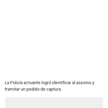
La Policía actuante logró identificar al asesino y
tramitar un pedido de captura.