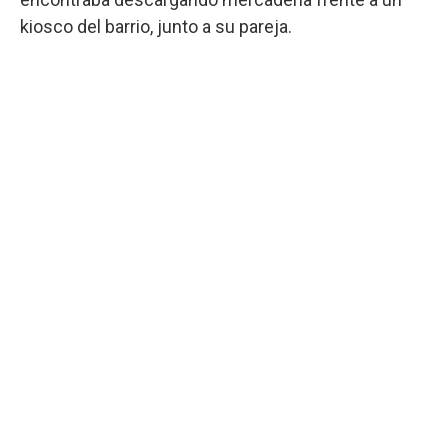
kiosco del barrio, junto a su pareja.