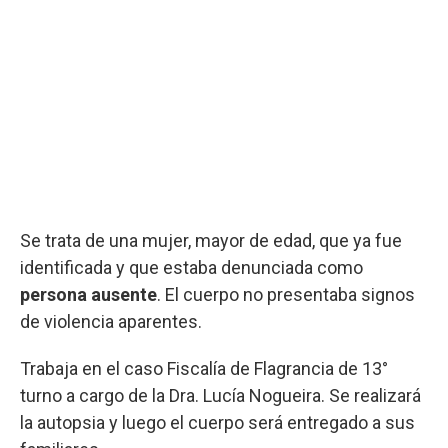
Se trata de una mujer, mayor de edad, que ya fue
identificada y que estaba denunciada como
persona ausente
. El cuerpo no presentaba signos
de violencia aparentes.
Trabaja en el caso Fiscalía de Flagrancia de 13°
turno a cargo de la Dra. Lucía Nogueira. Se realizará
la autopsia y luego el cuerpo será entregado a sus