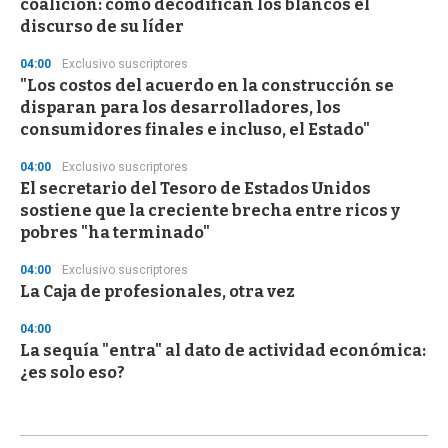
coalición: cómo decodifican los blancos el
discurso de su líder
04:00
Exclusivo suscriptores
"Los costos del acuerdo en la construcción se
disparan para los desarrolladores, los
consumidores finales e incluso, el Estado"
04:00
Exclusivo suscriptores
El secretario del Tesoro de Estados Unidos
sostiene que la creciente brecha entre ricos y
pobres "ha terminado"
04:00
Exclusivo suscriptores
La Caja de profesionales, otra vez
04:00
La sequía "entra" al dato de actividad económica:
¿es solo eso?