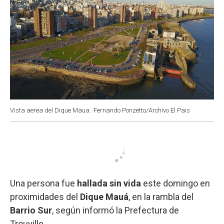
Vista aerea del Dique Maua.
Fernando Ponzetto/Archivo El Pais
Una persona fue
hallada sin vida
este domingo en
proximidades del
Dique Mauá
, en la rambla del
Barrio Sur
, según informó la Prefectura de
Trouville.