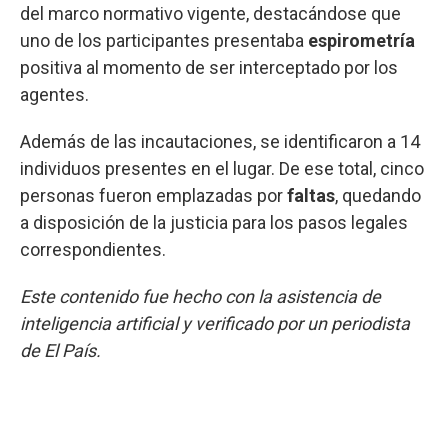
del marco normativo vigente, destacándose que
uno de los participantes presentaba
espirometría
positiva al momento de ser interceptado por los
agentes.
Además de las incautaciones, se identificaron a 14
individuos presentes en el lugar. De ese total, cinco
personas fueron emplazadas por
faltas
, quedando
a disposición de la justicia para los pasos legales
correspondientes.
Este contenido fue hecho con la asistencia de
inteligencia artificial y verificado por un periodista
de El País.