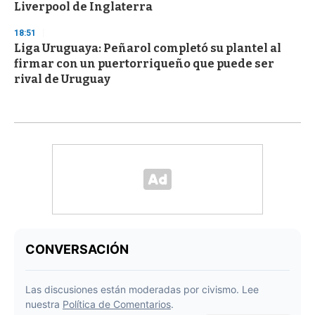
Liverpool de Inglaterra
18:51
Liga Uruguaya: Peñarol completó su plantel al
firmar con un puertorriqueño que puede ser
rival de Uruguay