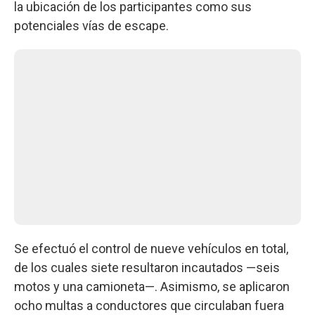
la ubicación de los participantes como sus
potenciales vías de escape.
Se efectuó el control de nueve vehículos en total,
de los cuales siete resultaron incautados —seis
motos y una camioneta—. Asimismo, se aplicaron
ocho multas a conductores que circulaban fuera