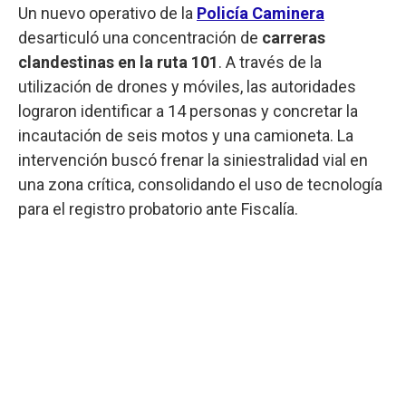
Un nuevo operativo de la
Policía Caminera
desarticuló una concentración de
carreras
clandestinas en la ruta 101
. A través de la
utilización de drones y móviles, las autoridades
lograron identificar a 14 personas y concretar la
incautación de seis motos y una camioneta. La
intervención buscó frenar la siniestralidad vial en
una zona crítica, consolidando el uso de tecnología
para el registro probatorio ante Fiscalía.