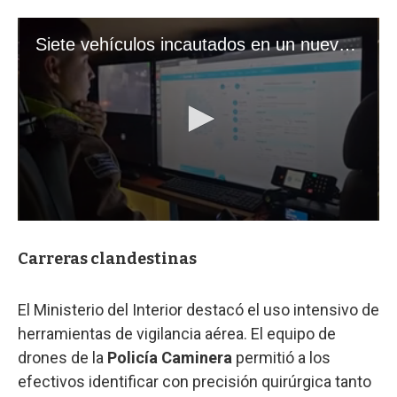
Carreras clandestinas
El Ministerio del Interior destacó el uso intensivo de
herramientas de vigilancia aérea. El equipo de
drones de la
Policía Caminera
permitió a los
efectivos identificar con precisión quirúrgica tanto