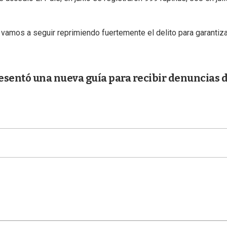
vamos a seguir reprimiendo fuertemente el delito para garantiza
resentó una nueva guía para recibir denuncias 