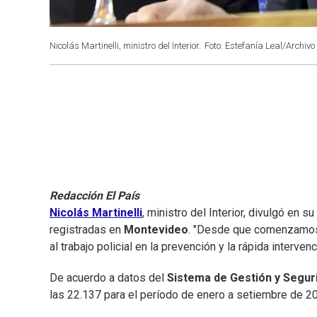
Nicolás Martinelli, ministro del Interior.
Foto: Estefanía Leal/Archivo 
Redacción El País
Nicolás Martinelli
, ministro del Interior, divulgó en s
registradas en
Montevideo
. "Desde que comenzamos 
al trabajo policial en la prevención y la rápida interve
De acuerdo a datos del
Sistema de Gestión y Segur
las 22.137 para el período de enero a setiembre de 2