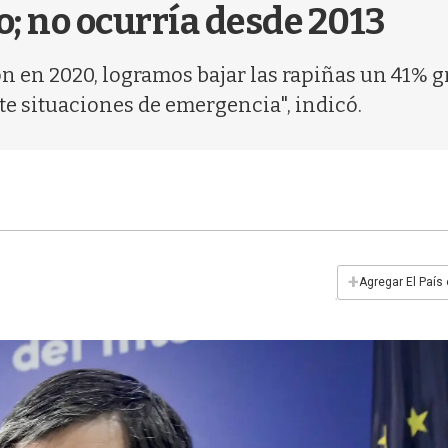
; no ocurría desde 2013
n 2020, logramos bajar las rapiñas un 41% grac
te situaciones de emergencia", indicó.
+
Agregar El País