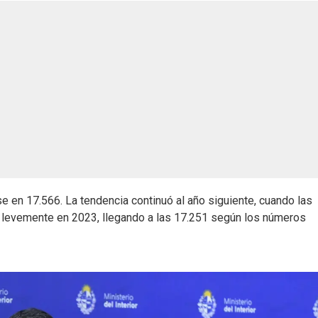
 en 17.566. La tendencia continuó al año siguiente, cuando las
n levemente en 2023, llegando a las 17.251 según los números