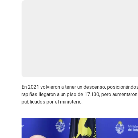
En 2021 volvieron a tener un descenso, posicionándose
rapiñas llegaron a un piso de 17.130, pero aumentaro
publicados por el ministerio.