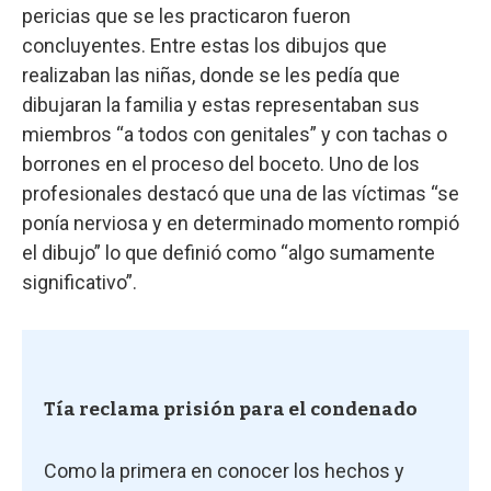
pericias que se les practicaron fueron
concluyentes. Entre estas los dibujos que
realizaban las niñas, donde se les pedía que
dibujaran la familia y estas representaban sus
miembros “a todos con genitales” y con tachas o
borrones en el proceso del boceto. Uno de los
profesionales destacó que una de las víctimas “se
ponía nerviosa y en determinado momento rompió
el dibujo” lo que definió como “algo sumamente
significativo”.
Tía reclama prisión para el condenado
Como la primera en conocer los hechos y