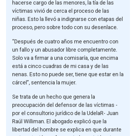
hacerse cargo de las menores, la tía de las
víctimas vivió de cerca el proceso de las
niñas. Esto la llevó a indignarse con etapas del
proceso, pero sobre todo con su desenlace.
“Después de cuatro años me encuentro con
un fallo y un abusador libre completamente.
Solo va a firmar a una comisaría, que encima
está a cinco cuadras de mi casa y de las
nenas. Esto no puede ser, tiene que estar en la
cárcel”, sentencia la mujer.
Se trata de un hecho que genera la
preocupación del defensor de las víctimas -
por el consultorio jurídico de la UdelaR- Juan
Raúl Williman. El abogado explicó que la
libertad del hombre se explica en que durante