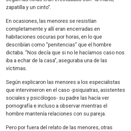
zapatilla y un cinto”.
En ocasiones, las menores se resistían
completamente y allí eran encerradas en
habitaciones oscuras por horas, en lo que
describían como “penitencias” que el hombre
dictaba. “Nos decía que si no le hacíamos caso nos
iba a echar de la casa”, aseguraba una de las
víctimas.
Según explicaron las menores a los especialistas
que intervinieron en el caso -psiquiatras, asistentes
sociales y psicólogos- su padre las hacía ver
pornografía e incluso a observar mientras el
hombre mantenía relaciones con su pareja.
Pero por fuera del relato de las menores, otras