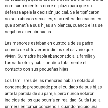
comisario mientras corre el plazo para que su
defensa apele la decisión judicial. Se le tipificaron
no solo abusos sexuales, sino reiterados casos en
que sometía a sus hijas a violencia, cuando ellas se
negaban a ser abusadas.
Las menores estaban en custodia de su padre
cuando se obtuvieron indicios del calvario que
vivían. Su madre había abandonado a la familia y
formado otra, y había perdido totalmente el
contacto con sus pequeñas hijas.
Los familiares de las menores habían notado al
condenado preocupado por el cuidado de sus hijas
ante la partida de su pareja, pero nunca notaron
indicios de los que ocurría en realidad. Su tía fue la
primera en tomar conciencia, cuando recibió una