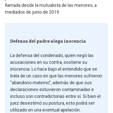
llamada desde la mutualista de las menores, a
mediados de junio de 2019.
Defensa del padre alega inocencia
La defensa del condenado, quien negó las
acusaciones en su contra, sostiene su
inocencia. Lo hace bajo el entendido que se
trata de un caso en que las menores sufrieron
“abandono materno”, además de que sus
declaraciones estuvieron contaminadas e
incluso son contradictorias entre sí. Si bien el
juez desestimó su postura, esto podrá ser
utilizado en una eventual apelación.