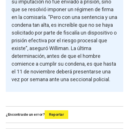
su imputación no fue enviado a prisión, sino
que se resolvió imponer un régimen de firma
en la comisaría. “Pero con una sentencia y una
condena tan alta, es increíble que no se haya
solicitado por parte de fiscalía un dispositivo o
prisión efectiva por el riesgo procesal que
existe”, aseguró Williman. La última
determinación, antes de que el hombre
comience a cumplir su condena, es que hasta
el 11 de noviembre deberá presentarse una
vez por semana ante una seccional policial.
¿Encontraste un error?
Reportar