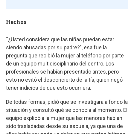
Hechos
“¿Usted considera que las niñas puedan estar
siendo abusadas por su padre?”, esa fue la
pregunta que recibió la mujer al teléfono por parte
de un equipo multidisciplinario del centro. Los
profesionales se habían presentado antes, pero
esto no evitó el desconcierto de la tía, quien negó
tener indicios de que esto ocurriera.
De todas formas, pidió que se investigara a fondo la
situación y consultó qué se conocía al momento. El
equipo explicó a la mujer que las menores habían
sido trasladadas desde su escuela, ya que una de