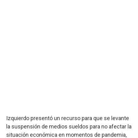
Izquierdo presentó un recurso para que se levante
la suspensión de medios sueldos para no afectar la
situación económica en momentos de pandemia,