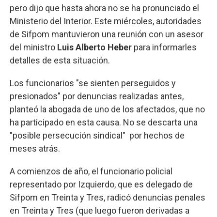
pero dijo que hasta ahora no se ha pronunciado el
Ministerio del Interior. Este miércoles, autoridades
de Sifpom mantuvieron una reunión con un asesor
del ministro
Luis Alberto Heber
para informarles
detalles de esta situación.
Los funcionarios "se sienten perseguidos y
presionados" por denuncias realizadas antes,
planteó la abogada de uno de los afectados, que no
ha participado en esta causa. No se descarta una
"posible persecución sindical" por hechos de
meses atrás.
A comienzos de año, el funcionario policial
representado por Izquierdo, que es delegado de
Sifpom en Treinta y Tres, radicó denuncias penales
en Treinta y Tres (que luego fueron derivadas a