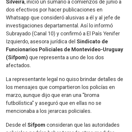
Silveira
, inició un sumario a comienzos de junio a
dos efectivos por hacer publicaciones en
Whatsapp que consideró alusivas a él y al jefe de
investigaciones departamental. Así lo informó
Subrayado (Canal 10) y confirmó a El País Yenifer
Izquierdo, asesora jurídica del
Sindicato de
Funcionarios Policiales de Montevideo-Uruguay
(Sifpom)
que representa a uno de los dos
afectados.
La representante legal no quiso brindar detalles de
los mensajes que compartieron los policías en
marzo, aunque dijo que eran una "broma
futbolística" y aseguró que en ellas no se
mencionaba a los jerarcas policiales.
Desde el
Sifpom
consideran que las autoridades