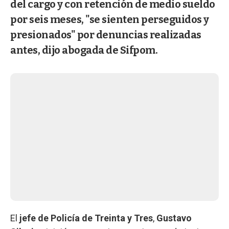
del cargo y con retención de medio sueldo
por seis meses, "se sienten perseguidos y
presionados" por denuncias realizadas
antes, dijo abogada de Sifpom.
El
jefe de Policía de Treinta y Tres
,
Gustavo