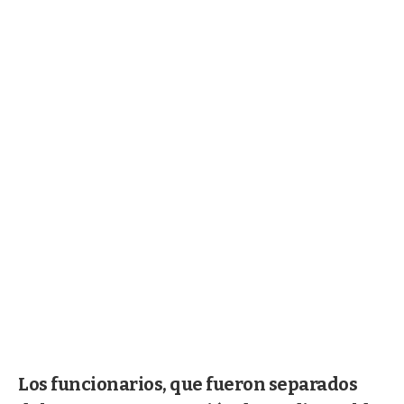
Los funcionarios, que fueron separados