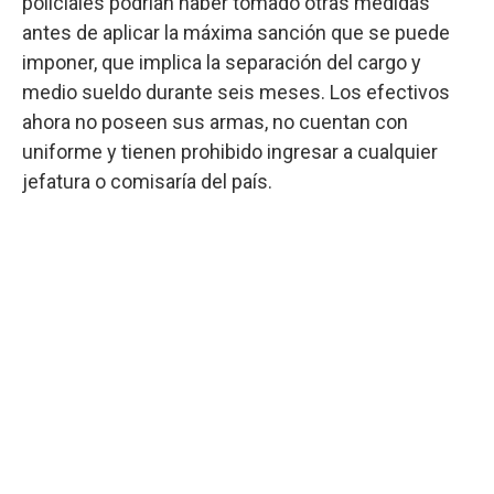
policiales podrían haber tomado otras medidas
antes de aplicar la máxima sanción que se puede
imponer, que implica la separación del cargo y
medio sueldo durante seis meses. Los efectivos
ahora no poseen sus armas, no cuentan con
uniforme y tienen prohibido ingresar a cualquier
jefatura o comisaría del país.