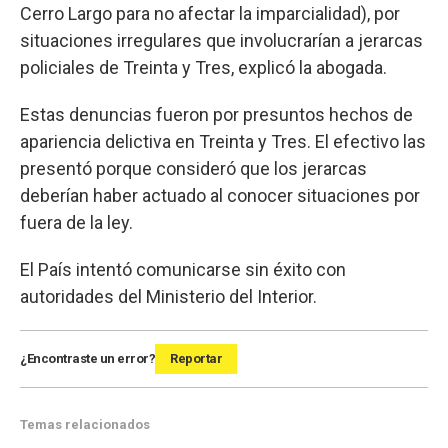
Cerro Largo para no afectar la imparcialidad), por
situaciones irregulares que involucrarían a jerarcas
policiales de Treinta y Tres, explicó la abogada.
Estas denuncias fueron por presuntos hechos de
apariencia delictiva en Treinta y Tres. El efectivo las
presentó porque consideró que los jerarcas
deberían haber actuado al conocer situaciones por
fuera de la ley.
El País intentó comunicarse sin éxito con
autoridades del Ministerio del Interior.
¿Encontraste un error?
Reportar
Temas relacionados