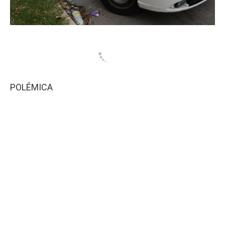
POLÉMICA