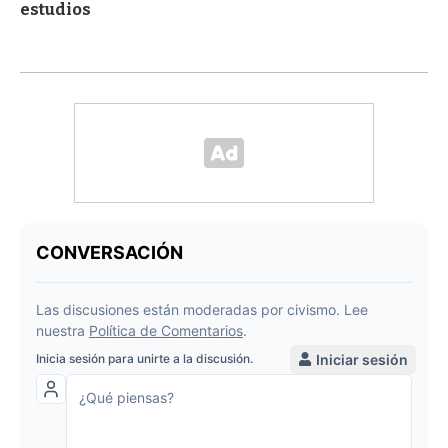
estudios