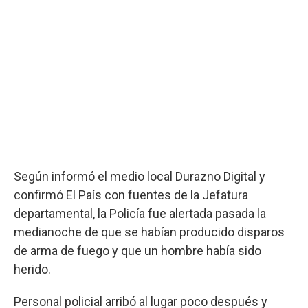
Según informó el medio local Durazno Digital y
confirmó El País con fuentes de la Jefatura
departamental, la Policía fue alertada pasada la
medianoche de que se habían producido disparos
de arma de fuego y que un hombre había sido
herido.
Personal policial arribó al lugar poco después y