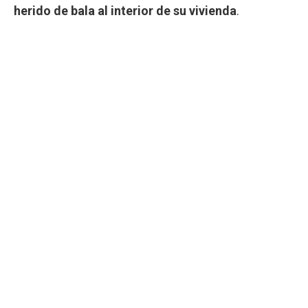
herido de bala al interior de su vivienda
.