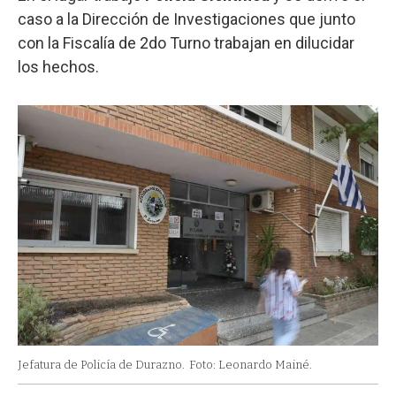
caso a la Dirección de Investigaciones que junto
con la Fiscalía de 2do Turno trabajan en dilucidar
los hechos.
Jefatura de Policía de Durazno.
Foto: Leonardo Mainé.