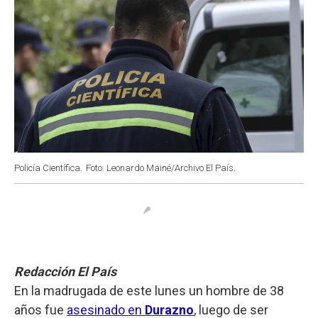
Policía Científica.
Foto: Leonardo Mainé/Archivo El País.
Redacción El País
En la madrugada de este lunes un hombre de 38
años fue
asesinado en
Durazno
, luego de ser