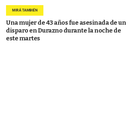
Una mujer de 43 años fue asesinada de un
disparo en Durazno durante la noche de
este martes