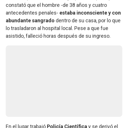
constató que el hombre -de 38 años y cuatro
antecedentes penales-
estaba inconsciente y con
abundante sangrado
dentro de su casa, por lo que
lo trasladaron al hospital local. Pese a que fue
asistido, falleció horas después de su ingreso.
En el lugar trabajó
Policía Científica
y se derivó el