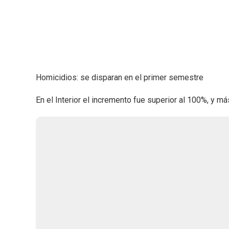
Homicidios: se disparan en el primer semestre
En el Interior el incremento fue superior al 100%, y má