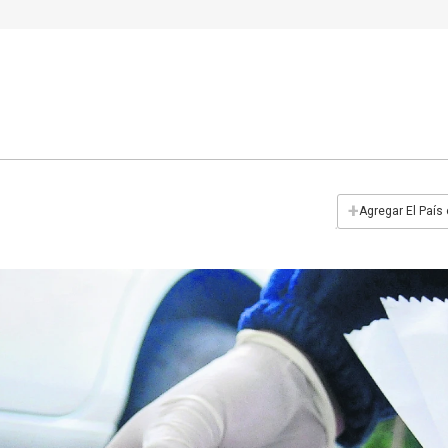
+
Agregar El País