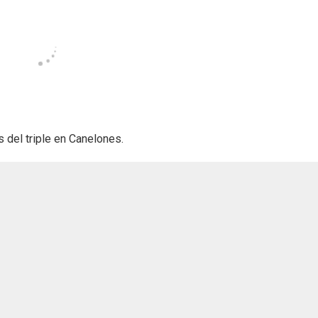
s del triple en Canelones.