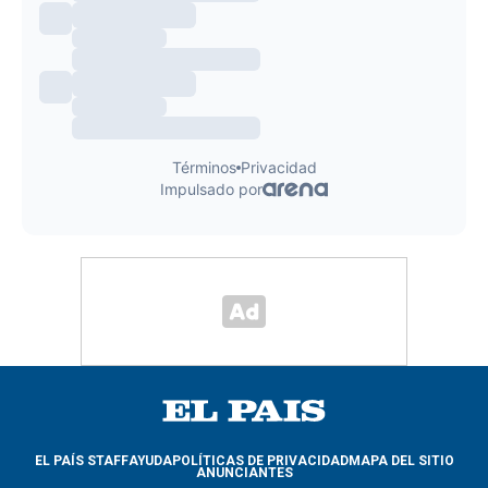
EL PAÍS STAFF
AYUDA
POLÍTICAS DE PRIVACIDAD
MAPA DEL SITIO
ANUNCIANTES