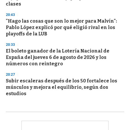
clases
20:43
"Hago las cosas que son lo mejor para Malvín":
Pablo López explicó por qué eligió rival en los
playoffs de la LUB
20:33
El boleto ganador de la Lotería Nacional de
España del jueves 6 de agosto de 2026 y los
números con reintegro
20:27
Subir escaleras después de los 50 fortalece los
músculos y mejora el equilibrio, según dos
estudios