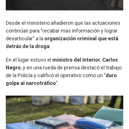
Desde el ministerio añadieron que las actuaciones
continúan para "recabar mas información y lograr
desarticular" a la
organización criminal que está
detrás de la droga
.
En el lugar estuvo el
ministro del Interior
,
Carlos
Negro
, y en una rueda de prensa destacó el trabajo
de la Policía y calificó el operativo como un "
duro
golpe al narcotráfico
".