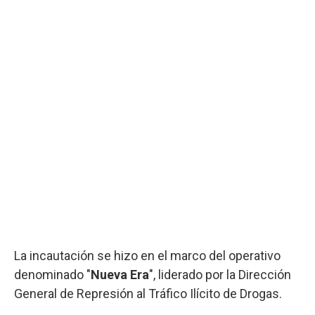
La incautación se hizo en el marco del operativo
denominado "
Nueva Era
", liderado por la Dirección
General de Represión al Tráfico Ilícito de Drogas.