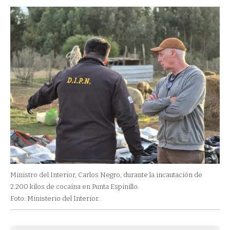
Ministro del Interior, Carlos Negro, durante la incautación de
2.200 kilos de cocaína en Punta Espinillo.
Foto: Ministerio del Interior.