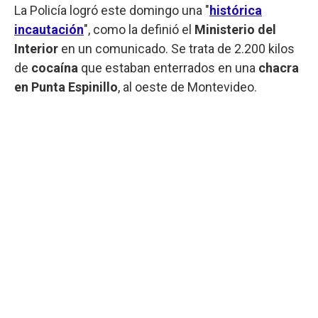
La Policía logró este domingo una "
histórica
incautación
", como la definió el
Ministerio del
Interior
en un comunicado. Se trata de 2.200 kilos
de
cocaína
que estaban enterrados en una
chacra
en Punta Espinillo
, al oeste de Montevideo.