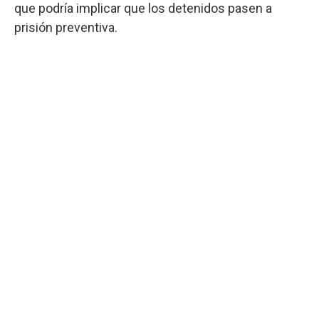
que podría implicar que los detenidos pasen a
prisión preventiva.