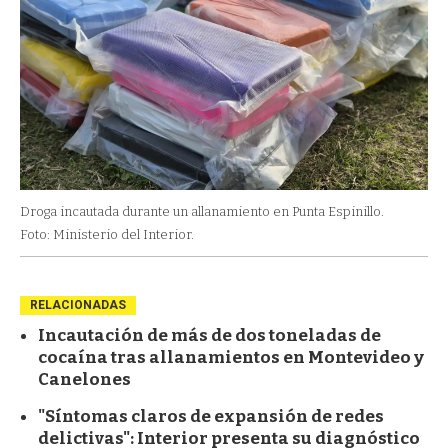
Droga incautada durante un allanamiento en Punta Espinillo.
Foto: Ministerio del Interior.
RELACIONADAS
Incautación de más de dos toneladas de
cocaína tras allanamientos en Montevideo y
Canelones
"Síntomas claros de expansión de redes
delictivas": Interior presenta su diagnóstico