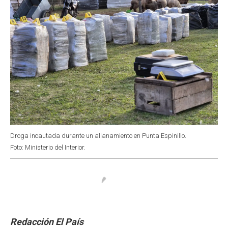
Droga incautada durante un allanamiento en Punta Espinillo.
Foto: Ministerio del Interior.
Redacción El País