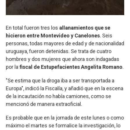
En total fueron tres los
allanamientos que se
hicieron entre Montevideo y Canelones
. Seis
personas, todas mayores de edad y de nacionalidad
uruguaya, fueron detenidas. Se trata de cuatro
hombres y dos mujeres que ahora son indagadas
por la
fiscal de Estupefacientes Angelita Romano
.
"Se estima que la droga iba a ser transportada a
Europa", indicó la Fiscalía, y añadió que en la escena
de la incautación no había camiones, como se
mencionó de manera extraoficial.
Es probable que en la jornada de este lunes o como
máximo el martes se formalice la investigación, lo