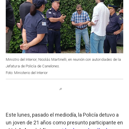
Ministro del Interior, Nicolás Martinelli, en reunión con autoridades de la
Jefatura de Policía de Canelones.
Foto: Ministerio del Interior
Este lunes, pasado el mediodía, la Policía detuvo a
un joven de 21 años como presunto participante en