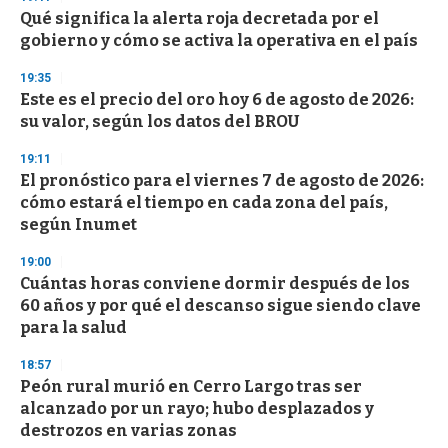
Qué significa la alerta roja decretada por el
gobierno y cómo se activa la operativa en el país
19:35
Este es el precio del oro hoy 6 de agosto de 2026:
su valor, según los datos del BROU
19:11
El pronóstico para el viernes 7 de agosto de 2026:
cómo estará el tiempo en cada zona del país,
según Inumet
19:00
Cuántas horas conviene dormir después de los
60 años y por qué el descanso sigue siendo clave
para la salud
18:57
Peón rural murió en Cerro Largo tras ser
alcanzado por un rayo; hubo desplazados y
destrozos en varias zonas