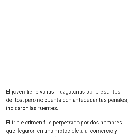
El joven tiene varias indagatorias por presuntos
delitos, pero no cuenta con antecedentes penales,
indicaron las fuentes.
El triple crimen fue perpetrado por dos hombres
que llegaron en una motocicleta al comercio y