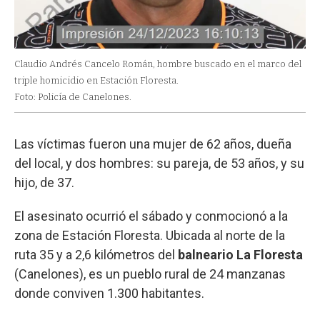
Claudio Andrés Cancelo Román, hombre buscado en el marco del
triple homicidio en Estación Floresta.
Foto: Policía de Canelones.
Las víctimas fueron una mujer de 62 años, dueña
del local, y dos hombres: su pareja, de 53 años, y su
hijo, de 37.
El asesinato ocurrió el sábado y conmocionó a la
zona de Estación Floresta. Ubicada al norte de la
ruta 35 y a 2,6 kilómetros del
balneario La Floresta
(Canelones), es un pueblo rural de 24 manzanas
donde conviven 1.300 habitantes.