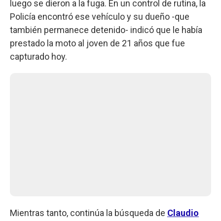
luego se dieron a la fuga. En un control de rutina, la
Policía encontró ese vehículo y su dueño -que
también permanece detenido- indicó que le había
prestado la moto al joven de 21 años que fue
capturado hoy.
Mientras tanto, continúa la búsqueda de
Claudio