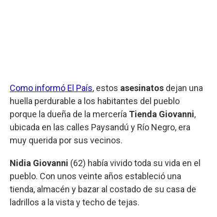
Como informó El País
, estos
asesinatos
dejan una
huella perdurable a los habitantes del pueblo
porque la dueña de la mercería
Tienda Giovanni
,
ubicada en las calles Paysandú y Río Negro, era
muy querida por sus vecinos.
Nidia Giovanni
(62) había vivido toda su vida en el
pueblo. Con unos veinte años estableció una
tienda, almacén y bazar al costado de su casa de
ladrillos a la vista y techo de tejas.