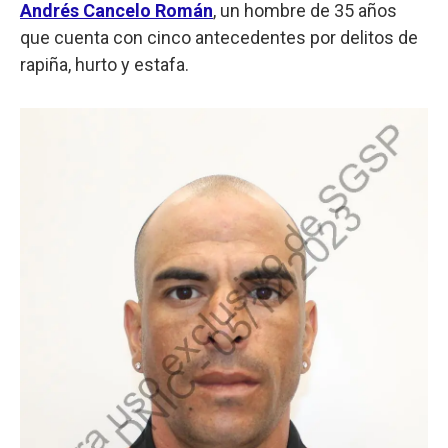
Andrés Cancelo Román
, un hombre de 35 años
que cuenta con cinco antecedentes por delitos de
rapiña, hurto y estafa.