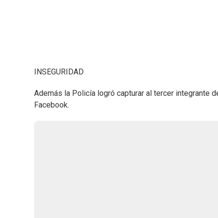
INSEGURIDAD
Además la Policía logró capturar al tercer integrante
Facebook.