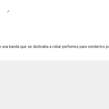
 de una banda que se dedicaba a robar perfumes para venderlos p