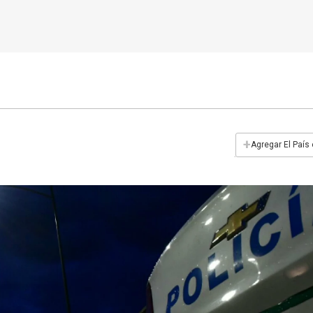
+
Agregar El País