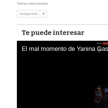
Temas relacionados
Inseguridad
Te puede interesar