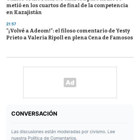
metió en los cuartos de final de la competencia
en Kazajistán
21:57
"¡Volvé a Adeom!": el filoso comentario de Yesty
Prieto a Valeria Ripoll en plena Cena de Famosos