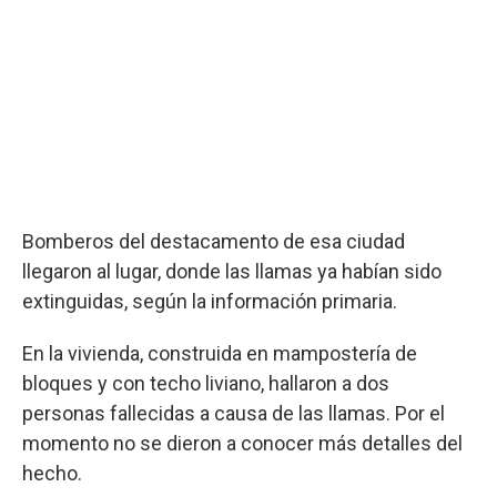
Bomberos del destacamento de esa ciudad
llegaron al lugar, donde las llamas ya habían sido
extinguidas, según la información primaria.
En la vivienda, construida en mampostería de
bloques y con techo liviano, hallaron a dos
personas fallecidas a causa de las llamas. Por el
momento no se dieron a conocer más detalles del
hecho.