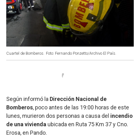
Cuartel de Bomberos.
Foto: Fernando Ponzetto/Archivo El País.
Según informó la
Dirección Nacional de
Bomberos
, poco antes de las 19:00 horas de este
lunes, murieron dos personas a causa del
incendio
de una vivienda
ubicada en Ruta 75 Km 37 y Cno.
Erosa, en Pando.