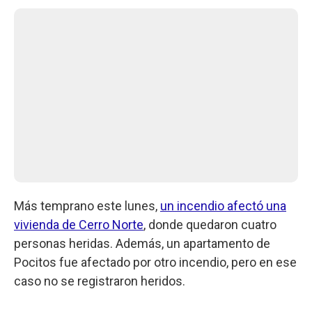
Más temprano este lunes,
un incendio afectó una
vivienda de Cerro Norte
, donde quedaron cuatro
personas heridas. Además, un apartamento de
Pocitos fue afectado por otro incendio, pero en ese
caso no se registraron heridos.