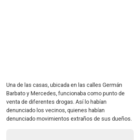
Una de las casas, ubicada en las calles Germán
Barbato y Mercedes, funcionaba como punto de
venta de diferentes drogas. Así lo habían
denunciado los vecinos, quienes habían
denunciado movimientos extraños de sus dueños.