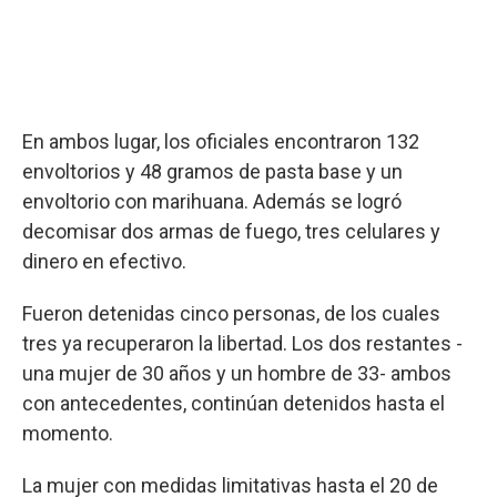
En ambos lugar, los oficiales encontraron 132
envoltorios y 48 gramos de pasta base y un
envoltorio con marihuana. Además se logró
decomisar dos armas de fuego, tres celulares y
dinero en efectivo.
Fueron detenidas cinco personas, de los cuales
tres ya recuperaron la libertad. Los dos restantes -
una mujer de 30 años y un hombre de 33- ambos
con antecedentes, continúan detenidos hasta el
momento.
La mujer con medidas limitativas hasta el 20 de