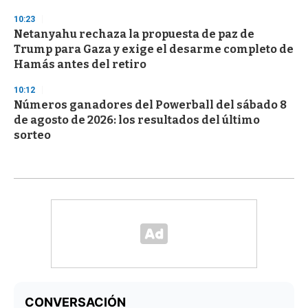
10:23
Netanyahu rechaza la propuesta de paz de
Trump para Gaza y exige el desarme completo de
Hamás antes del retiro
10:12
Números ganadores del Powerball del sábado 8
de agosto de 2026: los resultados del último
sorteo