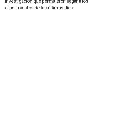
investigación que permitieron llegar a los
allanamientos de los últimos días.