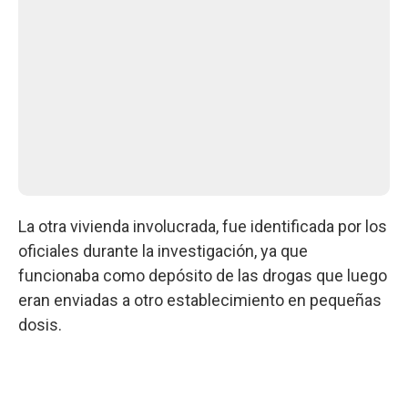
La otra vivienda involucrada, fue identificada por los
oficiales durante la investigación, ya que
funcionaba como depósito de las drogas que luego
eran enviadas a otro establecimiento en pequeñas
dosis.