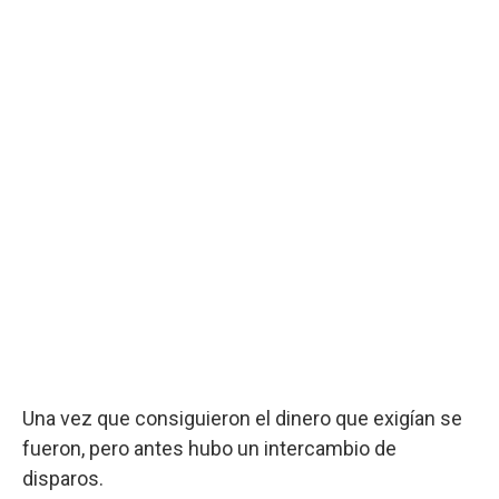
Una vez que consiguieron el dinero que exigían se
fueron, pero antes hubo un intercambio de
disparos.