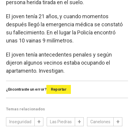
persona herida tirada en el suelo.
El joven tenía 21 años, y cuando momentos
después llegó la emergencia médica se constató
su fallecimiento. En el lugar la Policía encontró
unas 10 vainas 9 milímetros.
El joven tenía antecedentes penales y según
dijeron algunos vecinos estaba ocupando el
apartamento. Investigan.
¿Encontraste un error?
Reportar
Temas relacionados
Inseguridad
Las Piedras
Canelones