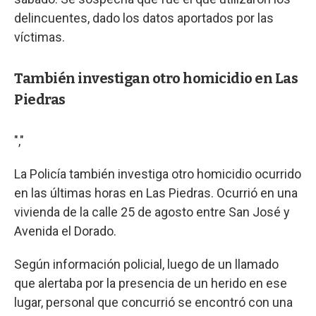
delincuentes, dado los datos aportados por las
víctimas.
También investigan otro homicidio en Las
Piedras
","
La Policía también investiga otro homicidio ocurrido
en las últimas horas en Las Piedras. Ocurrió en una
vivienda de la calle 25 de agosto entre San José y
Avenida el Dorado.
Según información policial, luego de un llamado
que alertaba por la presencia de un herido en ese
lugar, personal que concurrió se encontró con una