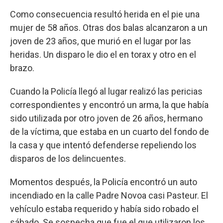
Como consecuencia resultó herida en el pie una
mujer de 58 años. Otras dos balas alcanzaron a un
joven de 23 años, que murió en el lugar por las
heridas. Un disparo le dio el en torax y otro en el
brazo.
Cuando la Policía llegó al lugar realizó las pericias
correspondientes y encontró un arma, la que había
sido utilizada por otro joven de 26 años, hermano
de la víctima, que estaba en un cuarto del fondo de
la casa y que intentó defenderse repeliendo los
disparos de los delincuentes.
Momentos después, la Policía encontró un auto
incendiado en la calle Padre Novoa casi Pasteur. El
vehículo estaba requerido y había sido robado el
sábado. Se sospecha que fue el que utilizaron los