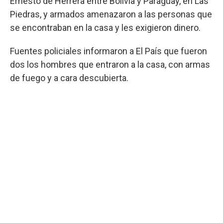
Ernesto de Herrera entre Bolivia y Paraguay, en Las
Piedras, y armados amenazaron a las personas que
se encontraban en la casa y les exigieron dinero.
Fuentes policiales informaron a El País que fueron
dos los hombres que entraron a la casa, con armas
de fuego y a cara descubierta.