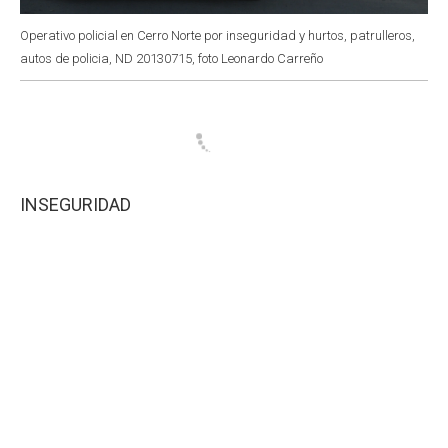
Operativo policial en Cerro Norte por inseguridad y hurtos, patrulleros,
autos de policia, ND 20130715, foto Leonardo Carreño
INSEGURIDAD