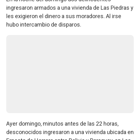
ingresaron armados a una vivienda de Las Piedras y
les exigieron el dinero a sus moradores. Al irse
hubo intercambio de disparos.
Ayer domingo, minutos antes de las 22 horas,
desconocidos ingresaron a una vivienda ubicada en