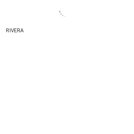
RIVERA