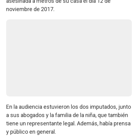
asesinada a metros de su casa el día 12 de
noviembre de 2017.
En la audiencia estuvieron los dos imputados, junto
a sus abogados y la familia de la niña, que también
tiene un representante legal. Además, había prensa
y público en general.