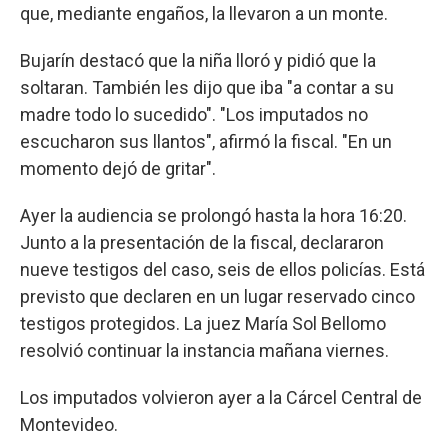
que, mediante engaños, la llevaron a un monte.
Bujarín destacó que la niña lloró y pidió que la
soltaran. También les dijo que iba "a contar a su
madre todo lo sucedido". "Los imputados no
escucharon sus llantos", afirmó la fiscal. "En un
momento dejó de gritar".
Ayer la audiencia se prolongó hasta la hora 16:20.
Junto a la presentación de la fiscal, declararon
nueve testigos del caso, seis de ellos policías. Está
previsto que declaren en un lugar reservado cinco
testigos protegidos. La juez María Sol Bellomo
resolvió continuar la instancia mañana viernes.
Los imputados volvieron ayer a la Cárcel Central de
Montevideo.