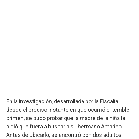
En la investigación, desarrollada por la Fiscalía
desde el preciso instante en que ocurrió el terrible
crimen, se pudo probar que la madre de la niña le
pidió que fuera a buscar a su hermano Amadeo.
Antes de ubicarlo, se encontró con dos adultos