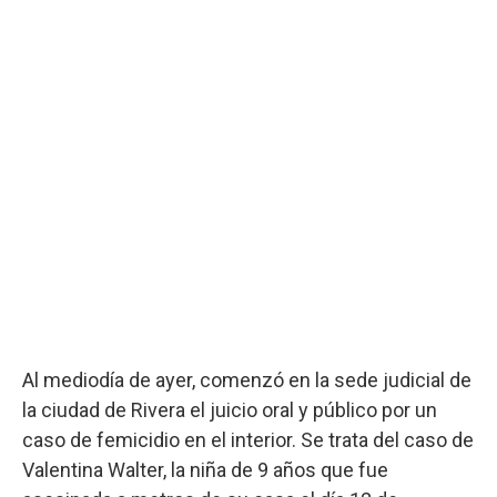
Al mediodía de ayer, comenzó en la sede judicial de
la ciudad de Rivera el juicio oral y público por un
caso de femicidio en el interior. Se trata del caso de
Valentina Walter, la niña de 9 años que fue