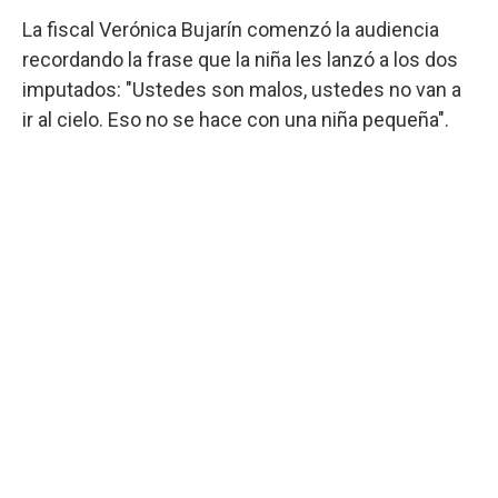
La fiscal Verónica Bujarín comenzó la audiencia
recordando la frase que la niña les lanzó a los dos
imputados: "Ustedes son malos, ustedes no van a
ir al cielo. Eso no se hace con una niña pequeña".