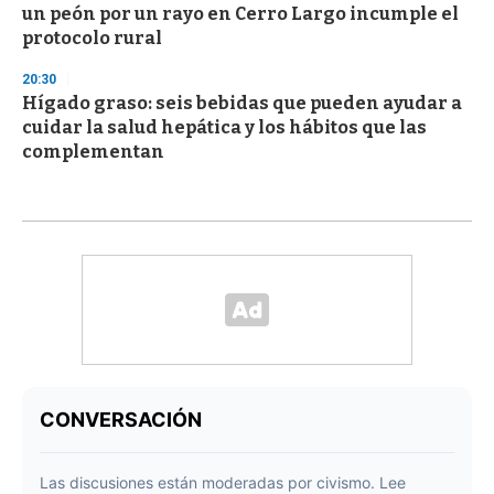
un peón por un rayo en Cerro Largo incumple el
protocolo rural
20:30
Hígado graso: seis bebidas que pueden ayudar a
cuidar la salud hepática y los hábitos que las
complementan