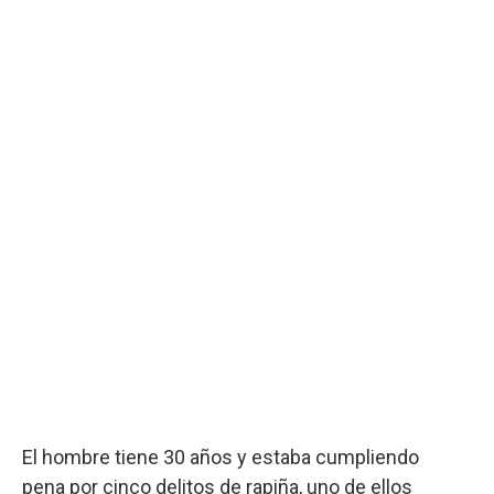
El hombre tiene 30 años y estaba cumpliendo
pena por cinco delitos de rapiña, uno de ellos