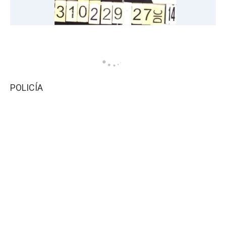
POLICÍA