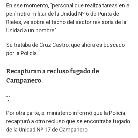
En ese momento, "personal que realiza tareas en el
perímetro militar de la Unidad Nº 6 de Punta de
Rieles, ve sobre el techo del sector revisoría de la
Unidad a un hombre".
Se trataba de Cruz Castro, que ahora es buscado
por la Policía.
Recapturan a recluso fugado de
Campanero.
","
Por otra parte, el ministerio informó que la Policía
recapturó a otro recluso que se encontraba fugado
de la Unidad Nº 17 de Campanero.