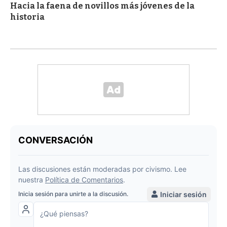
Hacia la faena de novillos más jóvenes de la
historia