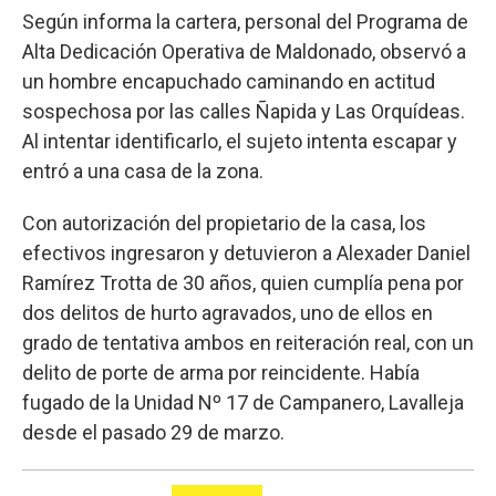
Según informa la cartera, personal del Programa de
Alta Dedicación Operativa de Maldonado, observó a
un hombre encapuchado caminando en actitud
sospechosa por las calles Ñapida y Las Orquídeas.
Al intentar identificarlo, el sujeto intenta escapar y
entró a una casa de la zona.
Con autorización del propietario de la casa, los
efectivos ingresaron y detuvieron a Alexader Daniel
Ramírez Trotta de 30 años, quien cumplía pena por
dos delitos de hurto agravados, uno de ellos en
grado de tentativa ambos en reiteración real, con un
delito de porte de arma por reincidente. Había
fugado de la Unidad Nº 17 de Campanero, Lavalleja
desde el pasado 29 de marzo.