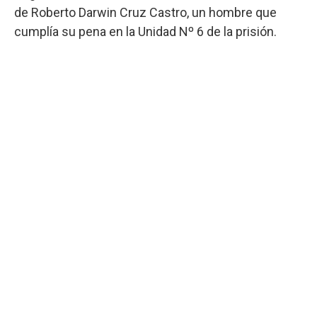
de Roberto Darwin Cruz Castro, un hombre que
cumplía su pena en la Unidad Nº 6 de la prisión.