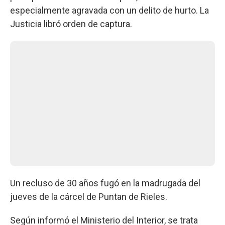
especialmente agravada con un delito de hurto. La
Justicia libró orden de captura.
Un recluso de 30 años fugó en la madrugada del
jueves de la cárcel de Puntan de Rieles.
Según informó el Ministerio del Interior, se trata