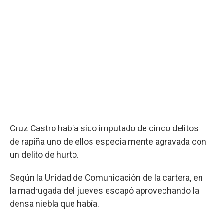
Cruz Castro había sido imputado de cinco delitos
de rapiña uno de ellos especialmente agravada con
un delito de hurto.
Según la Unidad de Comunicación de la cartera, en
la madrugada del jueves escapó aprovechando la
densa niebla que había.