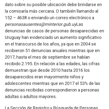
dato sobre su posible ubicación debe brindarse en
la comisaría más cercana. O también llamando al
152 – 4638 o enviando un correo electrónico a
personasausentes@minterior.gub.uy
Las
denuncias de casos de personas desaparecidas en
Uruguay han evidenciado un aumento significativo
en el transcurso de los años, ya que en 2004 se
recibieron 51 denuncias anuales mientras que en
2017, hasta el mes de septiembre se habían
recibido 2.195. En relación a las edades, las cifras
demuestran que desde 2010 hasta 2016 los
desaparecidos eran mayormente niños y
adolescentes mientras que en 2017 el 53% de las
denuncias recibidas correspondieron a personas
adultas o adultos mayores.
La Sección de Registro y Búsqueda de Personas