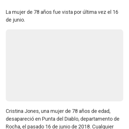
La mujer de 78 años fue vista por última vez el 16
de junio.
Cristina Jones, una mujer de 78 años de edad,
desapareció en Punta del Diablo, departamento de
Rocha, el pasado 16 de junio de 2018. Cualquier