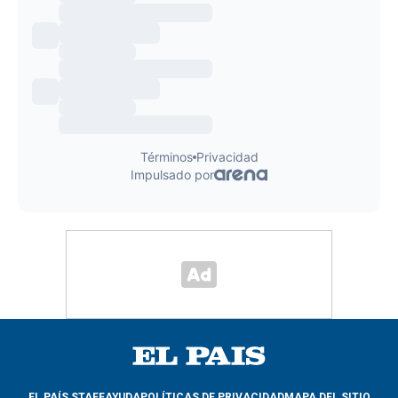
EL PAÍS STAFF
AYUDA
POLÍTICAS DE PRIVACIDAD
MAPA DEL SITIO