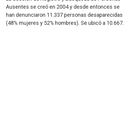
Ausentes se creó en 2004 y desde entonces se
han denunciaron 11.337 personas desaparecidas
(48% mujeres y 52% hombres). Se ubicó a 10.667.